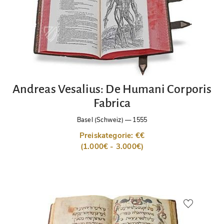
Andreas Vesalius: De Humani Corporis
Fabrica
Basel (Schweiz)
—
1555
Preiskategorie: €€
(1.000€ - 3.000€)