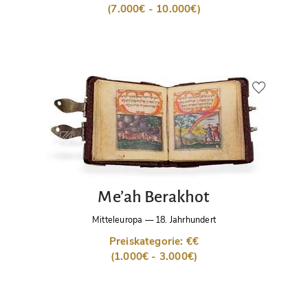
(7.000€ - 10.000€)
Me’ah Berakhot
Mitteleuropa
—
18. Jahrhundert
Preiskategorie: €€
(1.000€ - 3.000€)