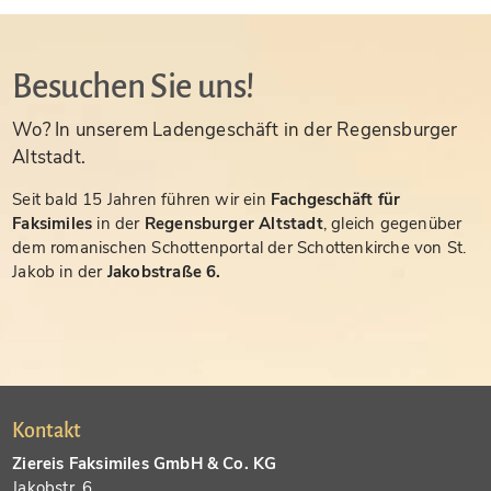
Besuchen Sie uns!
Wo? In unserem Ladengeschäft in der Regensburger
Altstadt.
Seit bald 15 Jahren führen wir ein
Fachgeschäft für
Faksimiles
in der
Regensburger Altstadt
, gleich gegenüber
dem romanischen Schottenportal der Schottenkirche von St.
Jakob in der
Jakobstraße 6.
Kontakt
Ziereis Faksimiles GmbH & Co. KG
Jakobstr. 6