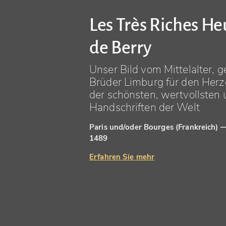
Les Très Riches H
de Berry
Unser Bild vom Mittelalter, 
Brüder Limburg für den Herz
der schönsten, wertvollsten
Handschriften der Welt
Paris und/oder Bourges (Frankreich)
1489
Erfahren Sie mehr