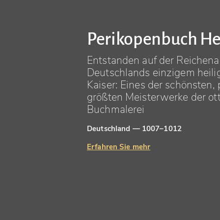
Perikopenbuch Hei
Entstanden auf der Reichena
Deutschlands einzigem heil
Kaiser: Eines der schönsten,
größten Meisterwerke der ot
Buchmalerei
Deutschland — 1007–1012
Erfahren Sie mehr