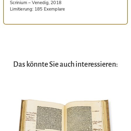
Scrinium
– Venedig, 2018
Limitierung:
185 Exemplare
Das könnte Sie auch interessieren: