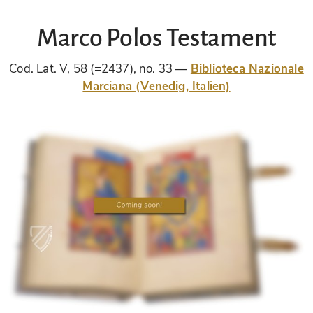
Marco Polos Testament
Cod. Lat. V, 58 (=2437), no. 33
Biblioteca Nazionale
Marciana (Venedig, Italien)