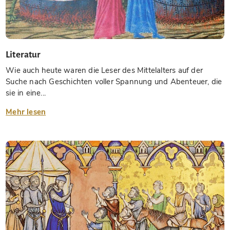
Literatur
Wie auch heute waren die Leser des Mittelalters auf der
Suche nach Geschichten voller Spannung und Abenteuer, die
sie in eine...
Mehr lesen