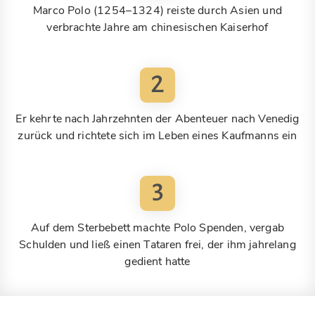
Marco Polo (1254–1324) reiste durch Asien und
verbrachte Jahre am chinesischen Kaiserhof
2
Er kehrte nach Jahrzehnten der Abenteuer nach Venedig
zurück und richtete sich im Leben eines Kaufmanns ein
3
Auf dem Sterbebett machte Polo Spenden, vergab
Schulden und ließ einen Tataren frei, der ihm jahrelang
gedient hatte