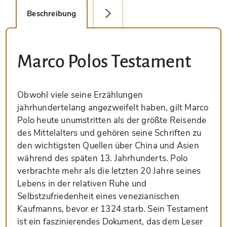
Beschreibung
Faksimile-Editionen (1)
Marco Polos Testament
Obwohl viele seine Erzählungen
jahrhundertelang angezweifelt haben, gilt Marco
Polo heute unumstritten als der größte Reisende
des Mittelalters und gehören seine Schriften zu
den wichtigsten Quellen über China und Asien
während des späten 13. Jahrhunderts. Polo
verbrachte mehr als die letzten 20 Jahre seines
Lebens in der relativen Ruhe und
Selbstzufriedenheit eines venezianischen
Kaufmanns, bevor er 1324 starb. Sein Testament
ist ein faszinierendes Dokument, das dem Leser