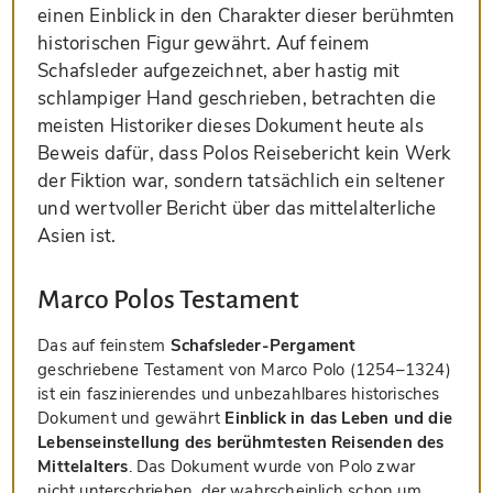
einen Einblick in den Charakter dieser berühmten
historischen Figur gewährt. Auf feinem
Schafsleder aufgezeichnet, aber hastig mit
schlampiger Hand geschrieben, betrachten die
meisten Historiker dieses Dokument heute als
Beweis dafür, dass Polos Reisebericht kein Werk
der Fiktion war, sondern tatsächlich ein seltener
und wertvoller Bericht über das mittelalterliche
Asien ist.
Marco Polos Testament
Das auf feinstem
Schafsleder-Pergament
geschriebene Testament von Marco Polo (1254–1324)
ist ein faszinierendes und unbezahlbares historisches
Dokument und gewährt
Einblick in das Leben und die
Lebenseinstellung des berühmtesten Reisenden des
Mittelalters
. Das Dokument wurde von Polo zwar
nicht unterschrieben, der wahrscheinlich schon um