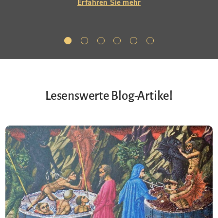
Erfahren Sie mehr
Lesenswerte Blog-Artikel