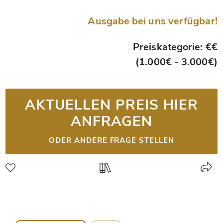
Ausgabe bei uns verfügbar!
Preiskategorie: €€
(1.000€ - 3.000€)
AKTUELLEN PREIS HIER
ANFRAGEN
ODER ANDERE FRAGE STELLEN