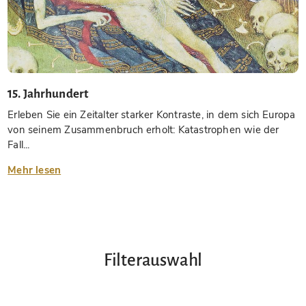
15. Jahrhundert
Erleben Sie ein Zeitalter starker Kontraste, in dem sich Europa
von seinem Zusammenbruch erholt: Katastrophen wie der
Fall...
Mehr lesen
Filterauswahl