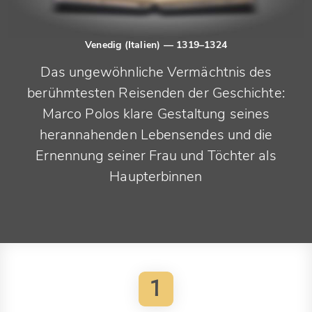
Venedig (Italien)
— 1319–1324
Das ungewöhnliche Vermächtnis des
berühmtesten Reisenden der Geschichte:
Marco Polos klare Gestaltung seines
herannahenden Lebensendes und die
Ernennung seiner Frau und Töchter als
Haupterbinnen
1