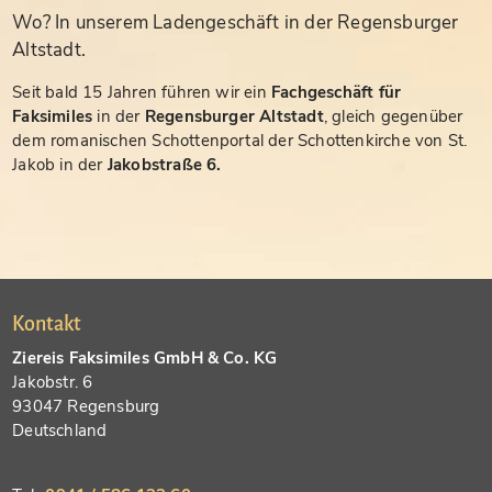
Wo? In unserem Ladengeschäft in der Regensburger
Altstadt.
Seit bald 15 Jahren führen wir ein
Fachgeschäft für
Faksimiles
in der
Regensburger Altstadt
, gleich gegenüber
dem romanischen Schottenportal der Schottenkirche von St.
Jakob in der
Jakobstraße 6.
Kontakt
Ziereis Faksimiles GmbH & Co. KG
Jakobstr. 6
93047 Regensburg
Deutschland