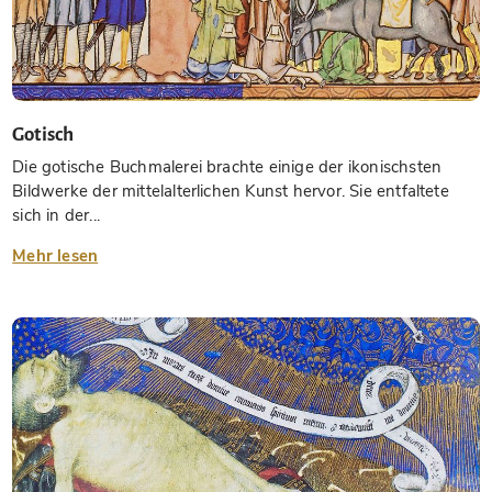
Gotisch
Die gotische Buchmalerei brachte einige der ikonischsten
Bildwerke der mittelalterlichen Kunst hervor. Sie entfaltete
sich in der...
Mehr lesen