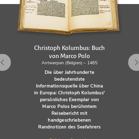
Christoph Kolumbus: Buch
von Marco Polo
Antwerpen (Belgien) – 1485
Die über Jahrhunderte
bedeutendste
Informationsquelle über China
in Europa: Christoph Kolumbus'
persönliches Exemplar von
Marco Polos berühmtem
Reisebericht mit
handgeschriebenen
Randnotizen des Seefahrers