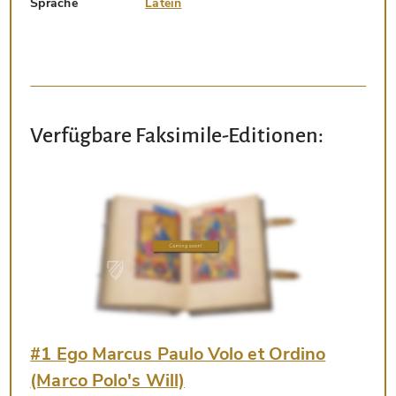
Sprache
Latein
Verfügbare Faksimile-Editionen:
#1 Ego Marcus Paulo Volo et Ordino
(Marco Polo's Will)