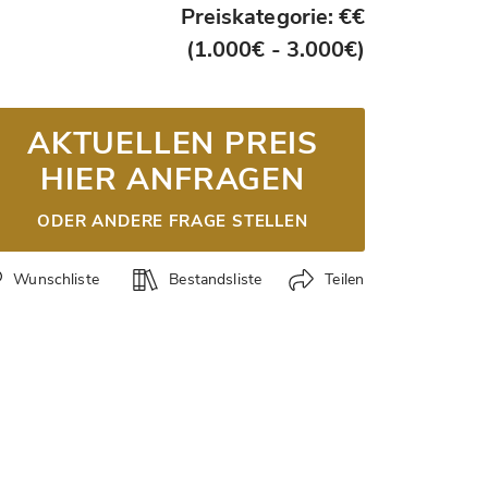
Preiskategorie: €€
(1.000€ - 3.000€)
AKTUELLEN PREIS
HIER ANFRAGEN
ODER ANDERE FRAGE STELLEN
Teilen
Wunschliste
Bestandsliste