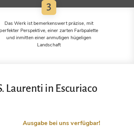
3
Das Werk ist bemerkenswert präzise, mit
perfekter Perspektive, einer zarten Farbpalette
und inmitten einer anmutigen hügeligen
Landschaft
 Laurenti in Escuriaco
Ausgabe bei uns verfügbar!