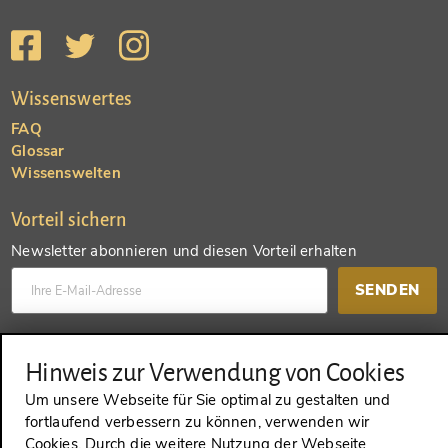
Wissenswertes
FAQ
Glossar
Wissenswelten
Vorteil sichern
Newsletter abonnieren und diesen Vorteil erhalten
SENDEN
Konto anlegen und einen anderen Vorteil erhalten
Hinweis zur Verwendung von Cookies
SENDEN
Um unsere Webseite für Sie optimal zu gestalten und
fortlaufend verbessern zu können, verwenden wir
Cookies. Durch die weitere Nutzung der Webseite