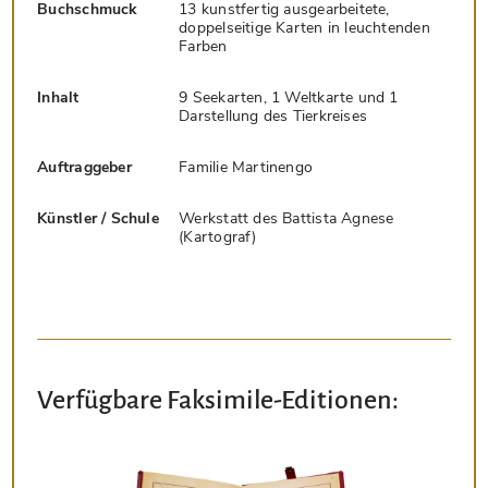
Buchschmuck
13 kunstfertig ausgearbeitete,
doppelseitige Karten in leuchtenden
Farben
Inhalt
9 Seekarten, 1 Weltkarte und 1
Darstellung des Tierkreises
Auftraggeber
Familie Martinengo
Künstler / Schule
Werkstatt des Battista Agnese
(Kartograf)
Verfügbare Faksimile-Editionen: