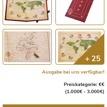
Ausgabe bei uns verfügbar!
Preiskategorie: €€
(1.000€ - 3.000€)