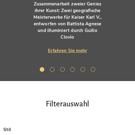
Zusammenarbeit zweier Genies
ihrer Kunst: Zwei geografische
Meisterwerke für Kaiser Karl V.,
entworfen von Battista Agnese
und illuminiert durch Guilio
Clovio
Erfahren Sie mehr
Filterauswahl
Stil