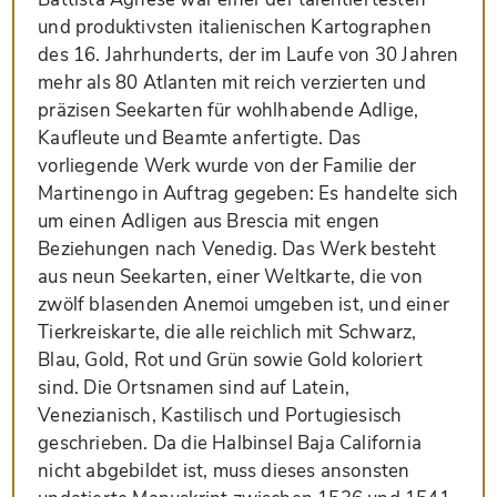
und produktivsten italienischen Kartographen
des 16. Jahrhunderts, der im Laufe von 30 Jahren
mehr als 80 Atlanten mit reich verzierten und
präzisen Seekarten für wohlhabende Adlige,
Kaufleute und Beamte anfertigte. Das
vorliegende Werk wurde von der Familie der
Martinengo in Auftrag gegeben: Es handelte sich
um einen Adligen aus Brescia mit engen
Beziehungen nach Venedig. Das Werk besteht
aus neun Seekarten, einer Weltkarte, die von
zwölf blasenden Anemoi umgeben ist, und einer
Tierkreiskarte, die alle reichlich mit Schwarz,
Blau, Gold, Rot und Grün sowie Gold koloriert
sind. Die Ortsnamen sind auf Latein,
Venezianisch, Kastilisch und Portugiesisch
geschrieben. Da die Halbinsel Baja California
nicht abgebildet ist, muss dieses ansonsten