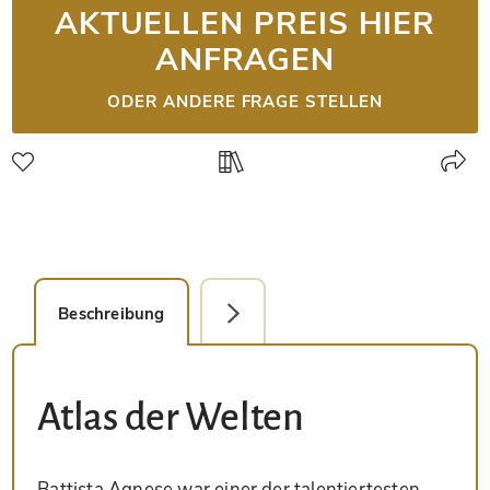
AKTUELLEN PREIS HIER
ANFRAGEN
ODER ANDERE FRAGE STELLEN
Beschreibung
Detailbild
Atlas der Welten
Battista Agnese war einer der talentiertesten