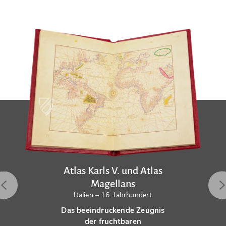
Atlas Karls V. und Atlas
Magellans
Italien – 16. Jahrhundert
Das beeindruckende Zeugnis
der fruchtbaren