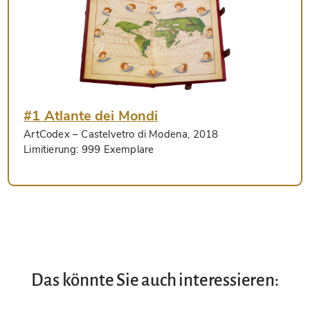
#1 Atlante dei Mondi
ArtCodex
– Castelvetro di Modena, 2018
Limitierung:
999 Exemplare
Das könnte Sie auch interessieren: