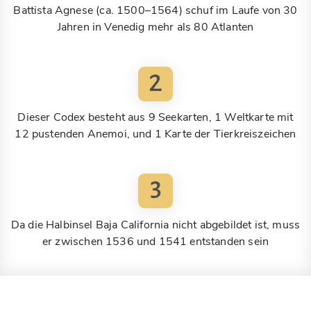
Battista Agnese (ca. 1500–1564) schuf im Laufe von 30
Jahren in Venedig mehr als 80 Atlanten
2
Dieser Codex besteht aus 9 Seekarten, 1 Weltkarte mit
12 pustenden Anemoi, und 1 Karte der Tierkreiszeichen
3
Da die Halbinsel Baja California nicht abgebildet ist, muss
er zwischen 1536 und 1541 entstanden sein