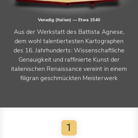
Venedig (Italien)
— Etwa 1540
Aus der Werkstatt des Battista Agnese,
dem wohl talentiertesten Kartographen
des 16. Jahrhunderts: Wissenschaftliche
Genauigkeit und raffinierte Kunst der
italienischen Renaissance vereint in einem
filigran geschmückten Meisterwerk
1