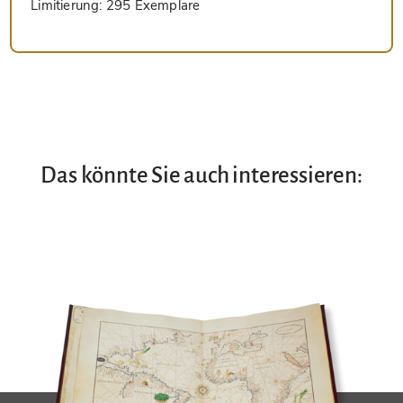
Limitierung:
295 Exemplare
Das könnte Sie auch interessieren: