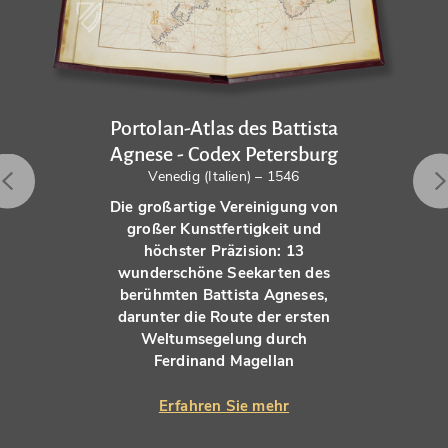
Portolan-Atlas des Battista
Agnese - Codex Petersburg
Venedig (Italien) – 1546
Die großartige Vereinigung von
großer Kunstfertigkeit und
höchster Präzision: 13
wunderschöne Seekarten des
berühmten Battista Agneses,
darunter die Route der ersten
Weltumsegelung durch
Ferdinand Magellan
Erfahren Sie mehr