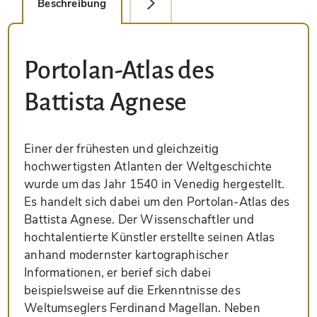
Beschreibung
Detailbild
Portolan-Atlas des
Battista Agnese
Einer der frühesten und gleichzeitig
hochwertigsten Atlanten der Weltgeschichte
wurde um das Jahr 1540 in Venedig hergestellt.
Es handelt sich dabei um den Portolan-Atlas des
Battista Agnese. Der Wissenschaftler und
hochtalentierte Künstler erstellte seinen Atlas
anhand modernster kartographischer
Informationen, er berief sich dabei
beispielsweise auf die Erkenntnisse des
Weltumseglers Ferdinand Magellan. Neben