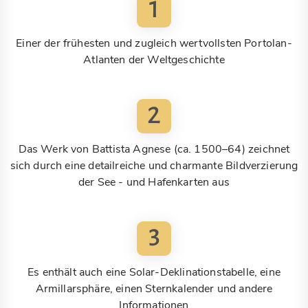
1
Einer der frühesten und zugleich wertvollsten Portolan-
Atlanten der Weltgeschichte
2
Das Werk von Battista Agnese (ca. 1500–64) zeichnet
sich durch eine detailreiche und charmante Bildverzierung
der See - und Hafenkarten aus
3
Es enthält auch eine Solar-Deklinationstabelle, eine
Armillarsphäre, einen Sternkalender und andere
Informationen