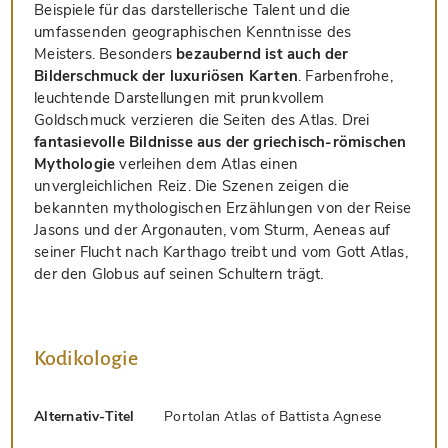
Beispiele für das darstellerische Talent und die
umfassenden geographischen Kenntnisse des
Meisters. Besonders
bezaubernd ist auch der
Bilderschmuck der luxuriösen Karten
. Farbenfrohe,
leuchtende Darstellungen mit prunkvollem
Goldschmuck verzieren die Seiten des Atlas. Drei
fantasievolle Bildnisse aus der griechisch-römischen
Mythologie
verleihen dem Atlas einen
unvergleichlichen Reiz. Die Szenen zeigen die
bekannten mythologischen Erzählungen von der Reise
Jasons und der Argonauten, vom Sturm, Aeneas auf
seiner Flucht nach Karthago treibt und vom Gott Atlas,
der den Globus auf seinen Schultern trägt.
Kodikologie
Alternativ-Titel
Portolan Atlas of Battista Agnese