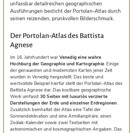
unfassbar detailreichen geographischen
Ausführungen besticht der Portolan-Atlas durch
seinen reizenden, prunkvollen Bilderschmuck.
Der Portolan-Atlas des Battista
Agnese
Im 16. Jahrhundert war
Venedig eine wahre
Hochburg der Geographie und Kartographie
. Einige
der genauesten und modernsten Karten jener Zeit
wurden in Venedig hergestellt. Das beste und
wertvollste Beispiel hierfür stellt der Portolan-Atlas des
Battista Agnese dar. Das kostbare geographische
Werk umfasst
30 Seiten mit luxuriös verzierte
Darstellungen der Erde und einzelner Erdregionen
.
Zusätzlich beinhaltet der Atlas eine Tafel der
Sonnendeklination und eine Armillarsphäre, einen
Zodiak-Kalender sowie zwei Textseiten mit
astronomischen und kosmographischen Angaben. Das