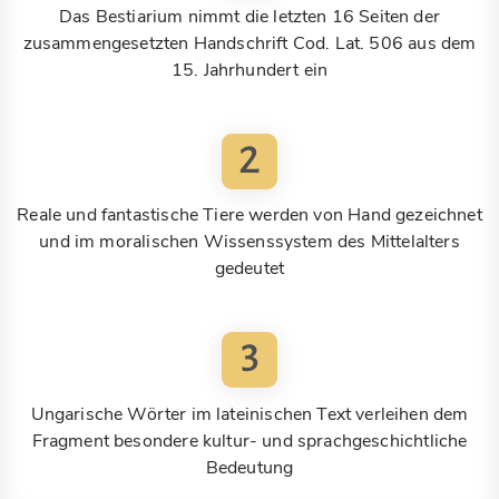
Das Bestiarium nimmt die letzten 16 Seiten der
zusammengesetzten Handschrift Cod. Lat. 506 aus dem
15. Jahrhundert ein
2
Reale und fantastische Tiere werden von Hand gezeichnet
und im moralischen Wissenssystem des Mittelalters
gedeutet
3
Ungarische Wörter im lateinischen Text verleihen dem
Fragment besondere kultur- und sprachgeschichtliche
Bedeutung