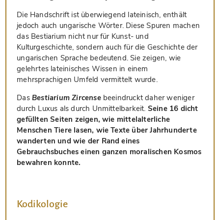
Die Handschrift ist überwiegend lateinisch, enthält
jedoch auch ungarische Wörter. Diese Spuren machen
das Bestiarium nicht nur für Kunst- und
Kulturgeschichte, sondern auch für die Geschichte der
ungarischen Sprache bedeutend. Sie zeigen, wie
gelehrtes lateinisches Wissen in einem
mehrsprachigen Umfeld vermittelt wurde.
Das
Bestiarium Zircense
beeindruckt daher weniger
durch Luxus als durch Unmittelbarkeit.
Seine 16 dicht
gefüllten Seiten zeigen, wie mittelalterliche
Menschen Tiere lasen, wie Texte über Jahrhunderte
wanderten und wie der Rand eines
Gebrauchsbuches einen ganzen moralischen Kosmos
bewahren konnte.
Kodikologie