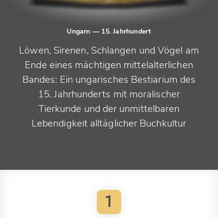
Ungarn
— 15. Jahrhundert
Löwen, Sirenen, Schlangen und Vögel am
Ende eines mächtigen mittelalterlichen
Bandes: Ein ungarisches Bestiarium des
15. Jahrhunderts mit moralischer
Tierkunde und der unmittelbaren
Lebendigkeit alltäglicher Buchkultur
1