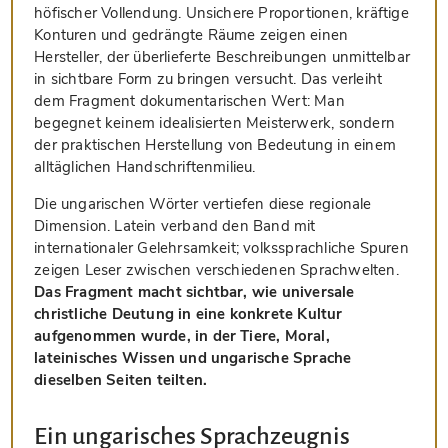
höfischer Vollendung. Unsichere Proportionen, kräftige
Konturen und gedrängte Räume zeigen einen
Hersteller, der überlieferte Beschreibungen unmittelbar
in sichtbare Form zu bringen versucht. Das verleiht
dem Fragment dokumentarischen Wert: Man
begegnet keinem idealisierten Meisterwerk, sondern
der praktischen Herstellung von Bedeutung in einem
alltäglichen Handschriftenmilieu.
Die ungarischen Wörter vertiefen diese regionale
Dimension. Latein verband den Band mit
internationaler Gelehrsamkeit; volkssprachliche Spuren
zeigen Leser zwischen verschiedenen Sprachwelten.
Das Fragment macht sichtbar, wie universale
christliche Deutung in eine konkrete Kultur
aufgenommen wurde, in der Tiere, Moral,
lateinisches Wissen und ungarische Sprache
dieselben Seiten teilten.
Ein ungarisches Sprachzeugnis