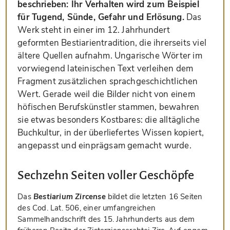
beschrieben: Ihr Verhalten wird zum Beispiel
für Tugend, Sünde, Gefahr und Erlösung.
Das
Werk steht in einer im 12. Jahrhundert
geformten Bestiarientradition, die ihrerseits viel
ältere Quellen aufnahm. Ungarische Wörter im
vorwiegend lateinischen Text verleihen dem
Fragment zusätzlichen sprachgeschichtlichen
Wert. Gerade weil die Bilder nicht von einem
höfischen Berufskünstler stammen, bewahren
sie etwas besonders Kostbares: die alltägliche
Buchkultur, in der überliefertes Wissen kopiert,
angepasst und einprägsam gemacht wurde.
Sechzehn Seiten voller Geschöpfe
Das
Bestiarium Zircense
bildet die letzten 16 Seiten
des Cod. Lat. 506, einer umfangreichen
Sammelhandschrift des 15. Jahrhunderts aus dem