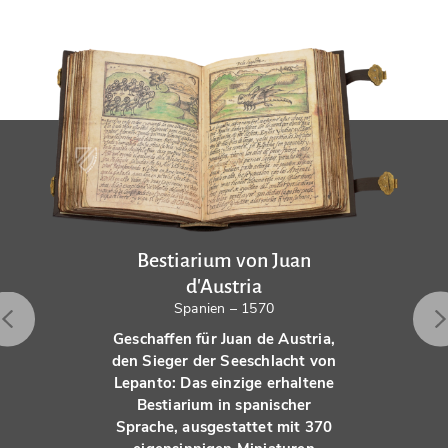
Bestiarium von Juan
d'Austria
Spanien – 1570
Geschaffen für Juan de Austria,
den Sieger der Seeschlacht von
Lepanto: Das einzige erhaltene
Bestiarium in spanischer
Sprache, ausgestattet mit 370