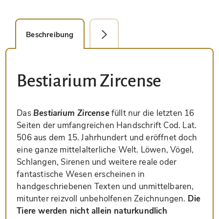
Beschreibung
Faksimile-Editionen (1)
Bestiarium Zircense
Das
Bestiarium Zircense
füllt nur die letzten 16
Seiten der umfangreichen Handschrift Cod. Lat.
506 aus dem 15. Jahrhundert und eröffnet doch
eine ganze mittelalterliche Welt. Löwen, Vögel,
Schlangen, Sirenen und weitere reale oder
fantastische Wesen erscheinen in
handgeschriebenen Texten und unmittelbaren,
mitunter reizvoll unbeholfenen Zeichnungen.
Die
Tiere werden nicht allein naturkundlich