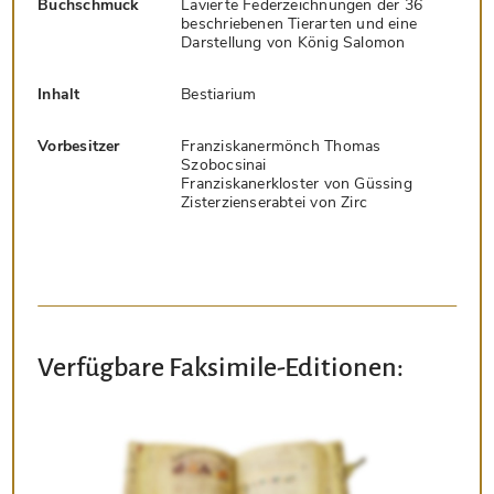
Buchschmuck
Lavierte Federzeichnungen der 36
beschriebenen Tierarten und eine
Darstellung von König Salomon
Inhalt
Bestiarium
Vorbesitzer
Franziskanermönch Thomas
Szobocsinai
Franziskanerkloster von Güssing
Zisterzienserabtei von Zirc
Verfügbare Faksimile-Editionen: