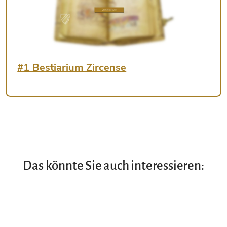
#1 Bestiarium Zircense
Das könnte Sie auch interessieren: