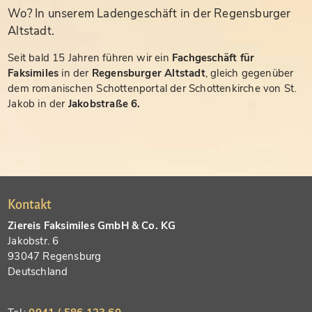
Wo? In unserem Ladengeschäft in der Regensburger
Altstadt.
Seit bald 15 Jahren führen wir ein
Fachgeschäft für
Faksimiles
in der
Regensburger Altstadt
, gleich gegenüber
dem romanischen Schottenportal der Schottenkirche von St.
Jakob in der
Jakobstraße 6.
Kontakt
Ziereis Faksimiles GmbH & Co. KG
Jakobstr. 6
93047 Regensburg
Deutschland