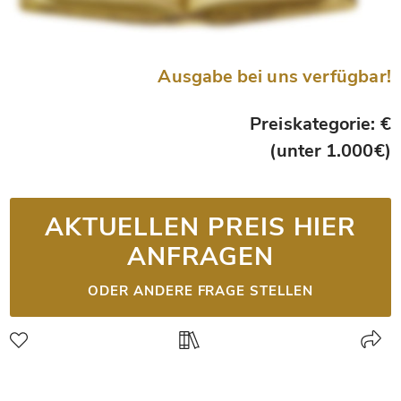
Ausgabe bei uns verfügbar!
Preiskategorie: €
(unter 1.000€)
AKTUELLEN PREIS HIER
ANFRAGEN
ODER ANDERE FRAGE STELLEN