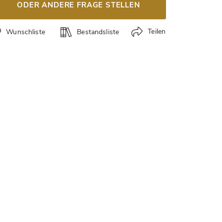
ODER ANDERE FRAGE STELLEN
Teilen
Wunschliste
Bestandsliste