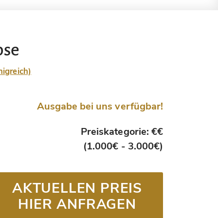
pse
nigreich)
Ausgabe bei uns verfügbar!
Preiskategorie: €€
(1.000€ - 3.000€)
AKTUELLEN PREIS
HIER ANFRAGEN