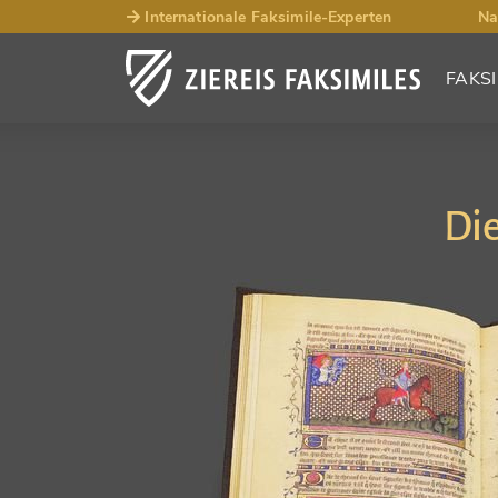
Internationale Faksimile-Experten
Na
FAKSI
Die