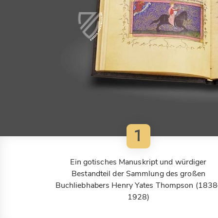
1
Ein gotisches Manuskript und würdiger
Bestandteil der Sammlung des großen
Buchliebhabers Henry Yates Thompson (1838
1928)