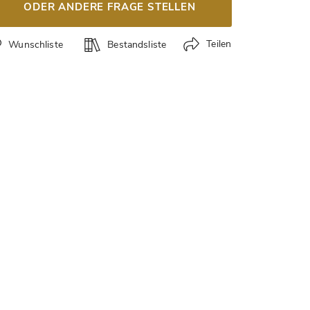
ODER ANDERE FRAGE STELLEN
Teilen
Wunschliste
Bestandsliste