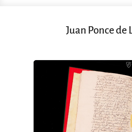
Juan Ponce de 