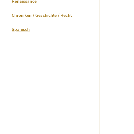
Renaissance
Chroniken / Geschichte / Recht
Spanisch