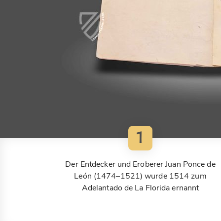
1
Der Entdecker und Eroberer Juan Ponce de
León (1474–1521) wurde 1514 zum
Adelantado de La Florida ernannt