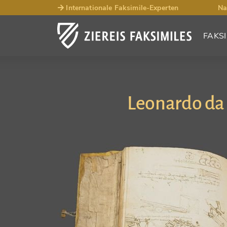
Internationale Faksimile-Experten
Na
FAKSI
Leonardo da 