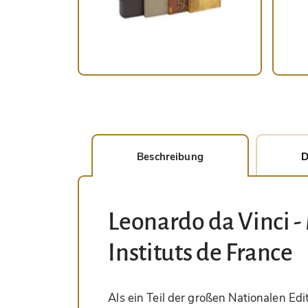
Beschreibung
D
Leonardo da Vinci -
Instituts de France
Als ein Teil der großen Nationalen E