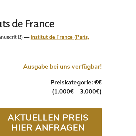
uts de France
nuscrit B)
Institut de France (Paris,
Ausgabe bei uns verfügbar!
Preiskategorie: €€
(1.000€ - 3.000€)
AKTUELLEN PREIS
HIER ANFRAGEN