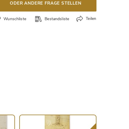
ODER ANDERE FRAGE STELLEN
Teilen
Wunschliste
Bestandsliste