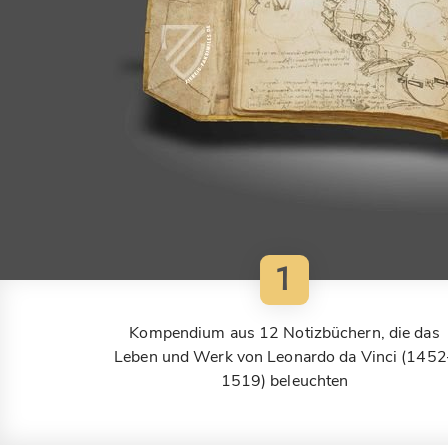
1
Kompendium aus 12 Notizbüchern, die das
Leben und Werk von Leonardo da Vinci (1452
1519) beleuchten