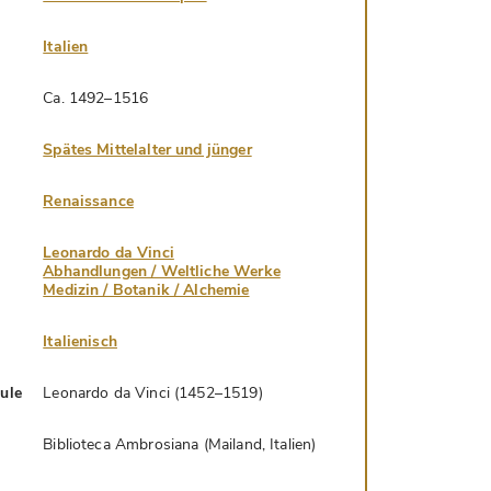
Italien
Ca. 1492–1516
Spätes Mittelalter und jünger
Renaissance
Leonardo da Vinci
Abhandlungen / Weltliche Werke
Medizin / Botanik / Alchemie
Italienisch
hule
Leonardo da Vinci (1452–1519)
Biblioteca Ambrosiana (Mailand, Italien)