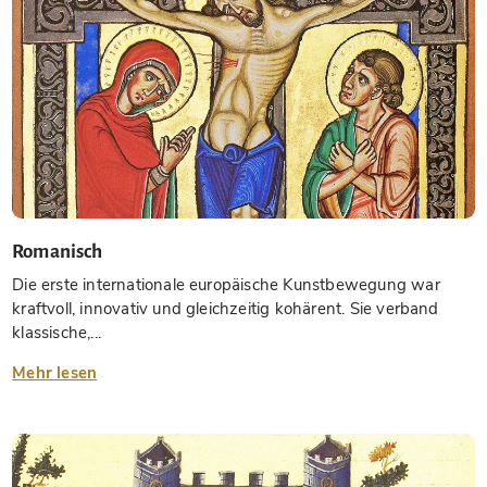
Romanisch
Die erste internationale europäische Kunstbewegung war
kraftvoll, innovativ und gleichzeitig kohärent. Sie verband
klassische,...
Mehr lesen