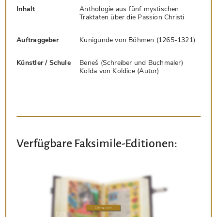
Inhalt
Anthologie aus fünf mystischen
Traktaten über die Passion Christi
Auftraggeber
Kunigunde von Böhmen (1265-1321)
Künstler / Schule
Beneš (Schreiber und Buchmaler)
Kolda von Koldice (Autor)
Verfügbare Faksimile-Editionen: