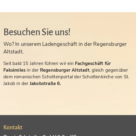
Besuchen Sie uns!
Wo? In unserem Ladengeschäft in der Regensburger
Altstadt.
Seit bald 15 Jahren führen wir ein
Fachgeschäft für
Faksimiles
in der
Regensburger Altstadt
, gleich gegenüber
dem romanischen Schottenportal der Schottenkirche von St.
Jakob in der
Jakobstraße 6.
Kontakt