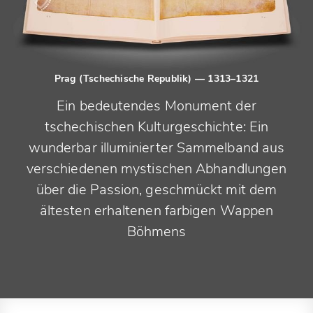
Prag (Tschechische Republik)
— 1313–1321
Ein bedeutendes Monument der
tschechischen Kulturgeschichte: Ein
wunderbar illuminierter Sammelband aus
verschiedenen mystischen Abhandlungen
über die Passion, geschmückt mit dem
ältesten erhaltenen farbigen Wappen
Böhmens