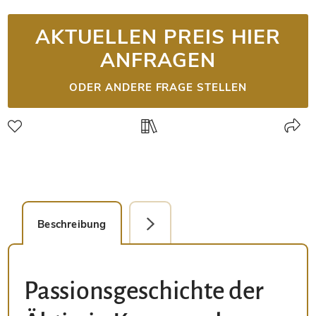
AKTUELLEN PREIS HIER
ANFRAGEN
ODER ANDERE FRAGE STELLEN
Beschreibung
Faksimile-Editionen (1)
Passionsgeschichte der