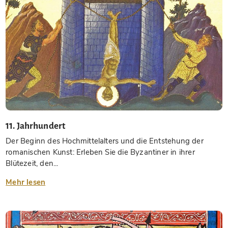
11. Jahrhundert
Der Beginn des Hochmittelalters und die Entstehung der
romanischen Kunst: Erleben Sie die Byzantiner in ihrer
Blütezeit, den...
Mehr lesen