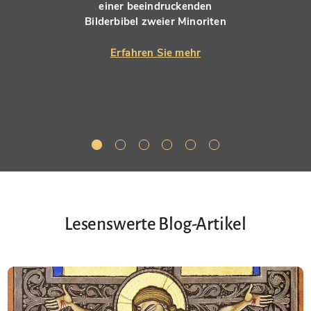
einer beeindruckenden
Bilderbibel zweier Minoriten
Erfahren Sie mehr
Lesenswerte Blog-Artikel