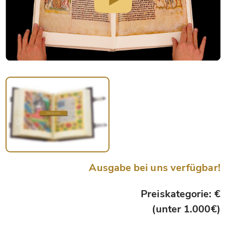
Ausgabe bei uns verfügbar!
Preiskategorie: €
(unter 1.000€)