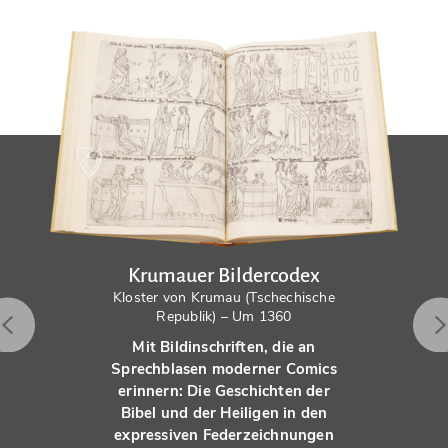
Krumauer Bildercodex
Kloster von Krumau (Tschechische
Republik) – Um 1360
Mit Bildinschriften, die an
Sprechblasen moderner Comics
erinnern: Die Geschichten der
Bibel und der Heiligen in den
expressiven Federzeichnungen