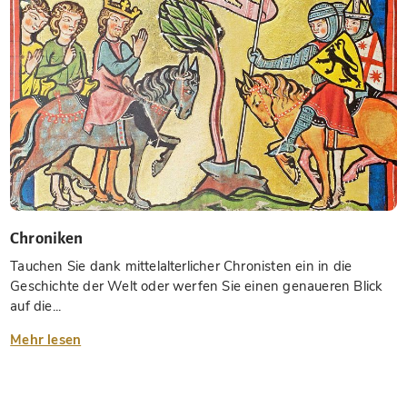
Chroniken
Tauchen Sie dank mittelalterlicher Chronisten ein in die
Geschichte der Welt oder werfen Sie einen genaueren Blick
auf die...
Mehr lesen