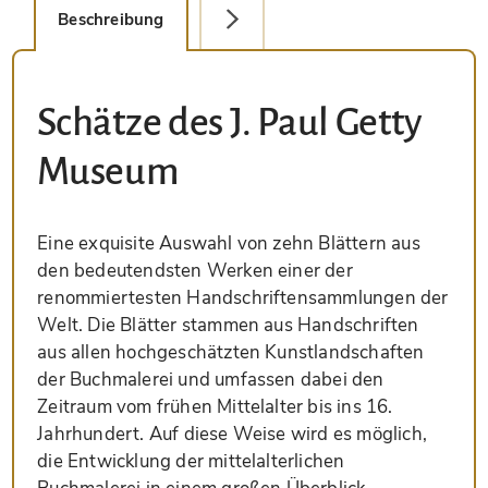
Beschreibung
Detailbild
Schätze des J. Paul Getty
Museum
Eine exquisite Auswahl von zehn Blättern aus
den bedeutendsten Werken einer der
renommiertesten Handschriftensammlungen der
Welt. Die Blätter stammen aus Handschriften
aus allen hochgeschätzten Kunstlandschaften
der Buchmalerei und umfassen dabei den
Zeitraum vom frühen Mittelalter bis ins 16.
Jahrhundert. Auf diese Weise wird es möglich,
die Entwicklung der mittelalterlichen