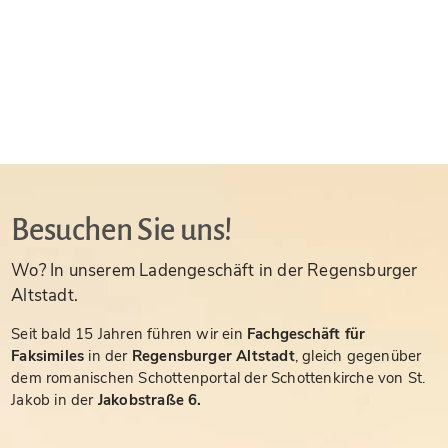
Besuchen Sie uns!
Wo? In unserem Ladengeschäft in der Regensburger
Altstadt.
Seit bald 15 Jahren führen wir ein
Fachgeschäft für
Faksimiles
in der
Regensburger Altstadt
, gleich gegenüber
dem romanischen Schottenportal der Schottenkirche von St.
Jakob in der
Jakobstraße 6.