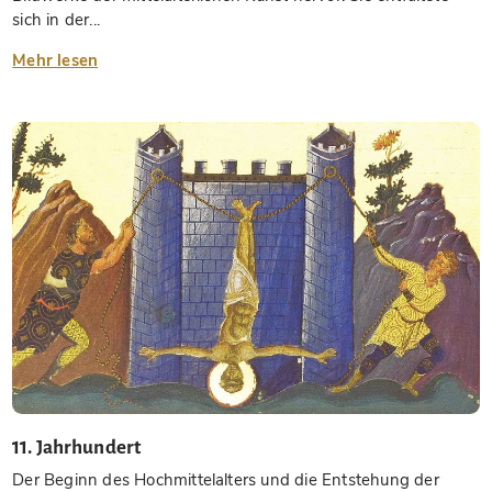
sich in der...
Mehr lesen
11. Jahrhundert
Der Beginn des Hochmittelalters und die Entstehung der