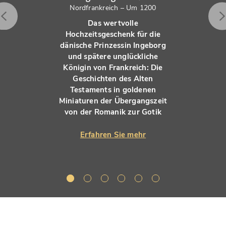
Nordfrankreich – Um 1200
Das wertvolle
Hochzeitsgeschenk für die
dänische Prinzessin Ingeborg
und spätere unglückliche
Königin von Frankreich: Die
Geschichten des Alten
Testaments in goldenen
Miniaturen der Übergangszeit
von der Romanik zur Gotik
Erfahren Sie mehr