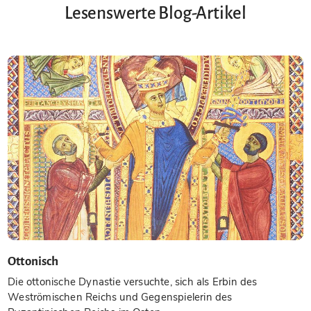
Lesenswerte Blog-Artikel
Ottonisch
Die ottonische Dynastie versuchte, sich als Erbin des
Weströmischen Reichs und Gegenspielerin des