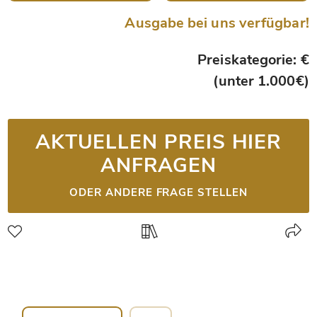
Ausgabe bei uns verfügbar!
Preiskategorie: €
(unter 1.000€)
AKTUELLEN PREIS HIER
ANFRAGEN
ODER ANDERE FRAGE STELLEN