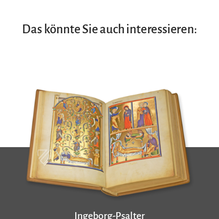
Das könnte Sie auch interessieren:
Ingeborg-Psalter