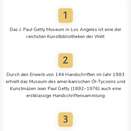
1
Das J. Paul Getty Museum in Los Angeles ist eine der
reichsten Kunstbibliotheken der Welt
2
Durch den Erwerb von 144 Handschriften im Jahr 1983
erhielt das Museum des amerikanischen Öl-Tycoons und
Kunstmäzen Jean Paul Getty (1892–1976) auch eine
erstklassige Handschriftensammlung
3