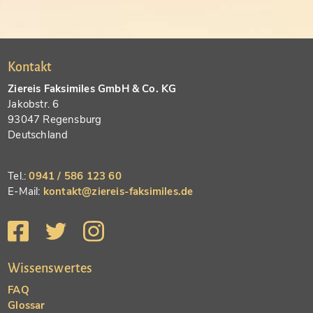
Kontakt
Ziereis Faksimiles GmbH & Co. KG
Jakobstr. 6
93047 Regensburg
Deutschland
Tel.:
0941 / 586 123 60
E-Mail:
kontakt@ziereis-faksimiles.de
Wissenswertes
FAQ
Glossar