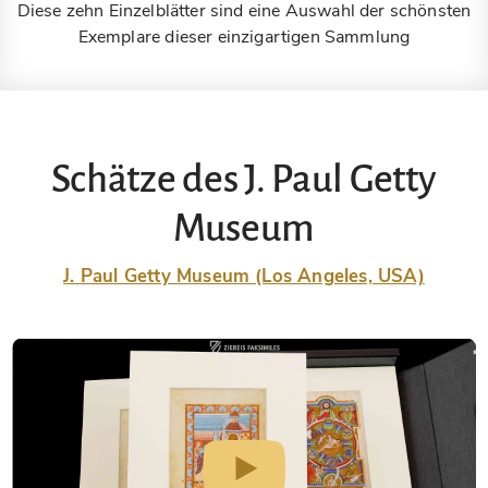
Diese zehn Einzelblätter sind eine Auswahl der schönsten
Exemplare dieser einzigartigen Sammlung
Schätze des J. Paul Getty
Museum
J. Paul Getty Museum (Los Angeles, USA)