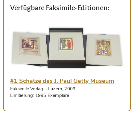
Verfügbare Faksimile-Editionen:
#1 Schätze des J. Paul Getty Museum
Faksimile Verlag
– Luzern, 2009
Limitierung:
1995 Exemplare