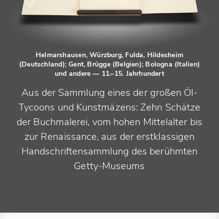
Helmarshausen, Würzburg, Fulda, Hildesheim
(Deutschland); Gent, Brügge (Belgien); Bologna (Italien)
und andere
— 11.–15. Jahrhundert
Aus der Sammlung eines der großen Öl-
Tycoons und Kunstmäzens: Zehn Schätze
der Buchmalerei, vom hohen Mittelalter bis
zur Renaissance, aus der erstklassigen
Handschriftensammlung des berühmten
Getty-Museums