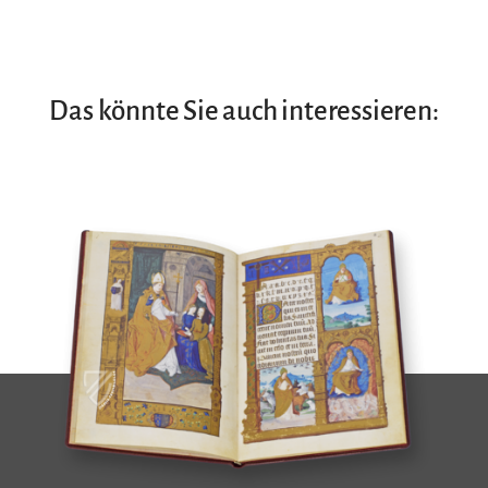
Das könnte Sie auch interessieren: