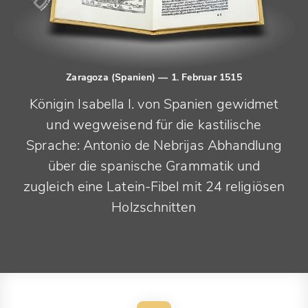
Zaragoza (Spanien)
— 1. Februar 1515
Königin Isabella I. von Spanien gewidmet
und wegweisend für die kastilische
Sprache: Antonio de Nebrijas Abhandlung
über die spanische Grammatik und
zugleich eine Latein-Fibel mit 24 religiösen
Holzschnitten