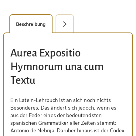
Beschreibung
Faksimile-Editionen (1)
Aurea Expositio
Hymnorum una cum
Textu
Ein Latein-Lehrbuch ist an sich noch nichts
Besonderes. Das ändert sich jedoch, wenn es
aus der Feder eines der bedeutendsten
spanischen Grammatiker aller Zeiten stammt:
Antonio de Nebrija. Darüber hinaus ist der Codex