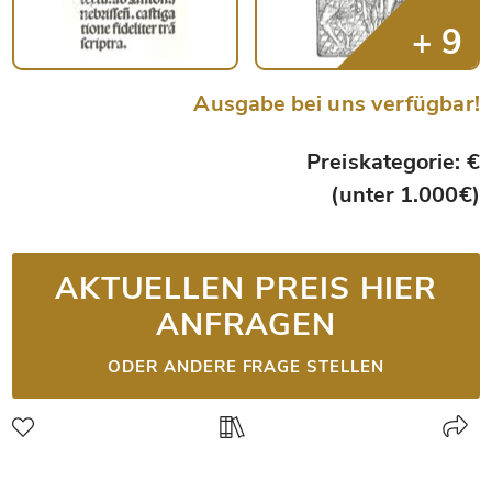
Ausgabe bei uns verfügbar!
Preiskategorie: €
(unter 1.000€)
AKTUELLEN PREIS HIER
ANFRAGEN
ODER ANDERE FRAGE STELLEN