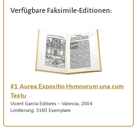
Verfügbare Faksimile-Editionen:
#1 Aurea Expositio Hymnorum una cum
Textu
Vicent Garcia Editores
– Valencia, 2004
Limitierung:
3160 Exemplare