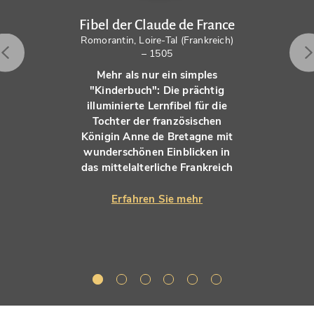
Fibel der Claude de France
Romorantin, Loire-Tal (Frankreich)
– 1505
Mehr als nur ein simples
"Kinderbuch": Die prächtig
illuminierte Lernfibel für die
Tochter der französischen
Königin Anne de Bretagne mit
wunderschönen Einblicken in
das mittelalterliche Frankreich
Erfahren Sie mehr