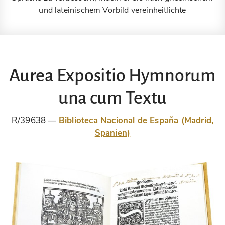
und lateinischem Vorbild vereinheitlichte
Aurea Expositio Hymnorum
una cum Textu
R/39638
Biblioteca Nacional de España (Madrid,
Spanien)