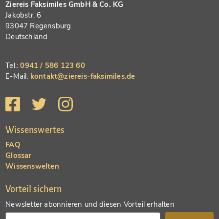
Ziereis Faksimiles GmbH & Co. KG
Jakobstr. 6
93047 Regensburg
Deutschland
Tel.:
0941 / 586 123 60
E-Mail:
kontakt@ziereis-faksimiles.de
Wissenswertes
FAQ
Glossar
Wissenswelten
Vorteil sichern
Newsletter abonnieren und diesen Vorteil erhalten