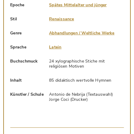
Epoche
Spätes Mittelalter und jünger
Stil
Renaissance
Genre
Abhandlungen / Weltliche Werke
Sprache
Latein
Buchschmuck
24 xylographische Stiche mit
religiösen Motiven
Inhalt
85 didaktisch wertvolle Hymnen
Künstler / Schule
Antonio de Nebrija (Textauswahl)
Jorge Coci (Drucker)