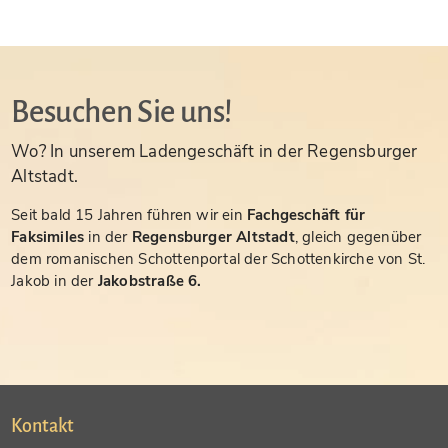
Besuchen Sie uns!
Wo? In unserem Ladengeschäft in der Regensburger
Altstadt.
Seit bald 15 Jahren führen wir ein
Fachgeschäft für
Faksimiles
in der
Regensburger Altstadt
, gleich gegenüber
dem romanischen Schottenportal der Schottenkirche von St.
Jakob in der
Jakobstraße 6.
Kontakt