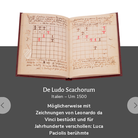
De Ludo Scachorum
Italien – Um 1500
Möglicherweise mit
Zeichnungen von Leonardo da
Vinci bestückt und für
Jahrhunderte verschollen: Luca
Paciolis berühmte