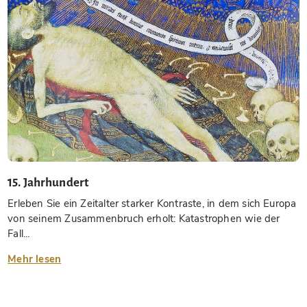
15. Jahrhundert
Erleben Sie ein Zeitalter starker Kontraste, in dem sich Europa
von seinem Zusammenbruch erholt: Katastrophen wie der
Fall...
Mehr lesen