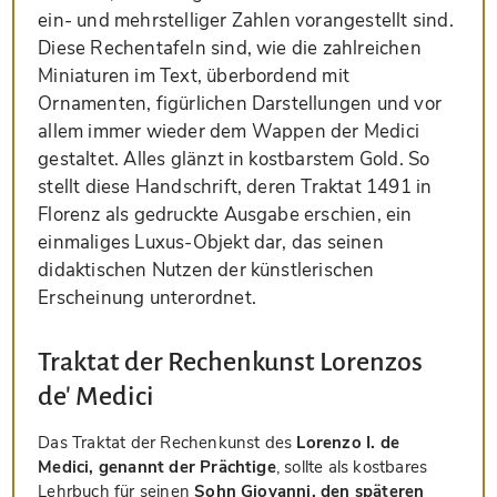
ein- und mehrstelliger Zahlen vorangestellt sind.
Diese Rechentafeln sind, wie die zahlreichen
Miniaturen im Text, überbordend mit
Ornamenten, figürlichen Darstellungen und vor
allem immer wieder dem Wappen der Medici
gestaltet. Alles glänzt in kostbarstem Gold. So
stellt diese Handschrift, deren Traktat 1491 in
Florenz als gedruckte Ausgabe erschien, ein
einmaliges Luxus-Objekt dar, das seinen
didaktischen Nutzen der künstlerischen
Erscheinung unterordnet.
Traktat der Rechenkunst Lorenzos
de' Medici
Das Traktat der Rechenkunst des
Lorenzo I. de
Medici, genannt der Prächtige
, sollte als kostbares
Lehrbuch für seinen
Sohn Giovanni, den späteren