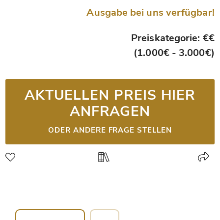
Ausgabe bei uns verfügbar!
Preiskategorie: €€
(1.000€ - 3.000€)
AKTUELLEN PREIS HIER
ANFRAGEN
ODER ANDERE FRAGE STELLEN