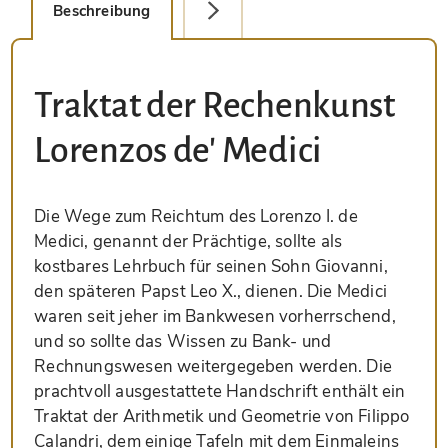
Beschreibung
Detailbild
Traktat der Rechenkunst
Lorenzos de' Medici
Die Wege zum Reichtum des Lorenzo I. de
Medici, genannt der Prächtige, sollte als
kostbares Lehrbuch für seinen Sohn Giovanni,
den späteren Papst Leo X., dienen. Die Medici
waren seit jeher im Bankwesen vorherrschend,
und so sollte das Wissen zu Bank- und
Rechnungswesen weitergegeben werden. Die
prachtvoll ausgestattete Handschrift enthält ein
Traktat der Arithmetik und Geometrie von Filippo
Calandri, dem einige Tafeln mit dem Einmaleins