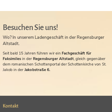
Besuchen Sie uns!
Wo? In unserem Ladengeschäft in der Regensburger
Altstadt.
Seit bald 15 Jahren führen wir ein
Fachgeschäft für
Faksimiles
in der
Regensburger Altstadt
, gleich gegenüber
dem romanischen Schottenportal der Schottenkirche von St.
Jakob in der
Jakobstraße 6.
Kontakt