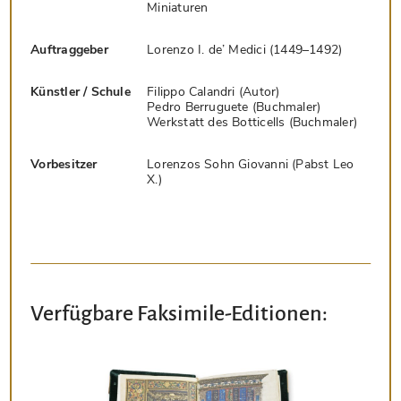
Miniaturen
Auftraggeber
Lorenzo I. de’ Medici (1449–1492)
Künstler / Schule
Filippo Calandri (Autor)
Pedro Berruguete (Buchmaler)
Werkstatt des Botticells (Buchmaler)
Vorbesitzer
Lorenzos Sohn Giovanni (Pabst Leo
X.)
Verfügbare Faksimile-Editionen: