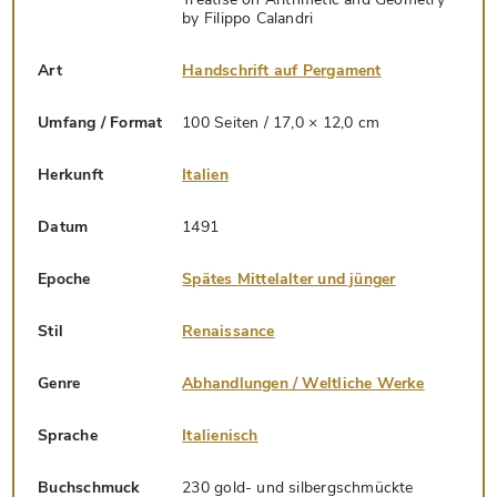
by Filippo Calandri
Art
Handschrift auf Pergament
Umfang / Format
100 Seiten / 17,0 × 12,0 cm
Herkunft
Italien
Datum
1491
Epoche
Spätes Mittelalter und jünger
Stil
Renaissance
Genre
Abhandlungen / Weltliche Werke
Sprache
Italienisch
Buchschmuck
230 gold- und silbergschmückte