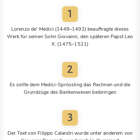
1
Lorenzo de' Medici (1449–1492) beauftragte dieses
Werk für seinen Sohn Giovanni, den späteren Papst Leo
X. (1475–1521)
2
Es sollte dem Medici-Sprössling das Rechnen und die
Grundzüge des Bankenwesen beibringen
3
Der Text von Filippo Calandri wurde unter anderem von