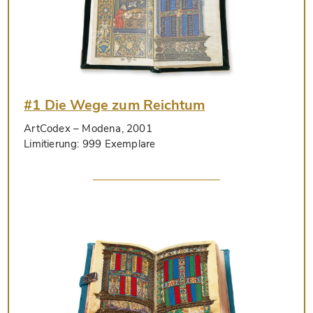
#1 Die Wege zum Reichtum
ArtCodex
– Modena, 2001
Limitierung:
999 Exemplare