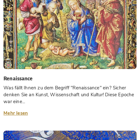
Renaissance
Was fällt Ihnen zu dem Begriff "Renaissance" ein? Sicher
denken Sie an Kunst, Wissenschaft und Kultur! Diese Epoche
war eine...
Mehr lesen