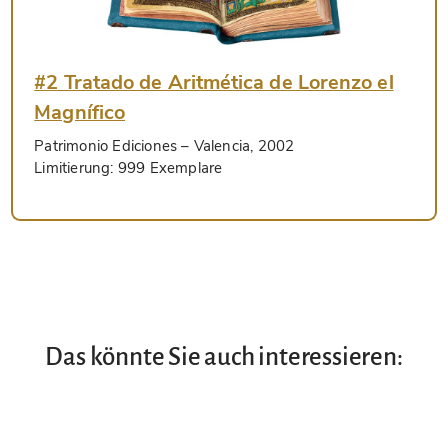
#2 Tratado de Aritmética de Lorenzo el
Magnífico
Patrimonio Ediciones
– Valencia, 2002
Limitierung:
999 Exemplare
Das könnte Sie auch interessieren: