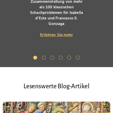
Zusammenstellung von mehr
als 100 klassischen
Schachproblemen für Isabella
d'Este und Francesco II.
Gonzaga
Erfahren Sie mehr
Lesenswerte Blog-Artikel