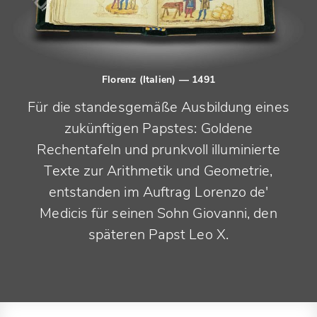
Florenz (Italien)
— 1491
Für die standesgemäße Ausbildung eines
zukünftigen Papstes: Goldene
Rechentafeln und prunkvoll illuminierte
Texte zur Arithmetik und Geometrie,
entstanden im Auftrag Lorenzo de'
Medicis für seinen Sohn Giovanni, den
späteren Papst Leo X.