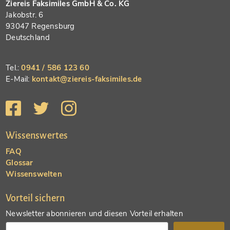
Ziereis Faksimiles GmbH & Co. KG
Jakobstr. 6
93047 Regensburg
Deutschland
Tel.:
0941 / 586 123 60
E-Mail:
kontakt@ziereis-faksimiles.de
Wissenswertes
FAQ
Glossar
Wissenswelten
Vorteil sichern
Newsletter abonnieren und diesen Vorteil erhalten