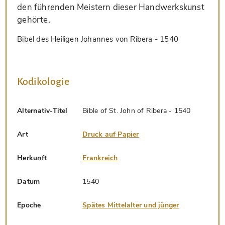
den führenden Meistern dieser Handwerkskunst
gehörte.
Bibel des Heiligen Johannes von Ribera - 1540
Kodikologie
Alternativ-Titel
Bible of St. John of Ribera - 1540
Art
Druck auf Papier
Herkunft
Frankreich
Datum
1540
Epoche
Spätes Mittelalter und jünger