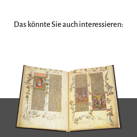
Das könnte Sie auch interessieren: