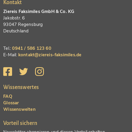
Kontakt
Ziereis Faksimiles GmbH & Co. KG
Jakobstr. 6
93047 Regensburg
Deutschland
Tel.:
0941 / 586 123 60
E-Mail:
kontakt@ziereis-faksimiles.de
Wissenswertes
FAQ
Glossar
Wissenswelten
Vorteil sichern