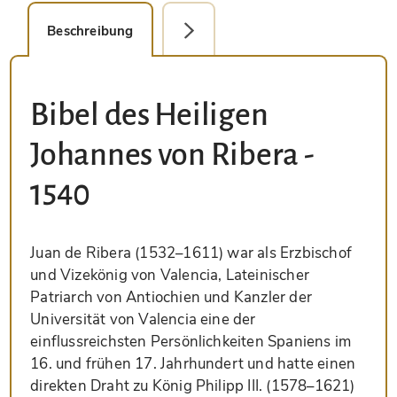
Beschreibung
Detailbild
Bibel des Heiligen
Johannes von Ribera -
1540
Juan de Ribera (1532–1611) war als Erzbischof
und Vizekönig von Valencia, Lateinischer
Patriarch von Antiochien und Kanzler der
Universität von Valencia eine der
einflussreichsten Persönlichkeiten Spaniens im
16. und frühen 17. Jahrhundert und hatte einen
direkten Draht zu König Philipp III. (1578–1621)