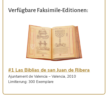
Verfügbare Faksimile-Editionen:
#1 Las Biblias de san Juan de Ribera
Ajuntament de Valencia
– Valencia, 2010
Limitierung:
300 Exemplare