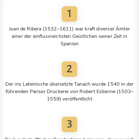
1
Juan de Ribera (1532–1611) war kraft diverser Ämter
einer der einflussreichsten Geistlichen seiner Zeit in
Spanien
2
Der ins Lateinische übersetzte Tanach wurde 1540 in der
führenden Pariser Druckerei von Robert Estienne (1503–
1559) veröffentlicht
3