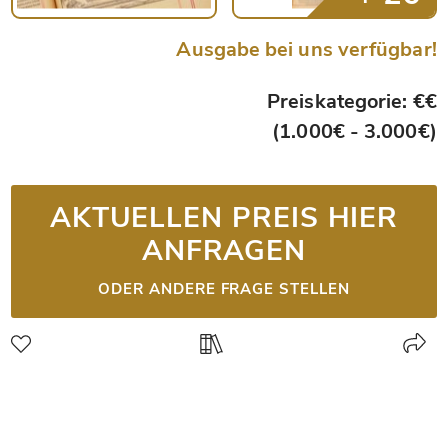
Ausgabe bei uns verfügbar!
Preiskategorie: €€
(1.000€ - 3.000€)
AKTUELLEN PREIS HIER
ANFRAGEN
ODER ANDERE FRAGE STELLEN