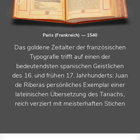
Paris (Frankreich)
— 1540
Das goldene Zeitalter der französischen
Typografie trifft auf einen der
bedeutendsten spanischen Geistlichen
des 16. und frühen 17. Jahrhunderts: Juan
de Riberas persönliches Exemplar einer
lateinischen Übersetzung des Tanachs,
reich verziert mit meisterhaften Stichen