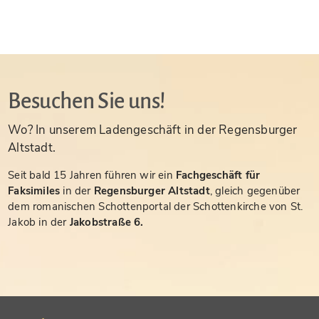
Besuchen Sie uns!
Wo? In unserem Ladengeschäft in der Regensburger
Altstadt.
Seit bald 15 Jahren führen wir ein
Fachgeschäft für
Faksimiles
in der
Regensburger Altstadt
, gleich gegenüber
dem romanischen Schottenportal der Schottenkirche von St.
Jakob in der
Jakobstraße 6.