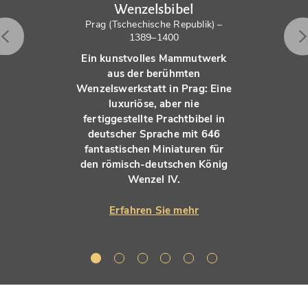
Wenzelsbibel
Prag (Tschechische Republik) –
1389–1400
Ein kunstvolles Mammutwerk
aus der berühmten
Wenzelswerkstatt in Prag: Eine
luxuriöse, aber nie
fertiggestellte Prachtbibel in
deutscher Sprache mit 646
fantastischen Miniaturen für
den römisch-deutschen König
Wenzel IV.
Erfahren Sie mehr