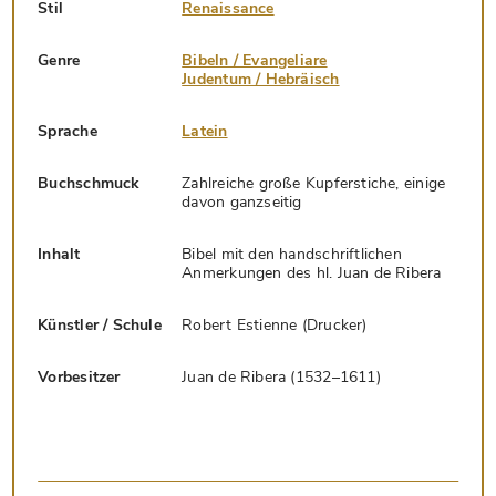
Stil
Renaissance
Genre
Bibeln / Evangeliare
Judentum / Hebräisch
Sprache
Latein
Buchschmuck
Zahlreiche große Kupferstiche, einige
davon ganzseitig
Inhalt
Bibel mit den handschriftlichen
Anmerkungen des hl. Juan de Ribera
Künstler / Schule
Robert Estienne (Drucker)
Vorbesitzer
Juan de Ribera (1532–1611)