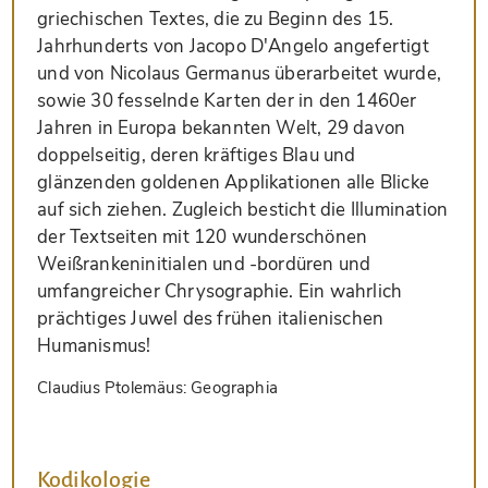
griechischen Textes, die zu Beginn des 15.
Jahrhunderts von Jacopo D'Angelo angefertigt
und von Nicolaus Germanus überarbeitet wurde,
sowie 30 fesselnde Karten der in den 1460er
Jahren in Europa bekannten Welt, 29 davon
doppelseitig, deren kräftiges Blau und
glänzenden goldenen Applikationen alle Blicke
auf sich ziehen. Zugleich besticht die Illumination
der Textseiten mit 120 wunderschönen
Weißrankeninitialen und -bordüren und
umfangreicher Chrysographie. Ein wahrlich
prächtiges Juwel des frühen italienischen
Humanismus!
Claudius Ptolemäus: Geographia
Kodikologie