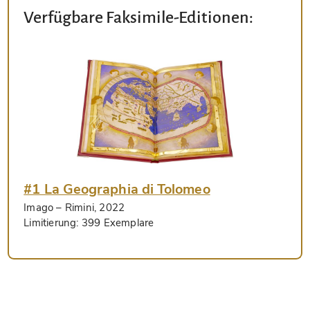
Verfügbare Faksimile-Editionen:
#1 La Geographia di Tolomeo
Imago
– Rimini, 2022
Limitierung:
399 Exemplare