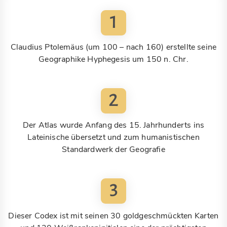
1
Claudius Ptolemäus (um 100 – nach 160) erstellte seine
Geographike Hyphegesis um 150 n. Chr.
2
Der Atlas wurde Anfang des 15. Jahrhunderts ins
Lateinische übersetzt und zum humanistischen
Standardwerk der Geografie
3
Dieser Codex ist mit seinen 30 goldgeschmückten Karten