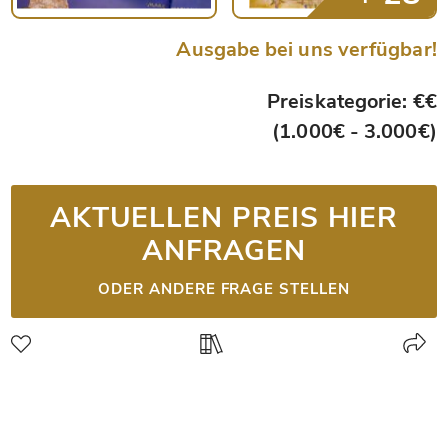
Ausgabe bei uns verfügbar!
Preiskategorie: €€
(1.000€ - 3.000€)
AKTUELLEN PREIS HIER
ANFRAGEN
ODER ANDERE FRAGE STELLEN