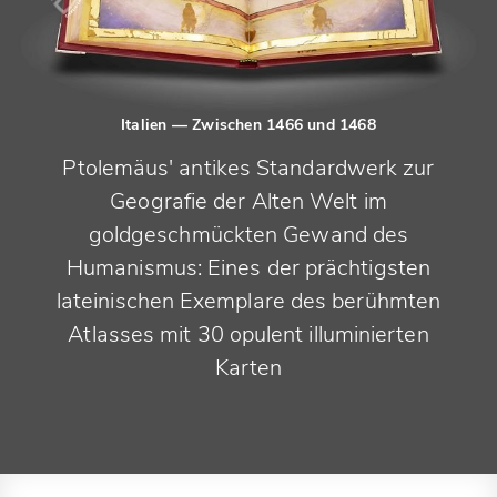
Italien
— Zwischen 1466 und 1468
Ptolemäus' antikes Standardwerk zur
Geografie der Alten Welt im
goldgeschmückten Gewand des
Humanismus: Eines der prächtigsten
lateinischen Exemplare des berühmten
Atlasses mit 30 opulent illuminierten
Karten