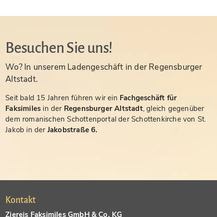
Besuchen Sie uns!
Wo? In unserem Ladengeschäft in der Regensburger
Altstadt.
Seit bald 15 Jahren führen wir ein
Fachgeschäft für
Faksimiles
in der
Regensburger Altstadt
, gleich gegenüber
dem romanischen Schottenportal der Schottenkirche von St.
Jakob in der
Jakobstraße 6.
Kontakt
Ziereis Faksimiles GmbH & Co. KG