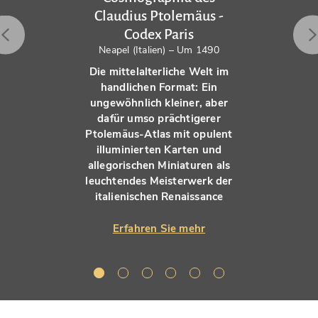
Claudius Ptolemäus -
Codex Paris
Neapel (Italien) – Um 1490
Die mittelalterliche Welt im
handlichen Format: Ein
ungewöhnlich kleiner, aber
dafür umso prächtigerer
Ptolemäus-Atlas mit opulent
illuminierten Karten und
allegorischen Miniaturen als
leuchtendes Meisterwerk der
italienischen Renaissance
Erfahren Sie mehr