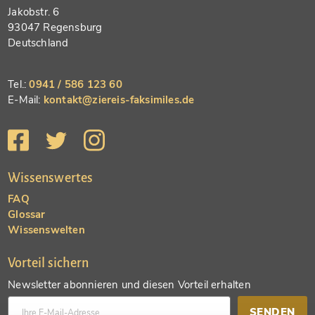
Jakobstr. 6
93047 Regensburg
Deutschland
Tel.:
0941 / 586 123 60
E-Mail:
kontakt@ziereis-faksimiles.de
Wissenswertes
FAQ
Glossar
Wissenswelten
Vorteil sichern
Newsletter abonnieren und diesen Vorteil erhalten
SENDEN