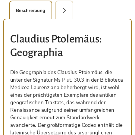
Beschreibung
Faksimile-Editionen (1)
Claudius Ptolemäus:
Geographia
Die
Geographia des Claudius Ptolemäus
, die
unter der Signatur Ms Plut. 30.3 in der Biblioteca
Medicea Laurenziana beherbergt wird, ist wohl
eines der prächtigsten Exemplare des antiken
geografischen Traktats, das während der
Renaissance aufgrund seiner umfangreichen
Genauigkeit erneut zum Standardwerk
avancierte. Der großformatige Codex enthält die
lateinische Übersetzung des ursprünglichen