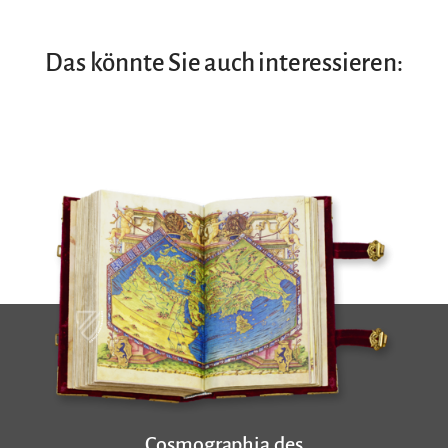
Das könnte Sie auch interessieren:
Cosmographia des