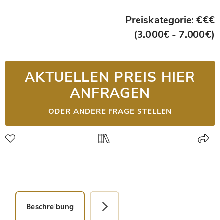
Preiskategorie: €€€
(3.000€ - 7.000€)
AKTUELLEN PREIS HIER
ANFRAGEN
ODER ANDERE FRAGE STELLEN
Beschreibung
Faksimile-Editionen (1)