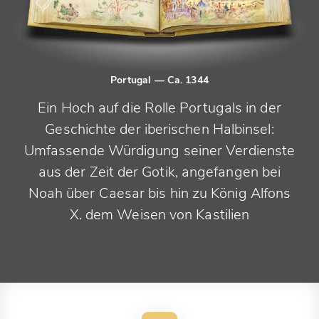
Portugal
— Ca. 1344
Ein Hoch auf die Rolle Portugals in der
Geschichte der iberischen Halbinsel:
Umfassende Würdigung seiner Verdienste
aus der Zeit der Gotik, angefangen bei
Noah über Caesar bis hin zu König Alfons
X. dem Weisen von Kastilien