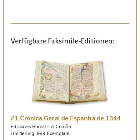
Verfügbare Faksimile-Editionen:
#1 Crónica Geral de Espanha de 1344
Ediciones Boreal
– A Coruña
Limitierung:
999 Exemplare