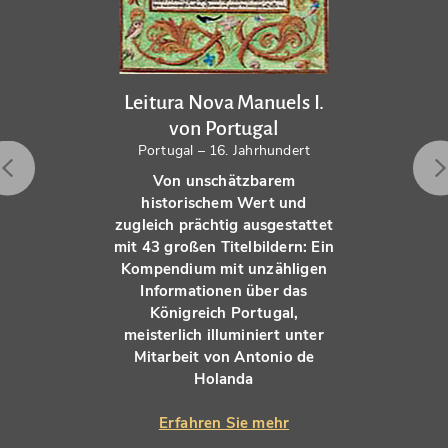
Leitura Nova Manuels I.
von Portugal
Portugal – 16. Jahrhundert
Von unschätzbarem
historischem Wert und
zugleich prächtig ausgestattet
mit 43 großen Titelbildern: Ein
Kompendium mit unzähligen
Informationen über das
Königreich Portugal,
meisterlich illuminiert unter
Mitarbeit von Antonio de
Holanda
Erfahren Sie mehr