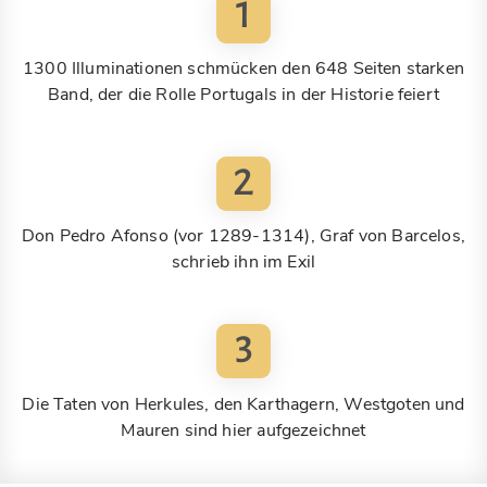
1
1300 Illuminationen schmücken den 648 Seiten starken
Band, der die Rolle Portugals in der Historie feiert
2
Don Pedro Afonso (vor 1289-1314), Graf von Barcelos,
schrieb ihn im Exil
3
Die Taten von Herkules, den Karthagern, Westgoten und
Mauren sind hier aufgezeichnet