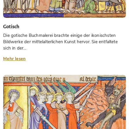
Gotisch
Die gotische Buchmalerei brachte einige der ikonischsten
Bildwerke der mittelalterlichen Kunst hervor. Sie entfaltete
sich in der...
Mehr lesen