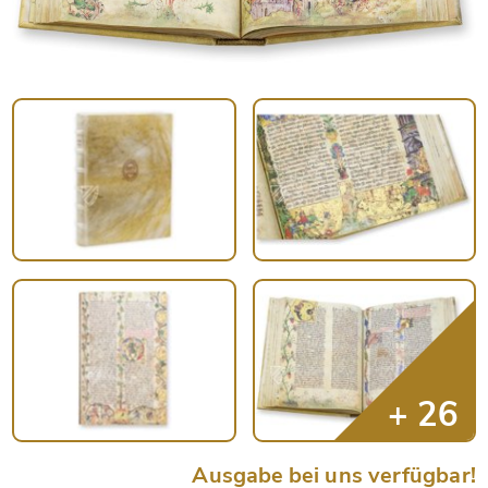
Ausgabe bei uns verfügbar!