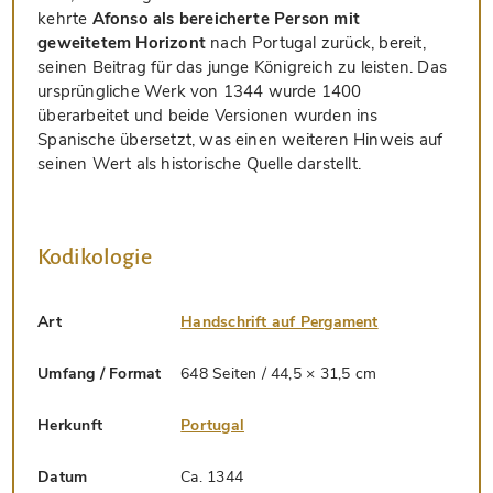
kehrte
Afonso als bereicherte Person mit
geweitetem Horizont
nach Portugal zurück, bereit,
seinen Beitrag für das junge Königreich zu leisten. Das
ursprüngliche Werk von 1344 wurde 1400
überarbeitet und beide Versionen wurden ins
Spanische übersetzt, was einen weiteren Hinweis auf
seinen Wert als historische Quelle darstellt.
Kodikologie
Art
Handschrift auf Pergament
Umfang / Format
648 Seiten / 44,5 × 31,5 cm
Herkunft
Portugal
Datum
Ca. 1344