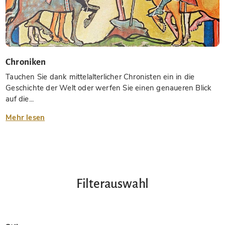
Chroniken
Tauchen Sie dank mittelalterlicher Chronisten ein in die
Geschichte der Welt oder werfen Sie einen genaueren Blick
auf die...
Mehr lesen
Filterauswahl