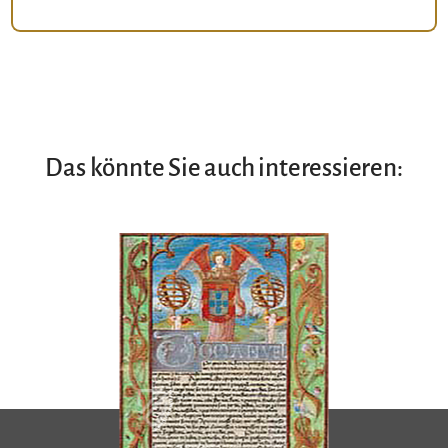
Das könnte Sie auch interessieren: