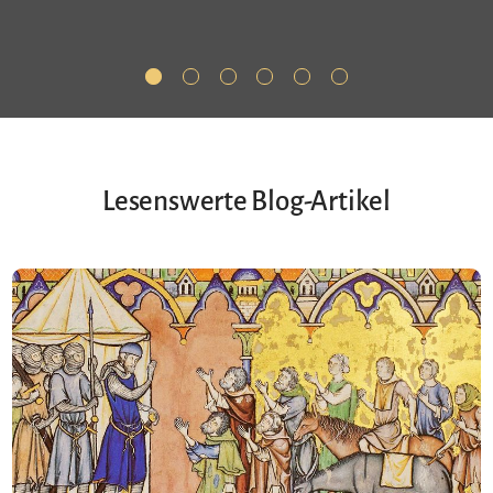
Lesenswerte Blog-Artikel