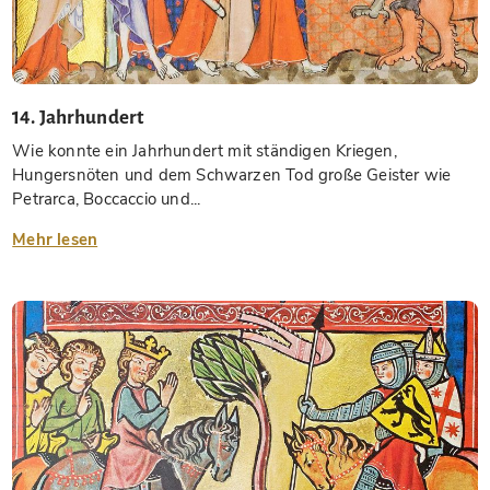
14. Jahrhundert
Wie konnte ein Jahrhundert mit ständigen Kriegen,
Hungersnöten und dem Schwarzen Tod große Geister wie
Petrarca, Boccaccio und...
Mehr lesen