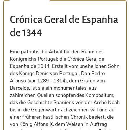
Crónica Geral de Espanha
de 1344
Eine patriotische Arbeit für den Ruhm des
Königreichs Portugal: die
Crónica Geral de
Espanha de 1344
. Erstellt vom unehelichen Sohn
des Königs Denis von Portugal, Don Pedro
Afonso (vor 1289 - 1314), dem Grafen von
Barcelos, ist sie ein monumentales, aus
zahlreichen Quellen schöpfendes Kompositum,
das die Geschichte Spaniens von der Arche Noah
bis in die Gegenwart nachzeichnen will und auf
einer früheren kastilischen Chronik basiert, die
von König Alfons X. dem Weisen in Auftrag