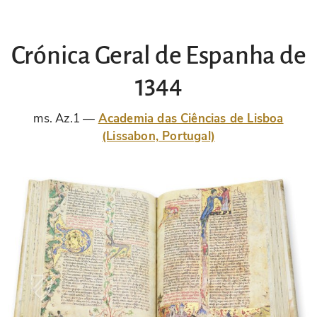
Crónica Geral de Espanha de
1344
ms. Az.1
Academia das Ciências de Lisboa
(Lissabon, Portugal)