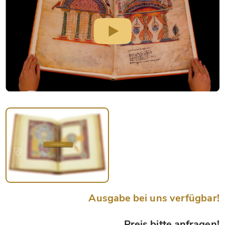
Ausgabe bei uns verfügbar!
Preis bitte anfragen!