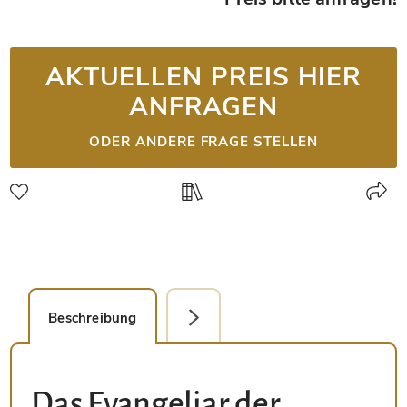
AKTUELLEN PREIS HIER
ANFRAGEN
ODER ANDERE FRAGE STELLEN
Beschreibung
Faksimile-Editionen (1)
Das Evangeliar der