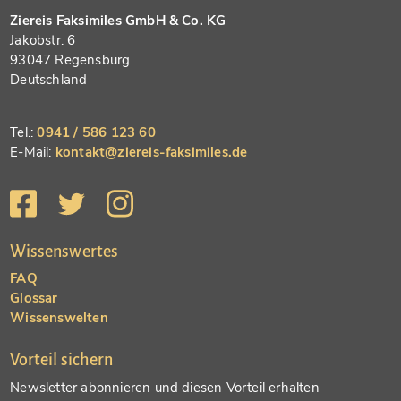
Ziereis Faksimiles GmbH & Co. KG
Jakobstr. 6
93047 Regensburg
Deutschland
Tel.:
0941 / 586 123 60
E-Mail:
kontakt@ziereis-faksimiles.de
Wissenswertes
FAQ
Glossar
Wissenswelten
Vorteil sichern
Newsletter abonnieren und diesen Vorteil erhalten