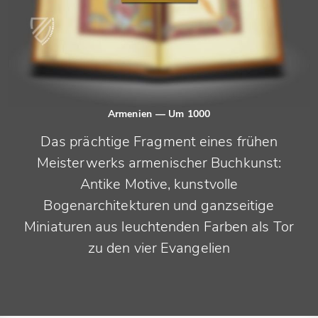
Armenien
— Um 1000
Das prächtige Fragment eines frühen
Meisterwerks armenischer Buchkunst:
Antike Motive, kunstvolle
Bogenarchitekturen und ganzseitige
Miniaturen aus leuchtenden Farben als Tor
zu den vier Evangelien