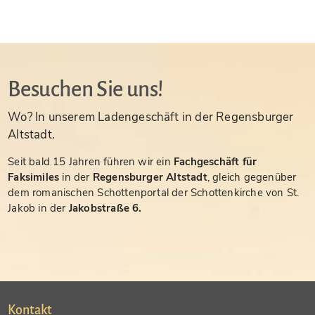
Besuchen Sie uns!
Wo? In unserem Ladengeschäft in der Regensburger
Altstadt.
Seit bald 15 Jahren führen wir ein
Fachgeschäft für
Faksimiles
in der
Regensburger Altstadt
, gleich gegenüber
dem romanischen Schottenportal der Schottenkirche von St.
Jakob in der
Jakobstraße 6.
Kontakt