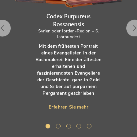
Codex Purpureus
Rossanensis
Syrien oder Jordan-Region – 6.
Jahrhundert
Mit dem frühesten Portrait
eines Evangelisten in der
Buchmalerei: Eine der ältesten
erhaltenen und
faszinierendsten Evangeliare
der Geschichte, ganz in Gold
und Silber auf purpurnem
Pergament geschrieben
Erfahren Sie mehr