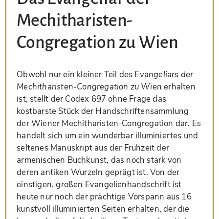
Mechitharisten-
Congregation zu Wien
Obwohl nur ein kleiner Teil des
Evangeliars der
Mechitharisten-Congregation zu Wien
erhalten
ist, stellt der Codex 697 ohne Frage das
kostbarste Stück der Handschriftensammlung
der Wiener Mechitharisten-Congregation dar. Es
handelt sich um ein wunderbar illuminiertes und
seltenes Manuskript aus der Frühzeit der
armenischen Buchkunst, das noch stark von
deren antiken Wurzeln geprägt ist. Von der
einstigen, großen Evangelienhandschrift ist
heute nur noch der prächtige Vorspann aus 16
kunstvoll illuminierten Seiten erhalten, der die