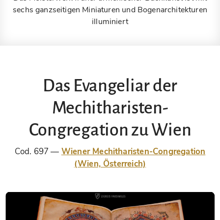
sechs ganzseitigen Miniaturen und Bogenarchitekturen
illuminiert
Das Evangeliar der
Mechitharisten-
Congregation zu Wien
Cod. 697
Wiener Mechitharisten-Congregation
(Wien, Österreich)