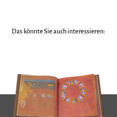
Das könnte Sie auch interessieren: