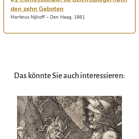
den zehn Geboten
Martinus Nijhoff
– Den Haag, 1861
Das könnte Sie auch interessieren: