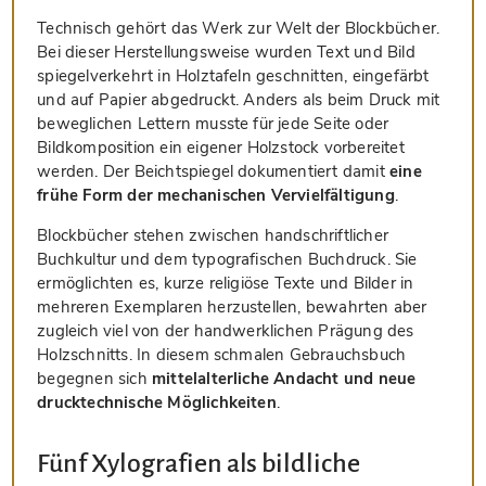
Technisch gehört das Werk zur Welt der Blockbücher.
Bei dieser Herstellungsweise wurden Text und Bild
spiegelverkehrt in Holztafeln geschnitten, eingefärbt
und auf Papier abgedruckt. Anders als beim Druck mit
beweglichen Lettern musste für jede Seite oder
Bildkomposition ein eigener Holzstock vorbereitet
werden. Der Beichtspiegel dokumentiert damit
eine
frühe Form der mechanischen Vervielfältigung
.
Blockbücher stehen zwischen handschriftlicher
Buchkultur und dem typografischen Buchdruck. Sie
ermöglichten es, kurze religiöse Texte und Bilder in
mehreren Exemplaren herzustellen, bewahrten aber
zugleich viel von der handwerklichen Prägung des
Holzschnitts. In diesem schmalen Gebrauchsbuch
begegnen sich
mittelalterliche Andacht und neue
drucktechnische Möglichkeiten
.
Fünf Xylografien als bildliche