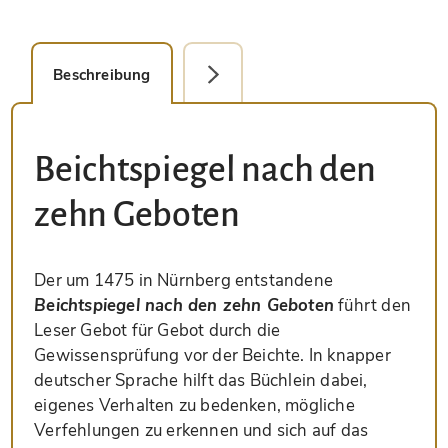
Beschreibung
Faksimile-Editionen (1)
Beichtspiegel nach den
zehn Geboten
Der um 1475 in Nürnberg entstandene
Beichtspiegel nach den zehn Geboten
führt den
Leser Gebot für Gebot durch die
Gewissensprüfung vor der Beichte. In knapper
deutscher Sprache hilft das Büchlein dabei,
eigenes Verhalten zu bedenken, mögliche
Verfehlungen zu erkennen und sich auf das