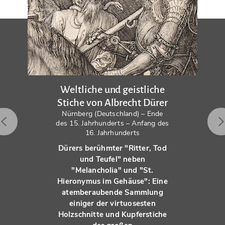
Weltliche und geistliche
Stiche von Albrecht Dürer
Nürnberg (Deutschland) – Ende
des 15. Jahrhunderts – Anfang des
16. Jahrhunderts
Dürers berühmter "Ritter, Tod
und Teufel" neben
"Melancholia" und "St.
Hieronymus im Gehäuse": Eine
atemberaubende Sammlung
einiger der virtuosesten
Holzschnitte und Kupferstiche