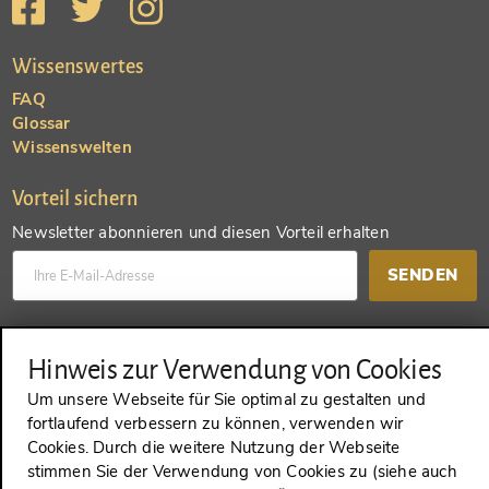
Wissenswertes
FAQ
Glossar
Wissenswelten
Vorteil sichern
Newsletter abonnieren und diesen Vorteil erhalten
SENDEN
Konto anlegen und einen anderen Vorteil erhalten
Hinweis zur Verwendung von Cookies
SENDEN
Um unsere Webseite für Sie optimal zu gestalten und
fortlaufend verbessern zu können, verwenden wir
Cookies. Durch die weitere Nutzung der Webseite
stimmen Sie der Verwendung von Cookies zu (siehe auch