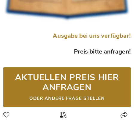
Ausgabe bei uns verfügbar!
Preis bitte anfragen!
AKTUELLEN PREIS HIER
ANFRAGEN
ODER ANDERE FRAGE STELLEN