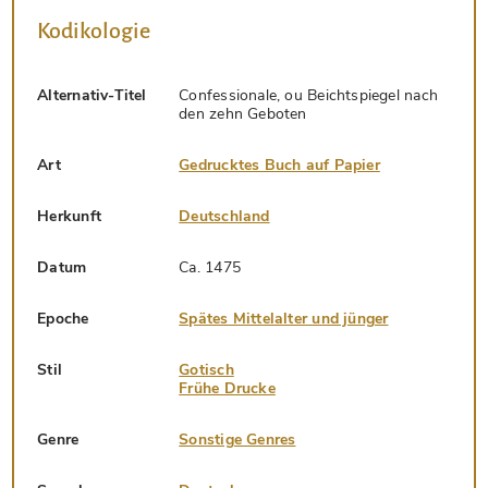
Kodikologie
Alternativ-Titel
Confessionale, ou Beichtspiegel nach
den zehn Geboten
Art
Gedrucktes Buch auf Papier
Herkunft
Deutschland
Datum
Ca. 1475
Epoche
Spätes Mittelalter und jünger
Stil
Gotisch
Frühe Drucke
Genre
Sonstige Genres