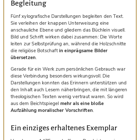
Begleitung
Fünf xylografische Darstellungen begleiten den Text.
Sie verleihen der knappen Unterweisung eine
anschauliche Ebene und gliedern das Büchlein visuell.
Bild und Schrift wirken dabei zusammen: Die Worte
leiten zur Selbstprüfung an, während die Holzschnitte
die religiöse Botschaft
in einprägsame Bilder
übersetzen
.
Gerade für ein Werk zum persönlichen Gebrauch war
diese Verbindung besonders wirkungsvoll. Die
Darstellungen konnten das Erinnern unterstützen und
den Inhalt auch Lesern näherbringen, die mit längeren
theologischen Texten wenig vertraut waren. So wird
aus dem Beichtspiegel
mehr als eine bloße
Aufzählung moralischer Vorschriften
.
Ein einziges erhaltenes Exemplar