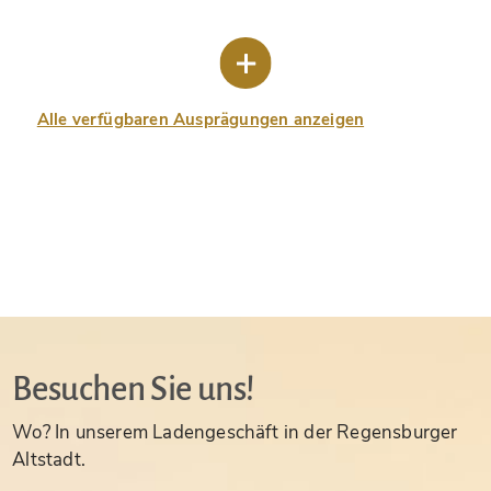
Alle verfügbaren Ausprägungen anzeigen
Besuchen Sie uns!
Wo? In unserem Ladengeschäft in der Regensburger
Altstadt.