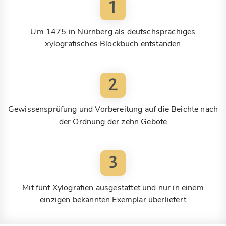
1
Um 1475 in Nürnberg als deutschsprachiges
xylografisches Blockbuch entstanden
2
Gewissensprüfung und Vorbereitung auf die Beichte nach
der Ordnung der zehn Gebote
3
Mit fünf Xylografien ausgestattet und nur in einem
einzigen bekannten Exemplar überliefert