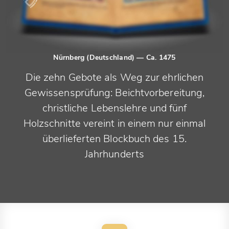
Nürnberg (Deutschland)
— Ca. 1475
Die zehn Gebote als Weg zur ehrlichen
Gewissensprüfung: Beichtvorbereitung,
christliche Lebenslehre und fünf
Holzschnitte vereint in einem nur einmal
überlieferten Blockbuch des 15.
Jahrhunderts