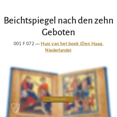
Beichtspiegel nach den zehn
Geboten
001 F 072
Huis van het boek (Den Haag,
Niederlande)