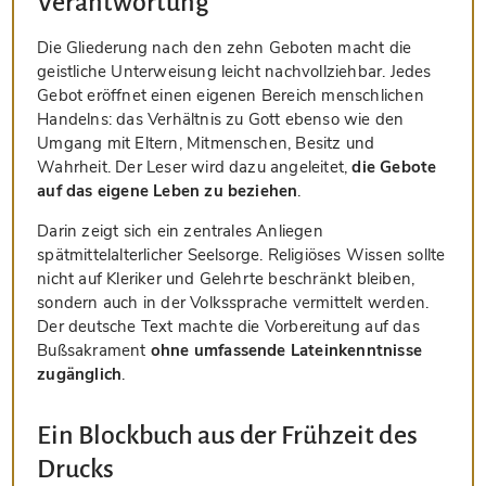
Verantwortung
Die Gliederung nach den zehn Geboten macht die
geistliche Unterweisung leicht nachvollziehbar. Jedes
Gebot eröffnet einen eigenen Bereich menschlichen
Handelns: das Verhältnis zu Gott ebenso wie den
Umgang mit Eltern, Mitmenschen, Besitz und
Wahrheit. Der Leser wird dazu angeleitet,
die Gebote
auf das eigene Leben zu beziehen
.
Darin zeigt sich ein zentrales Anliegen
spätmittelalterlicher Seelsorge. Religiöses Wissen sollte
nicht auf Kleriker und Gelehrte beschränkt bleiben,
sondern auch in der Volkssprache vermittelt werden.
Der deutsche Text machte die Vorbereitung auf das
Bußsakrament
ohne umfassende Lateinkenntnisse
zugänglich
.
Ein Blockbuch aus der Frühzeit des
Drucks