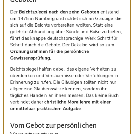
Der
Beichtspiegel nach den zehn Geboten
entstand
um 1475 in Nürnberg und richtet sich an Gläubige, die
sich auf die Beichte vorbereiten wollten. Statt eine
gelehrte Abhandlung über Sünde und Buße zu bieten,
führt das knappe deutschsprachige Werk Schritt für
Schritt durch die Gebote. Der Dekalog wird so zum
Ordnungsrahmen für die persönliche
Gewissensprüfung
.
Beichtspiegel halfen dabei, das eigene Verhalten zu
überdenken und Versäumnisse oder Verfehlungen in
Erinnerung zu rufen. Die Gläubigen sollten nicht nur
allgemeine Glaubenssätze kennen, sondern ihr
tägliches Handeln an ihnen messen. Das kleine Buch
verbindet daher
christliche Morallehre mit einer
unmittelbar praktischen Aufgabe
.
Vom Gebot zur persönlichen