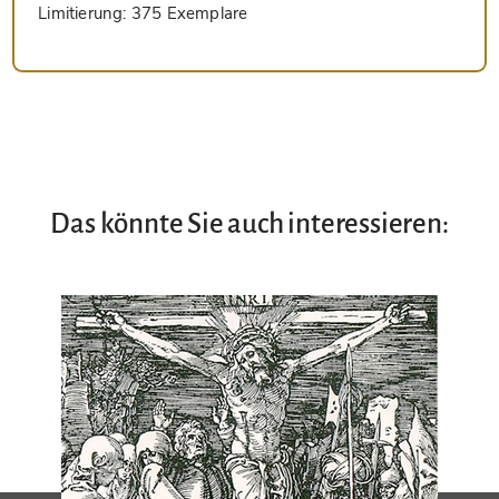
Limitierung:
375 Exemplare
Das könnte Sie auch interessieren: