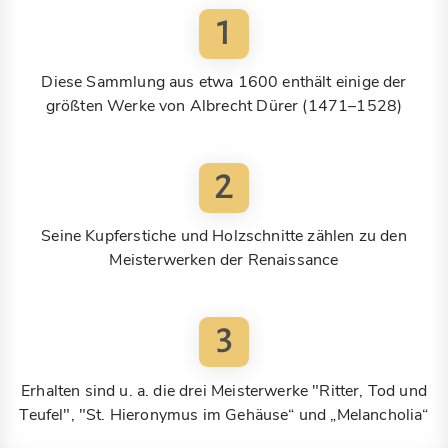
1
Diese Sammlung aus etwa 1600 enthält einige der
größten Werke von Albrecht Dürer (1471–1528)
2
Seine Kupferstiche und Holzschnitte zählen zu den
Meisterwerken der Renaissance
3
Erhalten sind u. a. die drei Meisterwerke "Ritter, Tod und
Teufel", "St. Hieronymus im Gehäuse“ und „Melancholia“