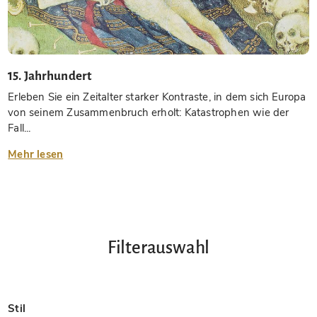
15. Jahrhundert
Erleben Sie ein Zeitalter starker Kontraste, in dem sich Europa
von seinem Zusammenbruch erholt: Katastrophen wie der
Fall...
Mehr lesen
Filterauswahl
Stil