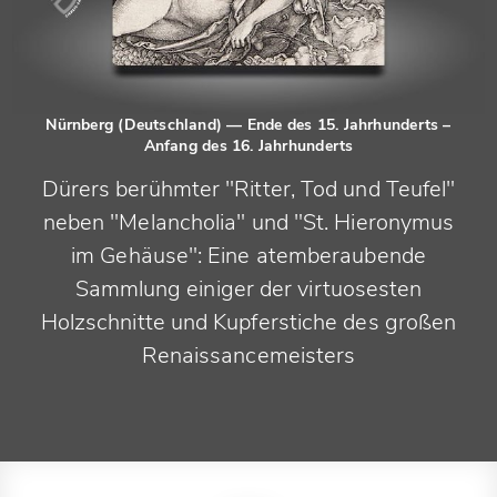
Nürnberg (Deutschland)
— Ende des 15. Jahrhunderts –
Anfang des 16. Jahrhunderts
Dürers berühmter "Ritter, Tod und Teufel"
neben "Melancholia" und "St. Hieronymus
im Gehäuse": Eine atemberaubende
Sammlung einiger der virtuosesten
Holzschnitte und Kupferstiche des großen
Renaissancemeisters