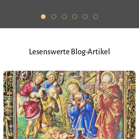
Lesenswerte Blog-Artikel