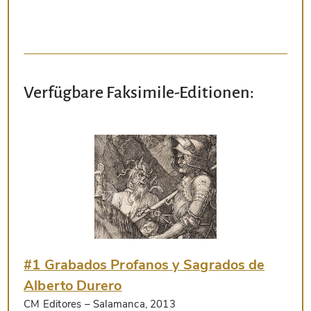
Verfügbare Faksimile-Editionen:
#1 Grabados Profanos y Sagrados de
Alberto Durero
CM Editores
– Salamanca, 2013