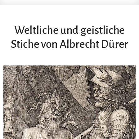
Weltliche und geistliche
Stiche von Albrecht Dürer