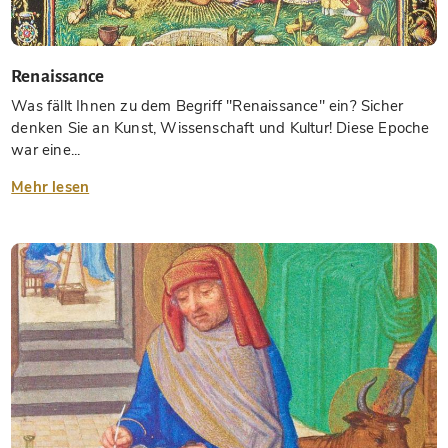
Renaissance
Was fällt Ihnen zu dem Begriff "Renaissance" ein? Sicher
denken Sie an Kunst, Wissenschaft und Kultur! Diese Epoche
war eine...
Mehr lesen