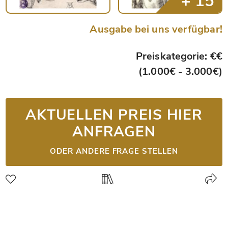
Ausgabe bei uns verfügbar!
Preiskategorie: €€
(1.000€ - 3.000€)
AKTUELLEN PREIS HIER
ANFRAGEN
ODER ANDERE FRAGE STELLEN