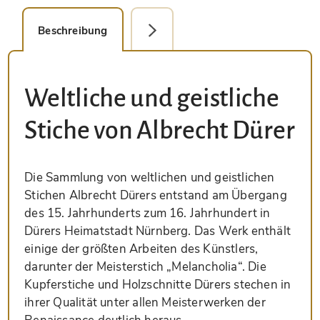
Beschreibung
Faksimile-Editionen (1)
Weltliche und geistliche
Stiche von Albrecht Dürer
Die Sammlung von weltlichen und geistlichen
Stichen Albrecht Dürers entstand am Übergang
des 15. Jahrhunderts zum 16. Jahrhundert in
Dürers Heimatstadt Nürnberg. Das Werk enthält
einige der größten Arbeiten des Künstlers,
darunter der Meisterstich „Melancholia“. Die
Kupferstiche und Holzschnitte Dürers stechen in
ihrer Qualität unter allen Meisterwerken der