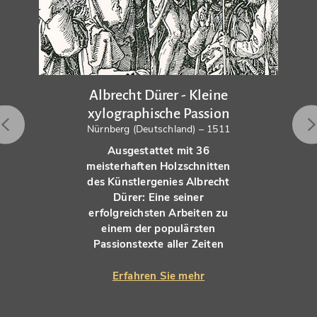
Albrecht Dürer - Kleine
xylographische Passion
Nürnberg (Deutschland) – 1511
Ausgestattet mit 36
meisterhaften Holzschnitten
des Künstlergenies Albrecht
Dürer: Eine seiner
erfolgreichsten Arbeiten zu
einem der populärsten
Passionstexte aller Zeiten
Erfahren Sie mehr