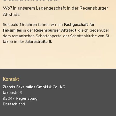
Wo? In unserem Ladengeschäft in der Regensburger
Altstadt.
Seit bald 15 Jahren führen wir ein
Fachgeschäft für
Faksimiles
in der
Regensburger Altstadt
, gleich gegenüber
dem romanischen Schottenportal der Schottenkirche von St.
Jakob in der
Jakobstraße 6.
Kontakt
Ziereis Faksimiles GmbH & Co. KG
Jakobstr. 6
93047 Regensburg
Deutschland