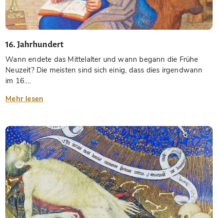
16. Jahrhundert
Wann endete das Mittelalter und wann begann die Frühe
Neuzeit? Die meisten sind sich einig, dass dies irgendwann
im 16....
Mehr lesen