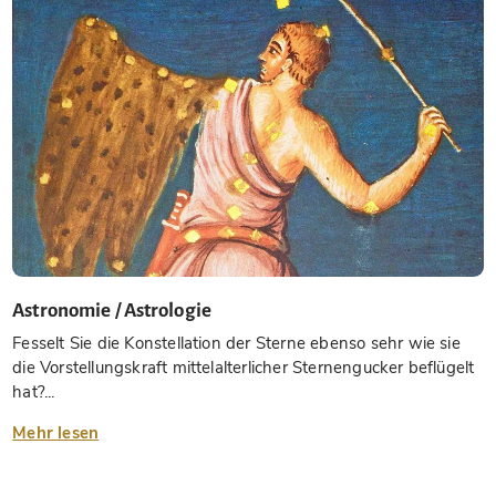
Astronomie / Astrologie
Fesselt Sie die Konstellation der Sterne ebenso sehr wie sie
die Vorstellungskraft mittelalterlicher Sternengucker beflügelt
hat?...
Mehr lesen