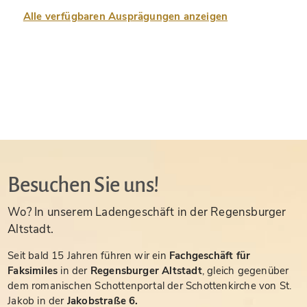
Alle verfügbaren Ausprägungen anzeigen
Besuchen Sie uns!
Wo? In unserem Ladengeschäft in der Regensburger
Altstadt.
Seit bald 15 Jahren führen wir ein
Fachgeschäft für
Faksimiles
in der
Regensburger Altstadt
, gleich gegenüber
dem romanischen Schottenportal der Schottenkirche von St.
Jakob in der
Jakobstraße 6.