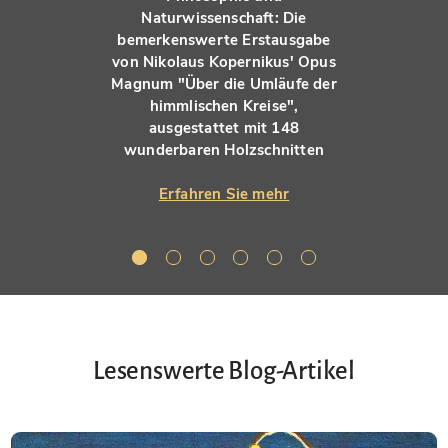
Naturwissenschaft: Die
bemerkenswerte Erstausgabe
von Nikolaus Kopernikus' Opus
Magnum "Über die Umläufe der
himmlischen Kreise",
ausgestattet mit 148
wunderbaren Holzschnitten
Erfahren Sie mehr
Lesenswerte Blog-Artikel