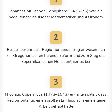
Johannes Müller von Königsberg (1436–76) war ein
bedeutender deutscher Mathematiker und Astronom
2
Besser bekannt als Regiomontanus, trug er wesentlich
zur Gregorianischen Kalenderreform und zum Sieg des
kopernikanischen Heliozentrismus bei
3
Nicolaus Copernicus (1473–1543) erklärte später, dass
Regiomontanus einen großen Einfluss auf seine eigene
Arbeit gehabt hatte