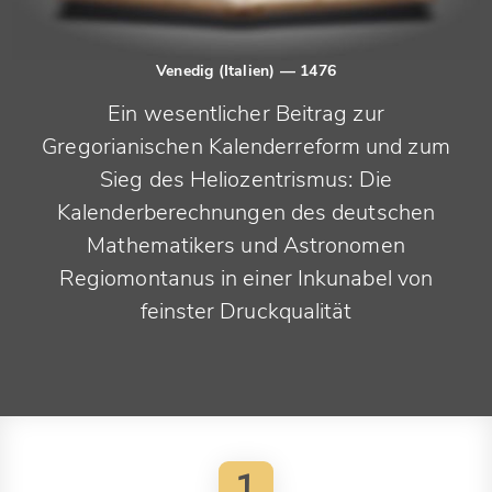
Venedig (Italien)
— 1476
Ein wesentlicher Beitrag zur
Gregorianischen Kalenderreform und zum
Sieg des Heliozentrismus: Die
Kalenderberechnungen des deutschen
Mathematikers und Astronomen
Regiomontanus in einer Inkunabel von
feinster Druckqualität
1