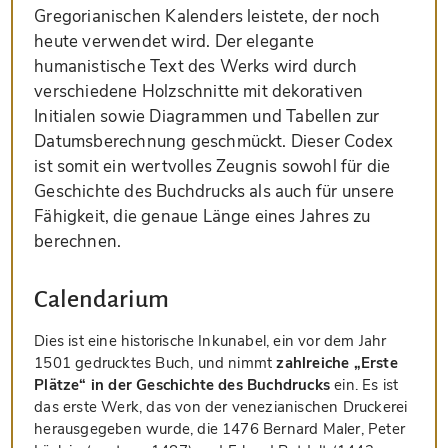
Gregorianischen Kalenders leistete, der noch
heute verwendet wird. Der elegante
humanistische Text des Werks wird durch
verschiedene Holzschnitte mit dekorativen
Initialen sowie Diagrammen und Tabellen zur
Datumsberechnung geschmückt. Dieser Codex
ist somit ein wertvolles Zeugnis sowohl für die
Geschichte des Buchdrucks als auch für unsere
Fähigkeit, die genaue Länge eines Jahres zu
berechnen.
Calendarium
Dies ist eine historische Inkunabel, ein vor dem Jahr
1501 gedrucktes Buch, und nimmt
zahlreiche „Erste
Plätze“ in der Geschichte des Buchdrucks
ein. Es ist
das erste Werk, das von der venezianischen Druckerei
herausgegeben wurde, die 1476 Bernard Maler, Peter