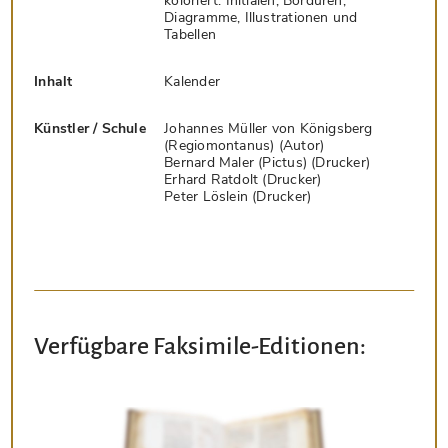
koloriert: Initialen, Bordüren,
Diagramme, Illustrationen und
Tabellen
Inhalt
Kalender
Künstler / Schule
Johannes Müller von Königsberg
(Regiomontanus) (Autor)
Bernard Maler (Pictus) (Drucker)
Erhard Ratdolt (Drucker)
Peter Löslein (Drucker)
Verfügbare Faksimile-Editionen: