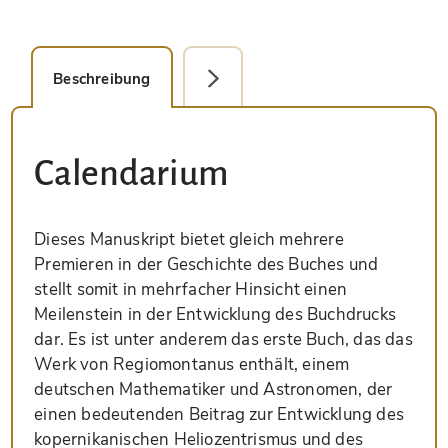
Beschreibung
Faksimile-Editionen (1)
Calendarium
Dieses Manuskript bietet gleich mehrere
Premieren in der Geschichte des Buches und
stellt somit in mehrfacher Hinsicht einen
Meilenstein in der Entwicklung des Buchdrucks
dar. Es ist unter anderem das erste Buch, das das
Werk von Regiomontanus enthält, einem
deutschen Mathematiker und Astronomen, der
einen bedeutenden Beitrag zur Entwicklung des
kopernikanischen Heliozentrismus und des