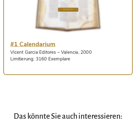
#1 Calendarium
Vicent Garcia Editores
– Valencia, 2000
Limitierung:
3160 Exemplare
Das könnte Sie auch interessieren: