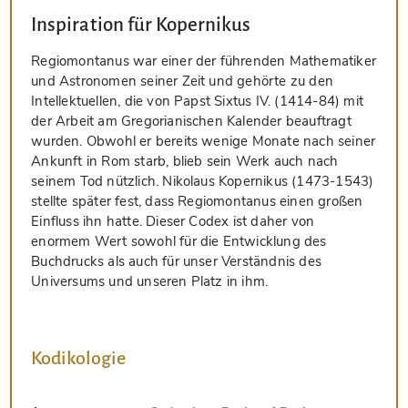
Inspiration für Kopernikus
Regiomontanus war einer der führenden Mathematiker
und Astronomen seiner Zeit und gehörte zu den
Intellektuellen, die von Papst Sixtus IV. (1414-84) mit
der Arbeit am Gregorianischen Kalender beauftragt
wurden. Obwohl er bereits wenige Monate nach seiner
Ankunft in Rom starb, blieb sein Werk auch nach
seinem Tod nützlich. Nikolaus Kopernikus (1473-1543)
stellte später fest, dass Regiomontanus einen großen
Einfluss ihn hatte. Dieser Codex ist daher von
enormem Wert sowohl für die Entwicklung des
Buchdrucks als auch für unser Verständnis des
Universums und unseren Platz in ihm.
Kodikologie