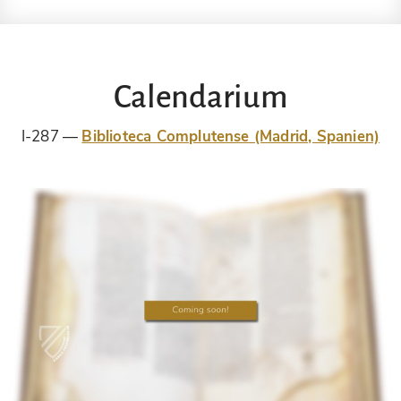
Calendarium
I-287
Biblioteca Complutense (Madrid, Spanien)