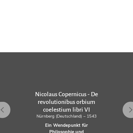
Nicolaus Copernicus - De
revolutionibus orbium
coelestium libri VI
Nürnberg (Deutschland) – 1543
Ein Wendepunkt für
Philosophie und