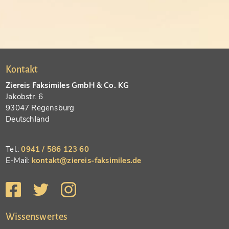
Kontakt
Ziereis Faksimiles GmbH & Co. KG
Jakobstr. 6
93047 Regensburg
Deutschland
Tel.:
0941 / 586 123 60
E-Mail:
kontakt@ziereis-faksimiles.de
Wissenswertes