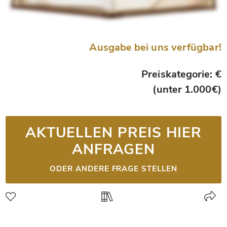
Ausgabe bei uns verfügbar!
Preiskategorie: €
(unter 1.000€)
AKTUELLEN PREIS HIER
ANFRAGEN
ODER ANDERE FRAGE STELLEN