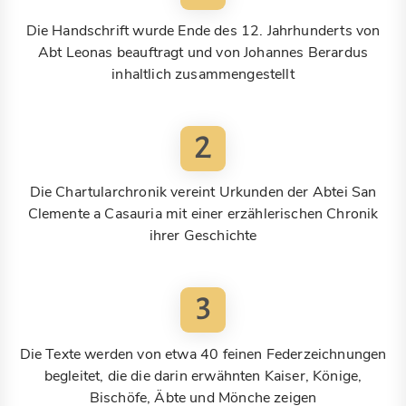
Die Handschrift wurde Ende des 12. Jahrhunderts von
Abt Leonas beauftragt und von Johannes Berardus
inhaltlich zusammengestellt
2
Die Chartularchronik vereint Urkunden der Abtei San
Clemente a Casauria mit einer erzählerischen Chronik
ihrer Geschichte
3
Die Texte werden von etwa 40 feinen Federzeichnungen
begleitet, die die darin erwähnten Kaiser, Könige,
Bischöfe, Äbte und Mönche zeigen