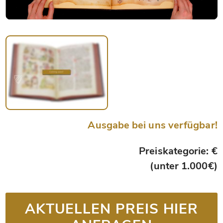
Ausgabe bei uns verfügbar!
Preiskategorie: €
(unter 1.000€)
AKTUELLEN PREIS HIER