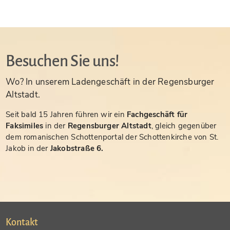
Besuchen Sie uns!
Wo? In unserem Ladengeschäft in der Regensburger
Altstadt.
Seit bald 15 Jahren führen wir ein
Fachgeschäft für
Faksimiles
in der
Regensburger Altstadt
, gleich gegenüber
dem romanischen Schottenportal der Schottenkirche von St.
Jakob in der
Jakobstraße 6.
Kontakt