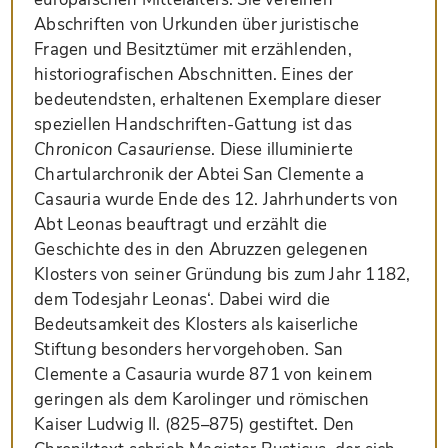
Abschriften von Urkunden über juristische
Fragen und Besitztümer mit erzählenden,
historiografischen Abschnitten. Eines der
bedeutendsten, erhaltenen Exemplare dieser
speziellen Handschriften-Gattung ist das
Chronicon Casauriense
. Diese illuminierte
Chartularchronik der Abtei San Clemente a
Casauria wurde Ende des 12. Jahrhunderts von
Abt Leonas beauftragt und erzählt die
Geschichte des in den Abruzzen gelegenen
Klosters von seiner Gründung bis zum Jahr 1182,
dem Todesjahr Leonas‘. Dabei wird die
Bedeutsamkeit des Klosters als kaiserliche
Stiftung besonders hervorgehoben. San
Clemente a Casauria wurde 871 von keinem
geringen als dem Karolinger und römischen
Kaiser Ludwig II. (825–875) gestiftet. Den