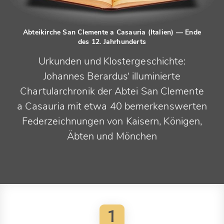
Abteikirche San Clemente a Casauria (Italien)
— Ende
des 12. Jahrhunderts
Urkunden und Klostergeschichte:
Johannes Berardus‘ illuminierte
Chartularchronik der Abtei San Clemente
a Casauria mit etwa 40 bemerkenswerten
Federzeichnungen von Kaisern, Königen,
Äbten und Mönchen
1