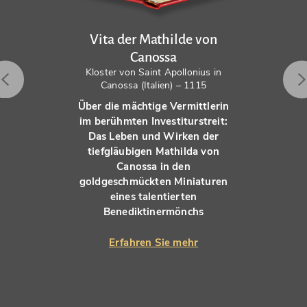
Vita der Mathilde von
Canossa
Kloster von Saint Apollonius in
Canossa (Italien) – 1115
Über die mächtige Vermittlerin
im berühmten Investiturstreit:
Das Leben und Wirken der
tiefgläubigen Mathilda von
Canossa in den
goldgeschmückten Miniaturen
eines talentierten
Benediktinermönchs
Erfahren Sie mehr