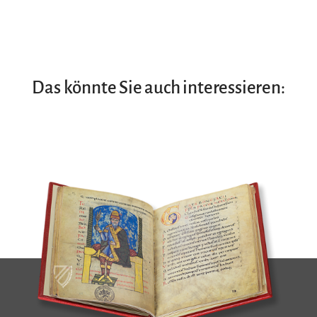
Das könnte Sie auch interessieren: