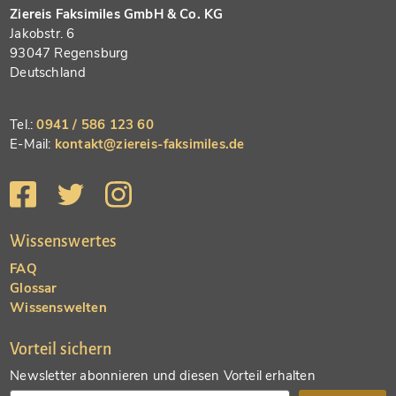
Ziereis Faksimiles GmbH & Co. KG
Jakobstr. 6
93047 Regensburg
Deutschland
Tel.:
0941 / 586 123 60
E-Mail:
kontakt@ziereis-faksimiles.de
Wissenswertes
FAQ
Glossar
Wissenswelten
Vorteil sichern
Newsletter abonnieren und diesen Vorteil erhalten