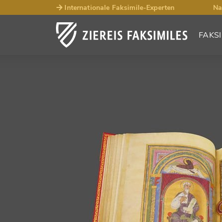
Internationale Faksimile-Experten
Na
FAKSI