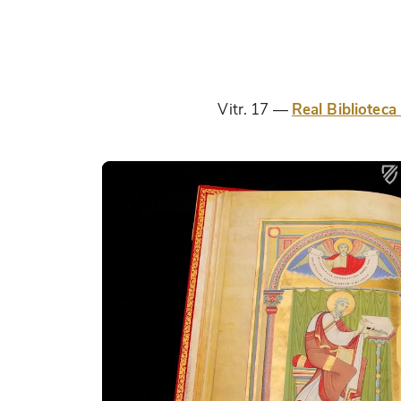
Vitr. 17
Real Biblioteca