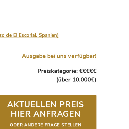
o de El Escorial, Spanien)
Ausgabe bei uns verfügbar!
Preiskategorie: €€€€€
(über 10.000€)
AKTUELLEN PREIS
HIER ANFRAGEN
ODER ANDERE FRAGE STELLEN