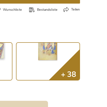
Teilen
Wunschliste
Bestandsliste