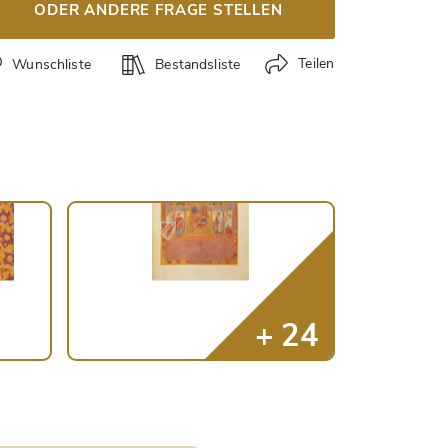
ODER ANDERE FRAGE STELLEN
Teilen
Wunschliste
Bestandsliste