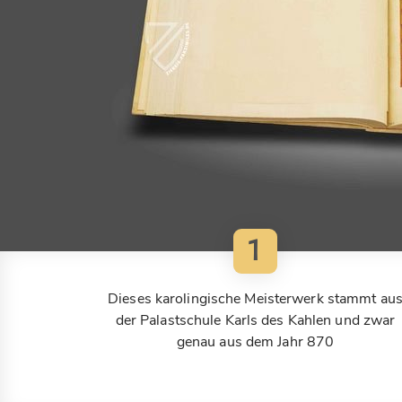
1
Dieses karolingische Meisterwerk stammt au
der Palastschule Karls des Kahlen und zwar
genau aus dem Jahr 870