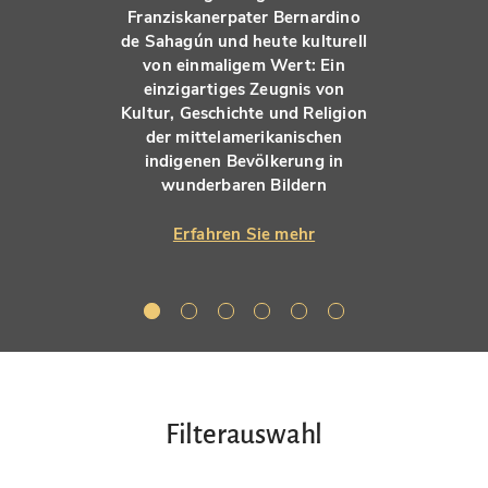
Franziskanerpater Bernardino
de Sahagún und heute kulturell
von einmaligem Wert: Ein
einzigartiges Zeugnis von
Kultur, Geschichte und Religion
der mittelamerikanischen
indigenen Bevölkerung in
wunderbaren Bildern
Erfahren Sie mehr
Filterauswahl