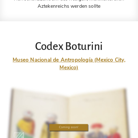
Aztekenreichs werden sollte
Codex Boturini
Museo Nacional de Antropología (Mexico City,
Mexico)