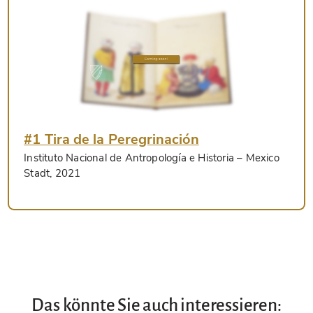
#1 Tira de la Peregrinación
Instituto Nacional de Antropología e Historia
– Mexico
Stadt, 2021
Das könnte Sie auch interessieren: