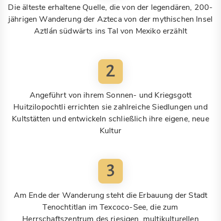
Die älteste erhaltene Quelle, die von der legendären, 200-
jährigen Wanderung der Azteca von der mythischen Insel
Aztlán südwärts ins Tal von Mexiko erzählt
2
Angeführt von ihrem Sonnen- und Kriegsgott
Huitzilopochtli errichten sie zahlreiche Siedlungen und
Kultstätten und entwickeln schließlich ihre eigene, neue
Kultur
3
Am Ende der Wanderung steht die Erbauung der Stadt
Tenochtitlan im Texcoco-See, die zum
Herrschaftszentrum des riesigen, multikulturellen