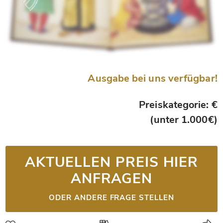
Ausgabe bei uns verfügbar!
Preiskategorie: €
(unter 1.000€)
AKTUELLEN PREIS HIER
ANFRAGEN
ODER ANDERE FRAGE STELLEN