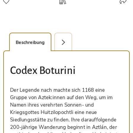
Beschreibung
Faksimile-Editionen (1)
Codex Boturini
Der Legende nach machte sich 1168 eine
Gruppe von Aztek:innen auf den Weg, um im
Namen ihres verehrten Sonnen- und
Kriegsgottes Huitzilopochtli eine neue
Siedlungsstätte zu finden. Ihre darauffolgende
200-jährige Wanderung beginnt in Aztlán, der