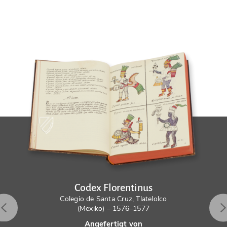
Codex Florentinus
Colegio de Santa Cruz, Tlatelolco
(Mexiko) – 1576–1577
Angefertigt von