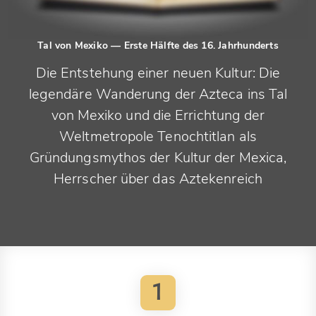
Tal von Mexiko
— Erste Hälfte des 16. Jahrhunderts
Die Entstehung einer neuen Kultur: Die
legendäre Wanderung der Azteca ins Tal
von Mexiko und die Errichtung der
Weltmetropole Tenochtitlan als
Gründungsmythos der Kultur der Mexica,
Herrscher über das Aztekenreich
1