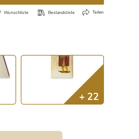
Teilen
Wunschliste
Bestandsliste