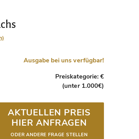
uchs
n)
Ausgabe bei uns verfügbar!
Preiskategorie: €
(unter 1.000€)
AKTUELLEN PREIS
HIER ANFRAGEN
ODER ANDERE FRAGE STELLEN