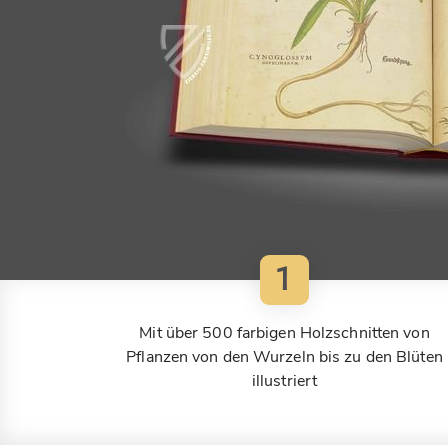
1
Mit über 500 farbigen Holzschnitten von
Pflanzen von den Wurzeln bis zu den Blüten
illustriert