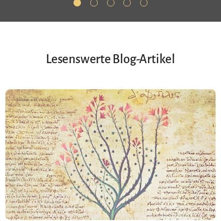
Lesenswerte Blog-Artikel