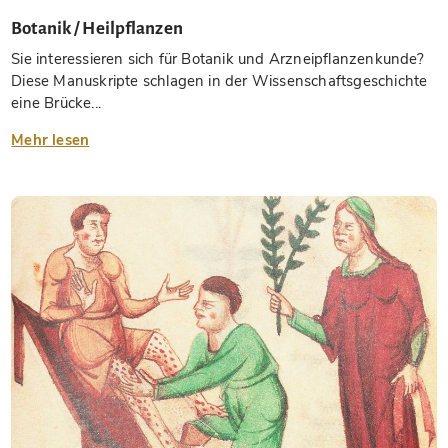
Botanik / Heilpflanzen
Sie interessieren sich für Botanik und Arzneipflanzenkunde?
Diese Manuskripte schlagen in der Wissenschaftsgeschichte
eine Brücke...
Mehr lesen