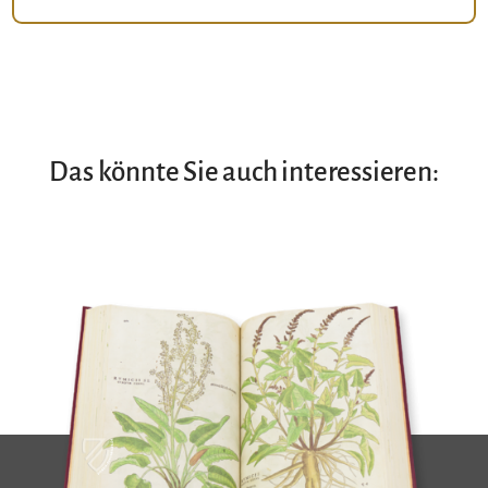
Das könnte Sie auch interessieren: