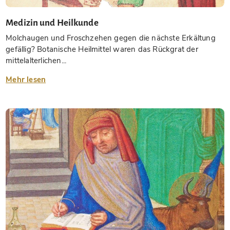
Medizin und Heilkunde
Molchaugen und Froschzehen gegen die nächste Erkältung
gefällig? Botanische Heilmittel waren das Rückgrat der
mittelalterlichen...
Mehr lesen