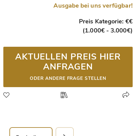
Ausgabe bei uns verfügbar!
Preis Kategorie: €€
(1.000€ - 3.000€)
AKTUELLEN PREIS HIER
ANFRAGEN
ODER ANDERE FRAGE STELLEN