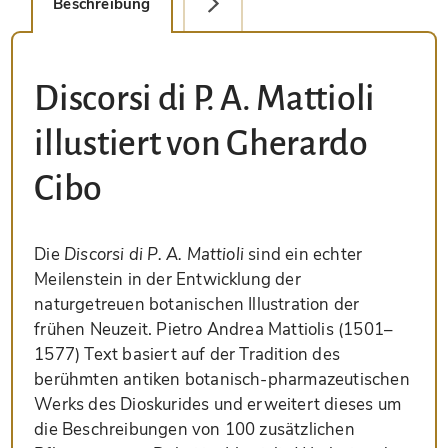
Beschreibung
Detailbild
Discorsi di P. A. Mattioli
illustiert von Gherardo
Cibo
Die
Discorsi di P. A. Mattioli
sind ein echter
Meilenstein in der Entwicklung der
naturgetreuen botanischen Illustration der
frühen Neuzeit. Pietro Andrea Mattiolis (1501–
1577) Text basiert auf der Tradition des
berühmten antiken botanisch-pharmazeutischen
Werks des Dioskurides und erweitert dieses um
die Beschreibungen von 100 zusätzlichen