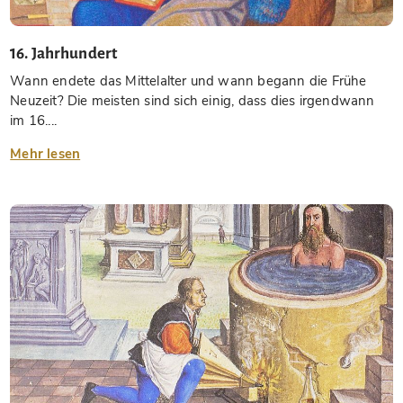
16. Jahrhundert
Wann endete das Mittelalter und wann begann die Frühe
Neuzeit? Die meisten sind sich einig, dass dies irgendwann
im 16....
Mehr lesen