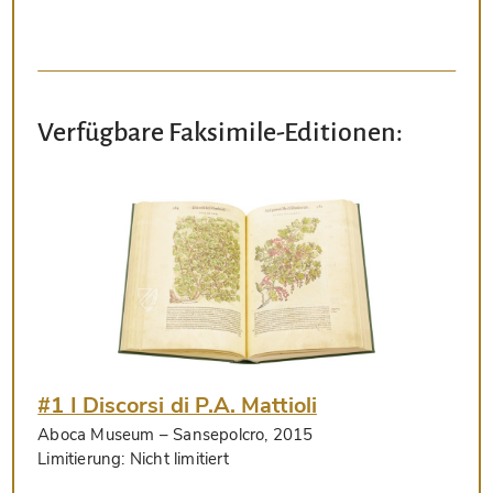
Verfügbare Faksimile-Editionen:
#1 I Discorsi di P.A. Mattioli
Aboca Museum
– Sansepolcro, 2015
Limitierung:
Nicht limitiert