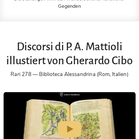
Gegenden
Discorsi di P. A. Mattioli
illustiert von Gherardo Cibo
Rari 278
Biblioteca Alessandrina (Rom, Italien)