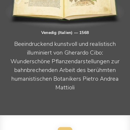
Venedig (Italien)
— 1568
Beeindruckend kunstvoll und realistisch
illuminiert von Gherardo Cibo:
Wunderschöne Pflanzendarstellungen zur
bahnbrechenden Arbeit des berühmten
humanistischen Botanikers Pietro Andrea
Mattioli