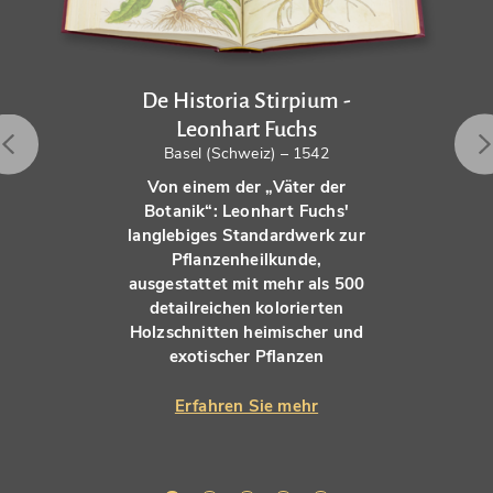
De Historia Stirpium -
Leonhart Fuchs
Basel (Schweiz) – 1542
Von einem der „Väter der
Botanik“: Leonhart Fuchs'
langlebiges Standardwerk zur
Pflanzenheilkunde,
ausgestattet mit mehr als 500
detailreichen kolorierten
Holzschnitten heimischer und
exotischer Pflanzen
Erfahren Sie mehr