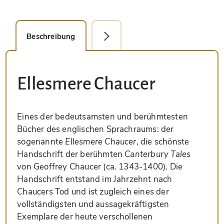
Beschreibung
Faksimile-Editionen (4)
Ellesmere Chaucer
Eines der bedeutsamsten und berühmtesten
Bücher des englischen Sprachraums: der
sogenannte
Ellesmere Chaucer
, die schönste
Handschrift der berühmten
Canterbury Tales
von Geoffrey Chaucer (ca. 1343-1400). Die
Handschrift entstand im Jahrzehnt nach
Chaucers Tod und ist zugleich eines der
vollständigsten und aussagekräftigsten
Exemplare der heute verschollenen