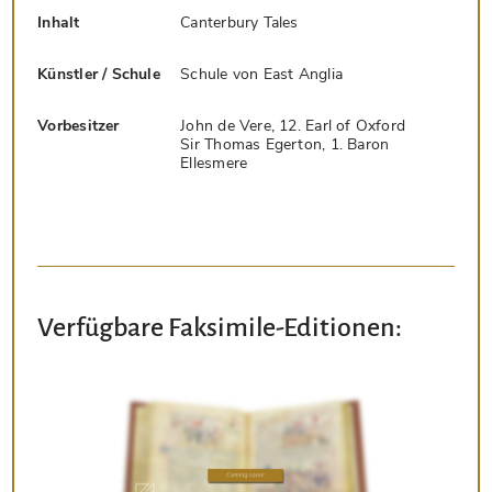
Inhalt
Canterbury Tales
Künstler / Schule
Schule von East Anglia
Vorbesitzer
John de Vere, 12. Earl of Oxford
Sir Thomas Egerton, 1. Baron
Ellesmere
Verfügbare Faksimile-Editionen: