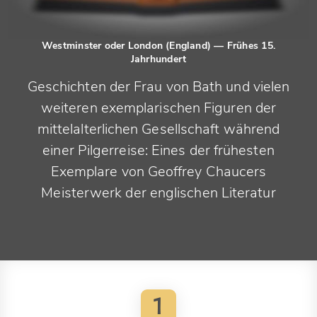
Westminster oder London (England)
— Frühes 15.
Jahrhundert
Geschichten der Frau von Bath und vielen
weiteren exemplarischen Figuren der
mittelalterlichen Gesellschaft während
einer Pilgerreise: Eines der frühesten
Exemplare von Geoffrey Chaucers
Meisterwerk der englischen Literatur
1