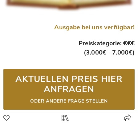
Ausgabe bei uns verfügbar!
Preiskategorie: €€€
(3.000€ - 7.000€)
AKTUELLEN PREIS HIER
ANFRAGEN
ODER ANDERE FRAGE STELLEN