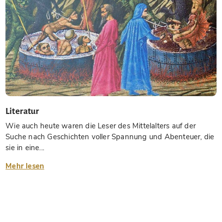
Literatur
Wie auch heute waren die Leser des Mittelalters auf der
Suche nach Geschichten voller Spannung und Abenteuer, die
sie in eine...
Mehr lesen