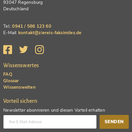
93047 Regensburg
Deutschland
Tel.:
0941 / 586 123 60
E-Mail:
kontakt@ziereis-faksimiles.de
Wissenswertes
FAQ
Glossar
Wissenswelten
Vorteil sichern
Newsletter abonnieren und diesen Vorteil erhalten
SENDEN