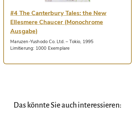
#4 The Canterbury Tales: the New
Ellesmere Chaucer (Monochrome
Ausgabe)
Maruzen-Yushodo Co. Ltd.
– Tokio, 1995
Limitierung:
1000 Exemplare
Das könnte Sie auch interessieren: