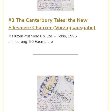
#3 The Canterbury Tales: the New
Ellesmere Chaucer (Vorzugsausgabe)
Maruzen-Yushodo Co. Ltd.
– Tokio, 1995
Limitierung:
50 Exemplare