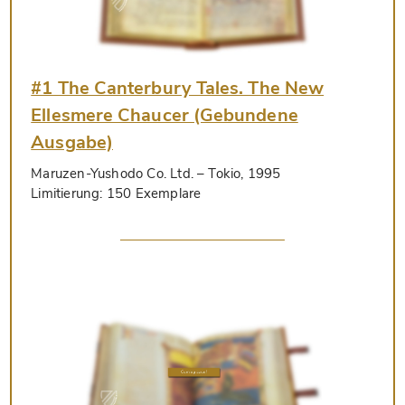
#1 The Canterbury Tales. The New
Ellesmere Chaucer (Gebundene
Ausgabe)
Maruzen-Yushodo Co. Ltd.
– Tokio, 1995
Limitierung:
150 Exemplare