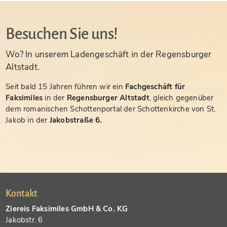
Besuchen Sie uns!
Wo? In unserem Ladengeschäft in der Regensburger
Altstadt.
Seit bald 15 Jahren führen wir ein
Fachgeschäft für
Faksimiles
in der
Regensburger Altstadt
, gleich gegenüber
dem romanischen Schottenportal der Schottenkirche von St.
Jakob in der
Jakobstraße 6.
Kontakt
Ziereis Faksimiles GmbH & Co. KG
Jakobstr. 6