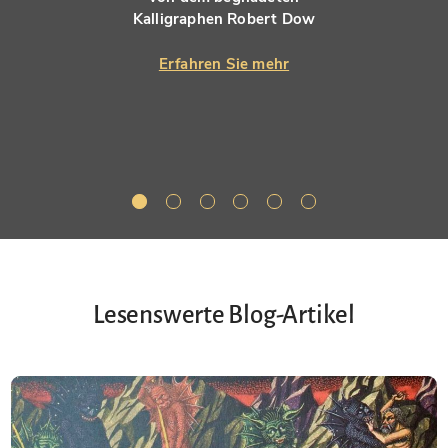
Kalligraphen Robert Dow
Erfahren Sie mehr
Lesenswerte Blog-Artikel