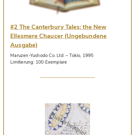
#2 The Canterbury Tales: the New
Ellesmere Chaucer (Ungebundene
Ausgabe)
Maruzen-Yushodo Co. Ltd.
– Tokio, 1995
Limitierung:
100 Exemplare