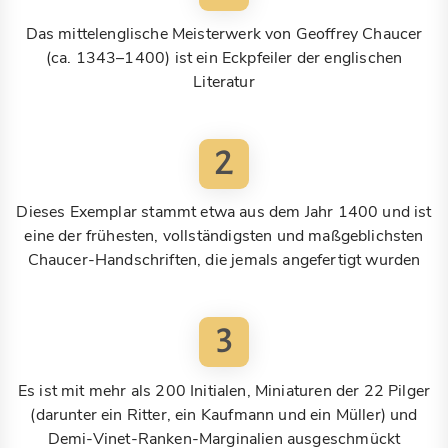
Das mittelenglische Meisterwerk von Geoffrey Chaucer
(ca. 1343–1400) ist ein Eckpfeiler der englischen
Literatur
2
Dieses Exemplar stammt etwa aus dem Jahr 1400 und ist
eine der frühesten, vollständigsten und maßgeblichsten
Chaucer-Handschriften, die jemals angefertigt wurden
3
Es ist mit mehr als 200 Initialen, Miniaturen der 22 Pilger
(darunter ein Ritter, ein Kaufmann und ein Müller) und
Demi-Vinet-Ranken-Marginalien ausgeschmückt