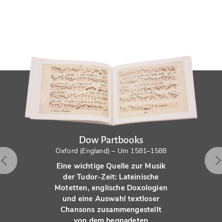
Dow Partbooks
Oxford (England) – Um 1581–1588
Eine wichtige Quelle zur Musik
der Tudor-Zeit: Lateinische
Motetten, englische Doxologien
und eine Auswahl textloser
Chansons zusammengestellt
von dem begnadeten