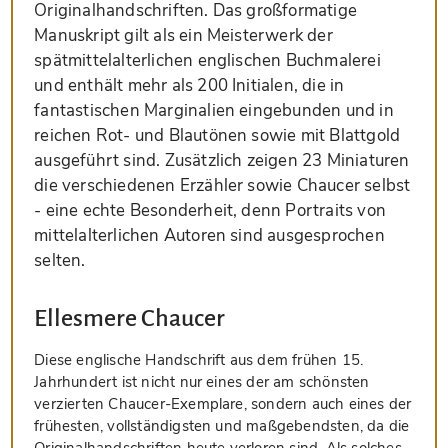
Originalhandschriften. Das großformatige
Manuskript gilt als ein Meisterwerk der
spätmittelalterlichen englischen Buchmalerei
und enthält mehr als 200 Initialen, die in
fantastischen Marginalien eingebunden und in
reichen Rot- und Blautönen sowie mit Blattgold
ausgeführt sind. Zusätzlich zeigen 23 Miniaturen
die verschiedenen Erzähler sowie Chaucer selbst
- eine echte Besonderheit, denn Portraits von
mittelalterlichen Autoren sind ausgesprochen
selten.
Ellesmere Chaucer
Diese englische Handschrift aus dem frühen 15.
Jahrhundert ist nicht nur eines der am schönsten
verzierten Chaucer-Exemplare, sondern auch eines der
frühesten, vollständigsten und maßgebendsten, da die