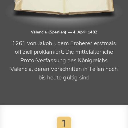
Valencia (Spanien)
— 4. April 1482
1261 von Jakob I. dem Eroberer erstmals
offiziell proklamiert: Die mittelalterliche
Proto-Verfassung des Königreichs
Valencia, deren Vorschriften in Teilen noch
bis heute gültig sind
1