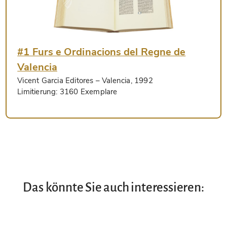
#1 Furs e Ordinacions del Regne de
Valencia
Vicent Garcia Editores
– Valencia, 1992
Limitierung:
3160 Exemplare
Das könnte Sie auch interessieren: