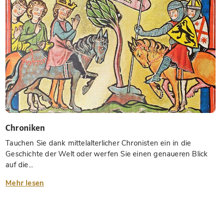
Chroniken
Tauchen Sie dank mittelalterlicher Chronisten ein in die
Geschichte der Welt oder werfen Sie einen genaueren Blick
auf die...
Mehr lesen