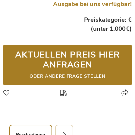
Ausgabe bei uns verfügbar!
Preiskategorie: €
(unter 1.000€)
AKTUELLEN PREIS HIER
ANFRAGEN
ODER ANDERE FRAGE STELLEN
Beschreibung
Faksimile-Editionen (1)