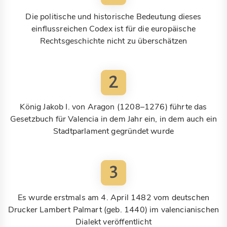
Die politische und historische Bedeutung dieses
einflussreichen Codex ist für die europäische
Rechtsgeschichte nicht zu überschätzen
2
König Jakob I. von Aragon (1208–1276) führte das
Gesetzbuch für Valencia in dem Jahr ein, in dem auch ein
Stadtparlament gegründet wurde
3
Es wurde erstmals am 4. April 1482 vom deutschen
Drucker Lambert Palmart (geb. 1440) im valencianischen
Dialekt veröffentlicht