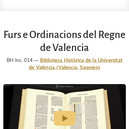
Furs e Ordinacions del Regne
de Valencia
BH Inc. 014
Biblioteca Històrica de la Universitat
de València (Valencia, Spanien)