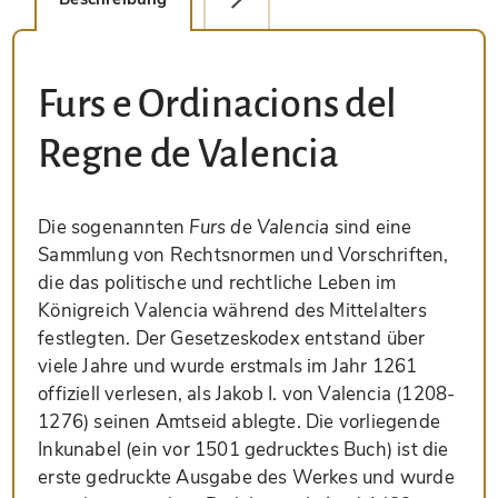
Furs e Ordinacions del
Regne de Valencia
Die sogenannten
Furs de Valencia
sind eine
Sammlung von Rechtsnormen und Vorschriften,
die das politische und rechtliche Leben im
Königreich Valencia während des Mittelalters
festlegten. Der Gesetzeskodex entstand über
viele Jahre und wurde erstmals im Jahr 1261
offiziell verlesen, als Jakob I. von Valencia (1208-
1276) seinen Amtseid ablegte. Die vorliegende
Inkunabel (ein vor 1501 gedrucktes Buch) ist die
erste gedruckte Ausgabe des Werkes und wurde