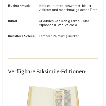
Buchschmuck
Initialen in roter, schwarzer, blauer,
violetter und manchmal goldener Tinte
Inhalt
Urkunden von König Jakob I. und
Alphonse II. von Valencia
Künstler / Schule
Lambert Palmart (Drucker)
Verfügbare Faksimile-Editionen: