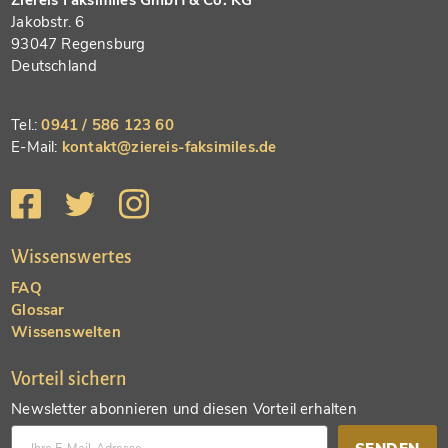
Jakobstr. 6
93047 Regensburg
Deutschland
Tel.:
0941 / 586 123 60
E-Mail:
kontakt@ziereis-faksimiles.de
Wissenswertes
FAQ
Glossar
Wissenswelten
Vorteil sichern
Newsletter abonnieren und diesen Vorteil erhalten