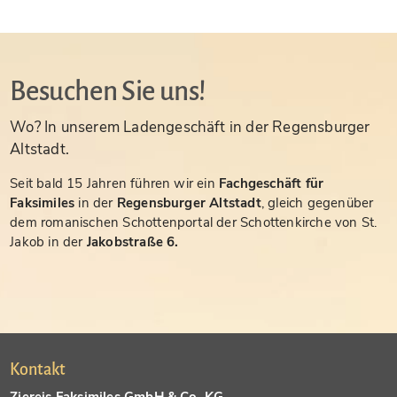
Besuchen Sie uns!
Wo? In unserem Ladengeschäft in der Regensburger
Altstadt.
Seit bald 15 Jahren führen wir ein
Fachgeschäft für
Faksimiles
in der
Regensburger Altstadt
, gleich gegenüber
dem romanischen Schottenportal der Schottenkirche von St.
Jakob in der
Jakobstraße 6.
Kontakt
Ziereis Faksimiles GmbH & Co. KG