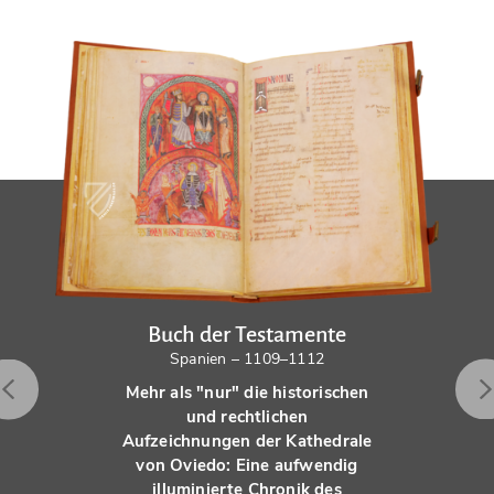
Buch der Testamente
Spanien – 1109–1112
Mehr als "nur" die historischen
und rechtlichen
Aufzeichnungen der Kathedrale
von Oviedo: Eine aufwendig
illuminierte Chronik des