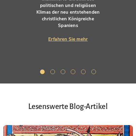
politischen und religiösen
Klimas der neu entstehenden
christlichen Königreiche
Spaniens
Erfahren Sie mehr
Lesenswerte Blog-Artikel