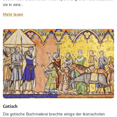
sie in eine...
Mehr lesen
Gotisch
Die gotische Buchmalerei brachte einige der ikonischsten