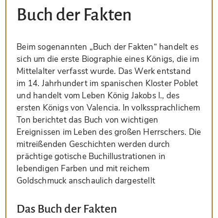
Buch der Fakten
Beim sogenannten „Buch der Fakten“ handelt es
sich um die erste Biographie eines Königs, die im
Mittelalter verfasst wurde. Das Werk entstand
im 14. Jahrhundert im spanischen Kloster Poblet
und handelt vom Leben König Jakobs I., des
ersten Königs von Valencia. In volkssprachlichem
Ton berichtet das Buch von wichtigen
Ereignissen im Leben des großen Herrschers. Die
mitreißenden Geschichten werden durch
prächtige gotische Buchillustrationen in
lebendigen Farben und mit reichem
Goldschmuck anschaulich dargestellt
Das Buch der Fakten