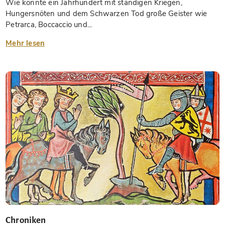
Wie konnte ein Jahrhundert mit ständigen Kriegen,
Hungersnöten und dem Schwarzen Tod große Geister wie
Petrarca, Boccaccio und...
Mehr lesen
Chroniken