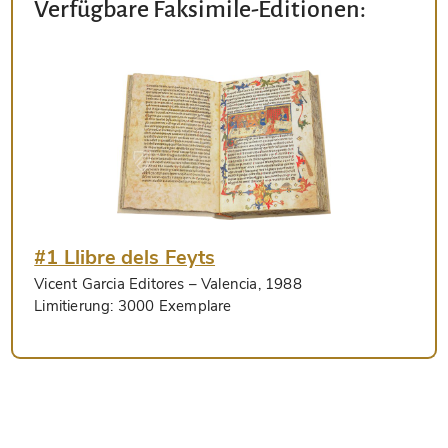
Verfügbare Faksimile-Editionen:
#1 Llibre dels Feyts
Vicent Garcia Editores
– Valencia, 1988
Limitierung:
3000 Exemplare