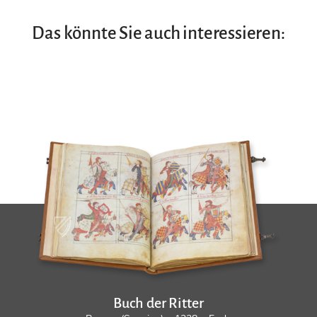
Das könnte Sie auch interessieren:
Buch der Ritter