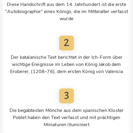
Diese Handschrift aus dem 14. Jahrhundert ist die erste
"Autobiographie" eines Königs, die im Mittelalter verfasst
wurde
2
Der katalanische Text berichtet in der Ich-Form über
wichtige Ereignisse im Leben von König Jakob dem
Eroberer, (1208–76), dem ersten König von Valencia
3
Die begabtesten Mönche aus dem spanischen Kloster
Poblet haben den Text verfasst und mit prächtigen
Miniaturen illuminiert