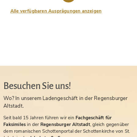
Alle verfügbaren Ausprägungen anzeigen
Besuchen Sie uns!
Wo? In unserem Ladengeschäft in der Regensburger
Altstadt.
Seit bald 15 Jahren führen wir ein
Fachgeschäft für
Faksimiles
in der
Regensburger Altstadt
, gleich gegenüber
dem romanischen Schottenportal der Schottenkirche von St.