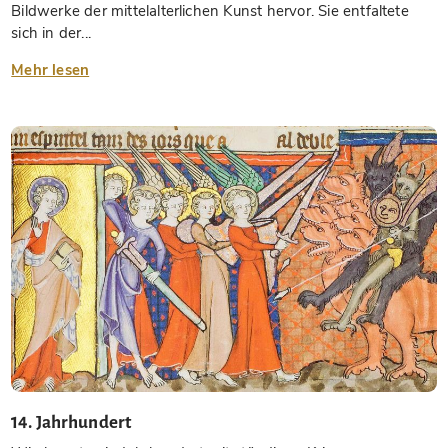
Bildwerke der mittelalterlichen Kunst hervor. Sie entfaltete
sich in der...
Mehr lesen
14. Jahrhundert