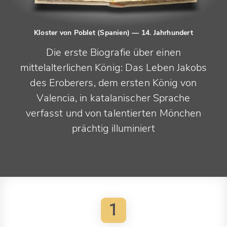
Kloster von Poblet (Spanien)
— 14. Jahrhundert
Die erste Biografie über einen
mittelalterlichen König: Das Leben Jakobs
des Eroberers, dem ersten König von
Valencia, in katalanischer Sprache
verfasst und von talentierten Mönchen
prächtig illuminiert
1