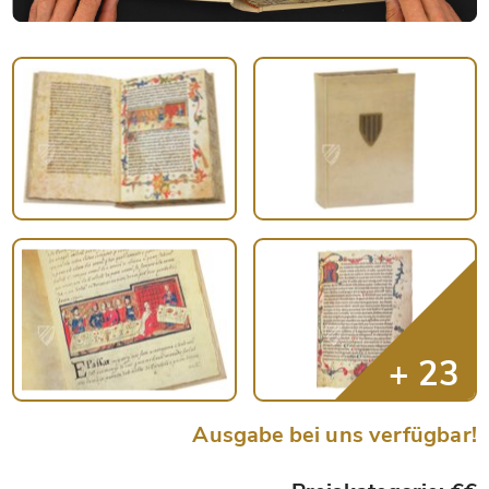
Ausgabe bei uns verfügbar!