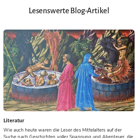
Lesenswerte Blog-Artikel
Literatur
Wie auch heute waren die Leser des Mittelalters auf der
Suche nach Geschichten voller Spannung und Abenteuer, die