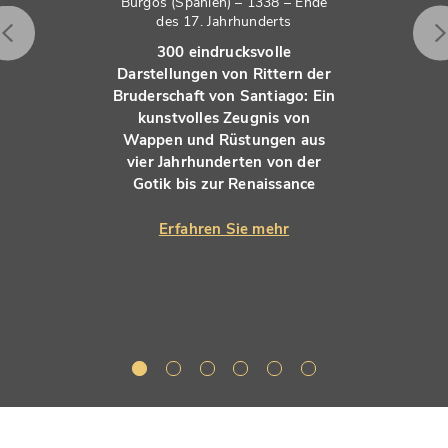
Burgos (Spanien) – 1338 – Ende
des 17. Jahrhunderts
300 eindrucksvolle
Darstellungen von Rittern der
Bruderschaft von Santiago: Ein
kunstvolles Zeugnis von
Wappen und Rüstungen aus
vier Jahrhunderten von der
Gotik bis zur Renaissance
Erfahren Sie mehr