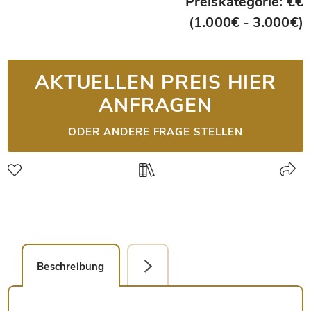
Preiskategorie: €€
(1.000€ - 3.000€)
AKTUELLEN PREIS HIER
ANFRAGEN
ODER ANDERE FRAGE STELLEN
Beschreibung
Detailbild