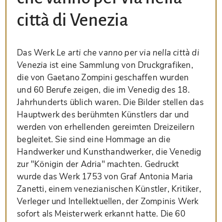
città di Venezia
Das Werk
Le arti che vanno per via nella città di
Venezia
ist eine Sammlung von Druckgrafiken,
die von Gaetano Zompini geschaffen wurden
und 60 Berufe zeigen, die im Venedig des 18.
Jahrhunderts üblich waren. Die Bilder stellen das
Hauptwerk des berühmten Künstlers dar und
werden von erhellenden gereimten Dreizeilern
begleitet. Sie sind eine Hommage an die
Handwerker und Kunsthandwerker, die Venedig
zur "Königin der Adria" machten. Gedruckt
wurde das Werk 1753 von Graf Antonia Maria
Zanetti, einem venezianischen Künstler, Kritiker,
Verleger und Intellektuellen, der Zompinis Werk
sofort als Meisterwerk erkannt hatte. Die 60