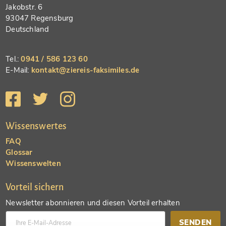
Jakobstr. 6
93047 Regensburg
Deutschland
Tel.:
0941 / 586 123 60
E-Mail:
kontakt@ziereis-faksimiles.de
Wissenswertes
FAQ
Glossar
Wissenswelten
Vorteil sichern
Newsletter abonnieren und diesen Vorteil erhalten
SENDEN