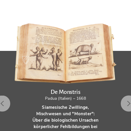
De Monstris
Padua (Italien) – 1668
Siamesische Zwillinge,
Mischwesen und "Monster":
Über die biologischen Ursachen
körperlicher Fehlbildungen bei