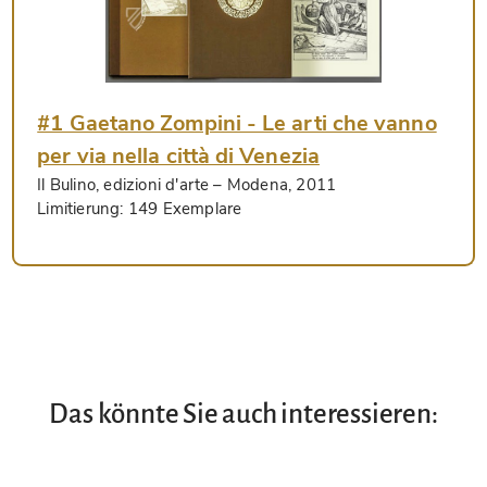
#1 Gaetano Zompini - Le arti che vanno
per via nella città di Venezia
Il Bulino, edizioni d'arte
– Modena, 2011
Limitierung:
149 Exemplare
Das könnte Sie auch interessieren: