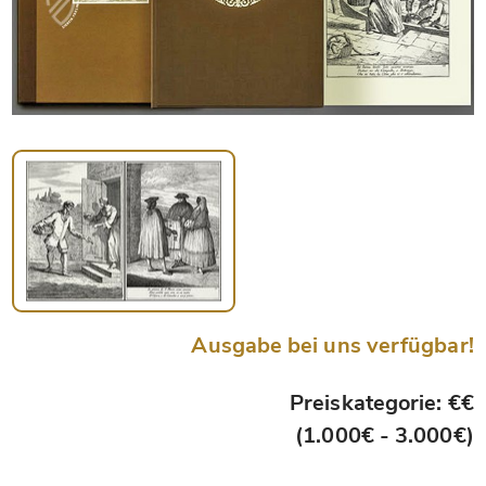
Ausgabe bei uns verfügbar!
Preiskategorie: €€
(1.000€ - 3.000€)