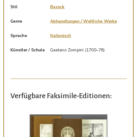
Stil
Barock
Genre
Abhandlungen / Weltliche Werke
Sprache
Italienisch
Künstler / Schule
Gaetano Zompini (1700–78)
Verfügbare Faksimile-Editionen: