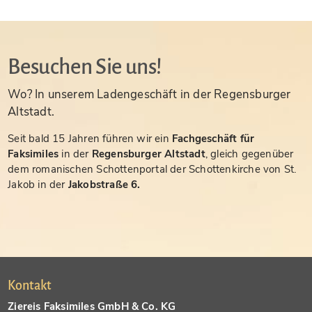
Besuchen Sie uns!
Wo? In unserem Ladengeschäft in der Regensburger
Altstadt.
Seit bald 15 Jahren führen wir ein
Fachgeschäft für
Faksimiles
in der
Regensburger Altstadt
, gleich gegenüber
dem romanischen Schottenportal der Schottenkirche von St.
Jakob in der
Jakobstraße 6.
Kontakt
Ziereis Faksimiles GmbH & Co. KG