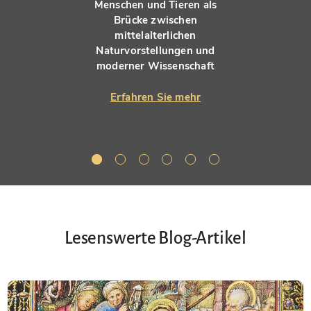
Menschen und Tieren als
Brücke zwischen
mittelalterlichen
Naturvorstellungen und
moderner Wissenschaft
Erfahren Sie mehr
Lesenswerte Blog-Artikel