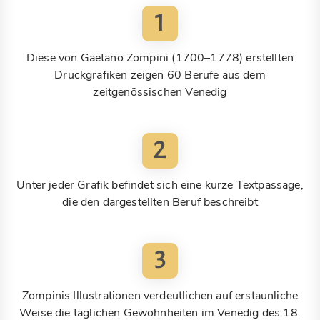
1
Diese von Gaetano Zompini (1700–1778) erstellten
Druckgrafiken zeigen 60 Berufe aus dem
zeitgenössischen Venedig
2
Unter jeder Grafik befindet sich eine kurze Textpassage,
die den dargestellten Beruf beschreibt
3
Zompinis Illustrationen verdeutlichen auf erstaunliche
Weise die täglichen Gewohnheiten im Venedig des 18.