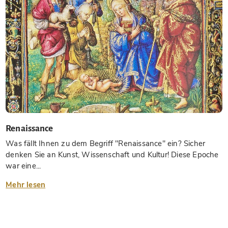
Renaissance
Was fällt Ihnen zu dem Begriff "Renaissance" ein? Sicher
denken Sie an Kunst, Wissenschaft und Kultur! Diese Epoche
war eine...
Mehr lesen