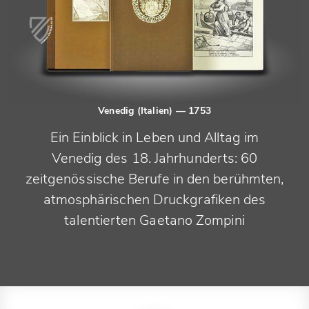
Venedig (Italien)
— 1753
Ein Einblick in Leben und Alltag im
Venedig des 18. Jahrhunderts: 60
zeitgenössische Berufe in den berühmten,
atmosphärischen Druckgrafiken des
talentierten Gaetano Zompini