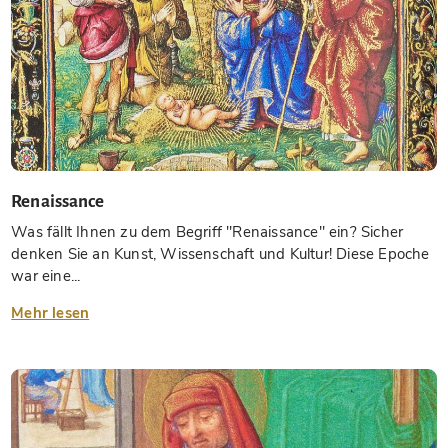
Renaissance
Was fällt Ihnen zu dem Begriff "Renaissance" ein? Sicher
denken Sie an Kunst, Wissenschaft und Kultur! Diese Epoche
war eine...
Mehr lesen