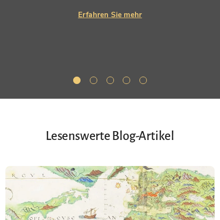
Erfahren Sie mehr
Lesenswerte Blog-Artikel