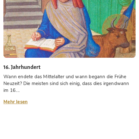
16. Jahrhundert
Wann endete das Mittelalter und wann begann die Frühe
Neuzeit? Die meisten sind sich einig, dass dies irgendwann
im 16....
Mehr lesen