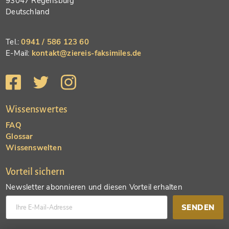
93047 Regensburg
Deutschland
Tel.:
0941 / 586 123 60
E-Mail:
kontakt@ziereis-faksimiles.de
Wissenswertes
FAQ
Glossar
Wissenswelten
Vorteil sichern
Newsletter abonnieren und diesen Vorteil erhalten
SENDEN