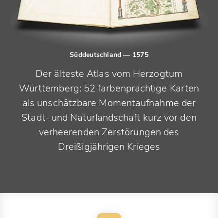
Süddeutschland
— 1575
Der älteste Atlas vom Herzogtum
Württemberg: 52 farbenprächtige Karten
als unschätzbare Momentaufnahme der
Stadt- und Naturlandschaft kurz vor den
verheerenden Zerstörungen des
Dreißigjährigen Krieges