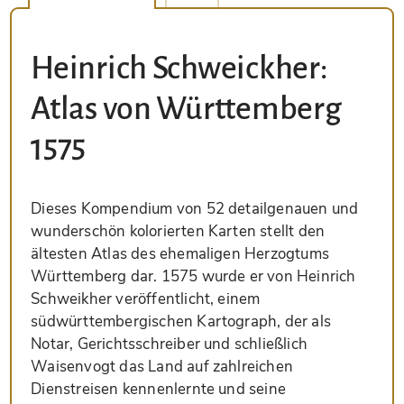
Heinrich Schweickher:
Atlas von Württemberg
1575
Dieses Kompendium von 52 detailgenauen und
wunderschön kolorierten Karten stellt den
ältesten Atlas des ehemaligen Herzogtums
Württemberg dar. 1575 wurde er von Heinrich
Schweikher veröffentlicht, einem
südwürttembergischen Kartograph, der als
Notar, Gerichtsschreiber und schließlich
Waisenvogt das Land auf zahlreichen
Dienstreisen kennenlernte und seine