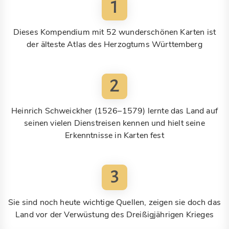
1
Dieses Kompendium mit 52 wunderschönen Karten ist
der älteste Atlas des Herzogtums Württemberg
2
Heinrich Schweickher (1526–1579) lernte das Land auf
seinen vielen Dienstreisen kennen und hielt seine
Erkenntnisse in Karten fest
3
Sie sind noch heute wichtige Quellen, zeigen sie doch das
Land vor der Verwüstung des Dreißigjährigen Krieges