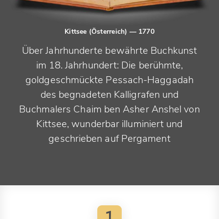
Kittsee (Österreich)
— 1770
Über Jahrhunderte bewährte Buchkunst
im 18. Jahrhundert: Die berühmte,
goldgeschmückte Pessach-Haggadah
des begnadeten Kalligrafen und
Buchmalers Chaim ben Asher Anshel von
Kittsee, wunderbar illuminiert und
geschrieben auf Pergament
1