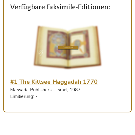
Verfügbare Faksimile-Editionen:
#1 The Kittsee Haggadah 1770
Massada Publishers
– Israel, 1987
Limitierung:
-