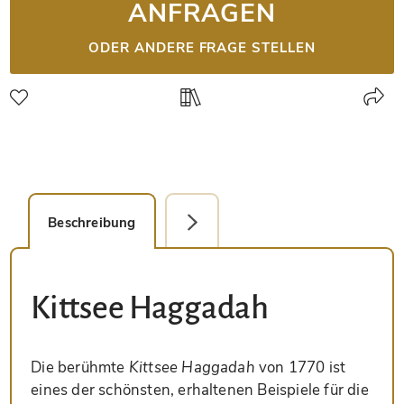
ANFRAGEN
ODER ANDERE FRAGE STELLEN
Beschreibung
Faksimile-Editionen (1)
Kittsee Haggadah
Die berühmte
Kittsee Haggadah
von 1770 ist
eines der schönsten, erhaltenen Beispiele für die