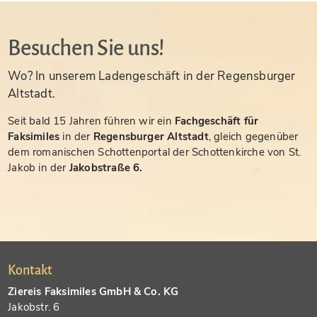
Besuchen Sie uns!
Wo? In unserem Ladengeschäft in der Regensburger
Altstadt.
Seit bald 15 Jahren führen wir ein
Fachgeschäft für
Faksimiles
in der
Regensburger Altstadt
, gleich gegenüber
dem romanischen Schottenportal der Schottenkirche von St.
Jakob in der
Jakobstraße 6.
Kontakt
Ziereis Faksimiles GmbH & Co. KG
Jakobstr. 6