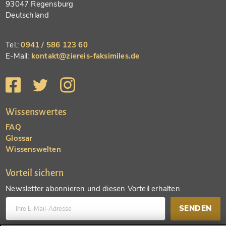
93047 Regensburg
Deutschland
Tel.:
0941 / 586 123 60
E-Mail:
kontakt@ziereis-faksimiles.de
Wissenswertes
FAQ
Glossar
Wissenswelten
Vorteil sichern
Newsletter abonnieren und diesen Vorteil erhalten
SENDEN