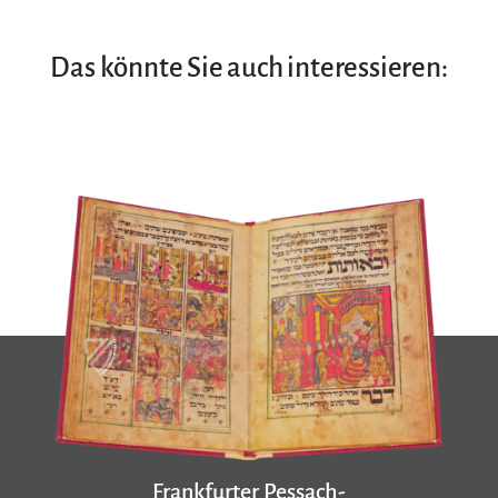
Das könnte Sie auch interessieren:
Frankfurter Pessach-