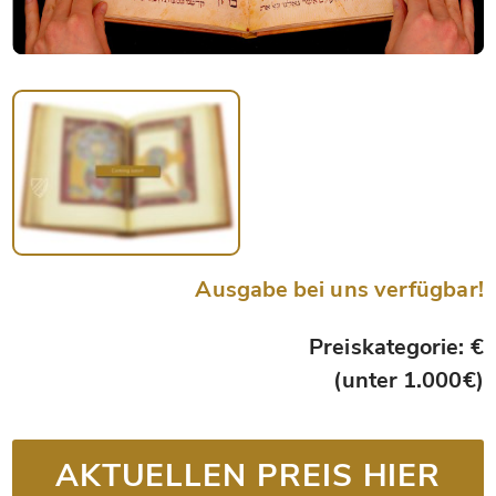
Ausgabe bei uns verfügbar!
Preiskategorie: €
(unter 1.000€)
AKTUELLEN PREIS HIER