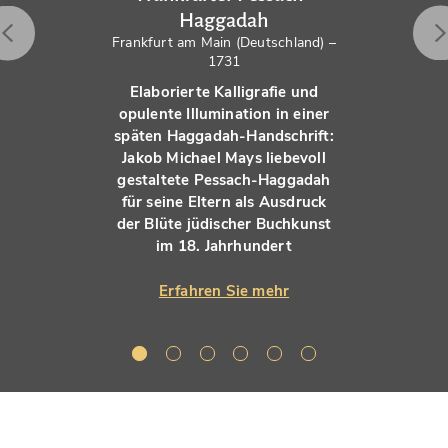
Haggadah
Frankfurt am Main (Deutschland) –
1731
Elaborierte Kalligrafie und
opulente Illumination in einer
späten Haggadah-Handschrift:
Jakob Michael Mays liebevoll
gestaltete Pessach-Haggadah
für seine Eltern als Ausdruck
der Blüte jüdischer Buchkunst
im 18. Jahrhundert
Erfahren Sie mehr