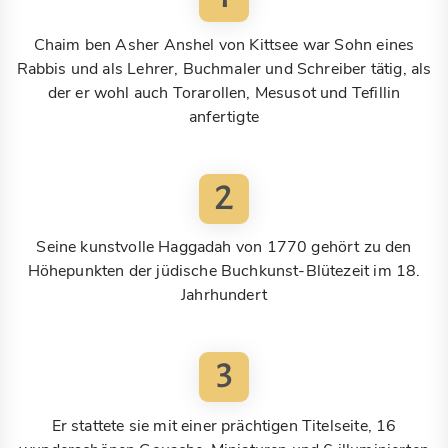
Chaim ben Asher Anshel von Kittsee war Sohn eines
Rabbis und als Lehrer, Buchmaler und Schreiber tätig, als
der er wohl auch Torarollen, Mesusot und Tefillin
anfertigte
2
Seine kunstvolle Haggadah von 1770 gehört zu den
Höhepunkten der jüdische Buchkunst-Blütezeit im 18.
Jahrhundert
3
Er stattete sie mit einer prächtigen Titelseite, 16