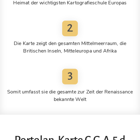
Heimat der wichtigsten Kartografieschule Europas
2
Die Karte zeigt den gesamten Mittelmeerraum, die
Britischen Inseln, Mitteleuropa und Afrika
3
Somit umfasst sie die gesamte zur Zeit der Renaissance
bekannte Welt