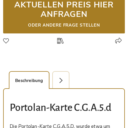
AKTUELLEN PREIS HIER
ANFRAGEN
ODER ANDERE FRAGE STELLEN
Beschreibung
Detailbild
Portolan-Karte C.G.A.5.d
Die
Portolan-Karte C.G.A.5.D.
wurde etwa um