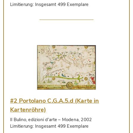
Limitierung:
Insgesamt 499 Exemplare
#2 Portolano C.G.A.5.d (Karte in
Kartenröhre)
Il Bulino, edizioni d'arte
– Modena, 2002
Limitierung:
Insgesamt 499 Exemplare