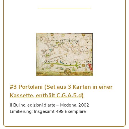
#3 Portolani (Set aus 3 Karten in einer
Kassette, enthält C.G.A.5.d)
Il Bulino, edizioni d'arte
– Modena, 2002
Limitierung:
Insgesamt 499 Exemplare