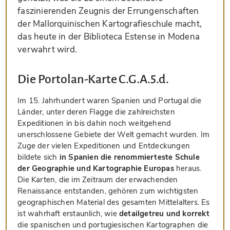
faszinierenden Zeugnis der Errungenschaften
der Mallorquinischen Kartografieschule macht,
das heute in der Biblioteca Estense in Modena
verwahrt wird.
Die Portolan-Karte C.G.A.5.d.
Im 15. Jahrhundert waren Spanien und Portugal die
Länder, unter deren Flagge die zahlreichsten
Expeditionen in bis dahin noch weitgehend
unerschlossene Gebiete der Welt gemacht wurden. Im
Zuge der vielen Expeditionen und Entdeckungen
bildete sich
in Spanien die renommierteste Schule
der Geographie und Kartographie Europas
heraus.
Die Karten, die im Zeitraum der erwachenden
Renaissance entstanden, gehören zum wichtigsten
geographischen Material des gesamten Mittelalters. Es
ist wahrhaft erstaunlich, wie
detailgetreu und korrekt
die spanischen und portugiesischen Kartographen die