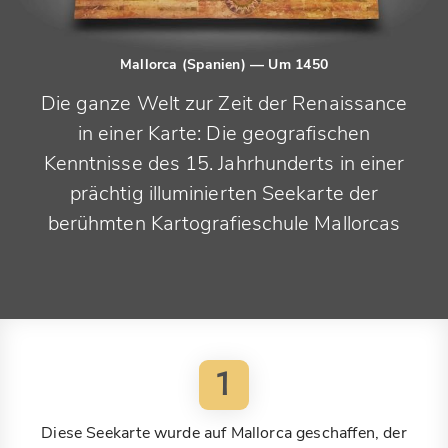
Mallorca (Spanien)
— Um 1450
Die ganze Welt zur Zeit der Renaissance
in einer Karte: Die geografischen
Kenntnisse des 15. Jahrhunderts in einer
prächtig illuminierten Seekarte der
berühmten Kartografieschule Mallorcas
1
Diese Seekarte wurde auf Mallorca geschaffen, der