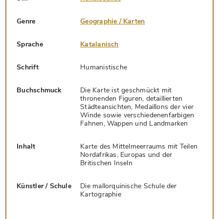
Genre
Geographie / Karten
Sprache
Katalanisch
Schrift
Humanistische
Buchschmuck
Die Karte ist geschmückt mit
thronenden Figuren, detaillierten
Städteansichten, Medaillons der vier
Winde sowie verschiedenenfarbigen
Fahnen, Wappen und Landmarken
Inhalt
Karte des Mittelmeerraums mit Teilen
Nordafrikas, Europas und der
Britischen Inseln
Künstler / Schule
Die mallorquinische Schule der
Kartographie