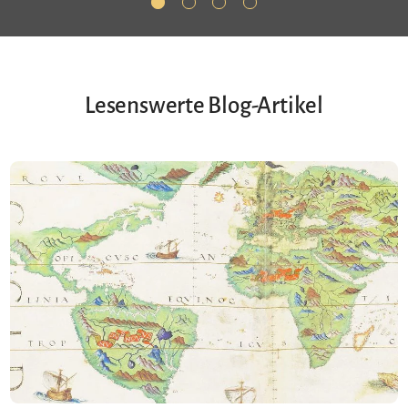
Lesenswerte Blog-Artikel