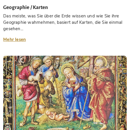
Geographie / Karten
Das meiste, was Sie über die Erde wissen und wie Sie ihre
Geographie wahrnehmen, basiert auf Karten, die Sie einmal
gesehen...
Mehr lesen