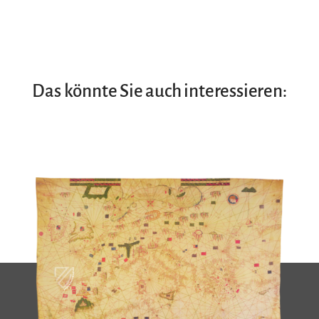
Das könnte Sie auch interessieren: