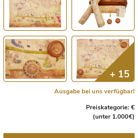
Ausgabe bei uns verfügbar!
Preiskategorie: €
(unter 1.000€)