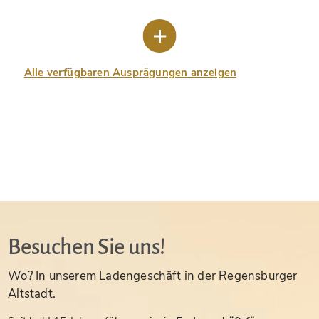
Alle verfügbaren Ausprägungen anzeigen
Besuchen Sie uns!
Wo? In unserem Ladengeschäft in der Regensburger
Altstadt.