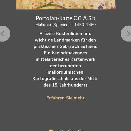
Portolan-Karte C.G.A.5.b
Mallorca (Spanien) – 1450–1460
Präzise Küstenlinien und
wichtige Landmarken für den
praktischen Gebrauch auf See:
Ein beeindruckendes
mittelalterliches Kartenwerk
der berühmten
mallorquinischen
Kartografieschule aus der Mitte
des 15. Jahrhunderts
Erfahren Sie mehr