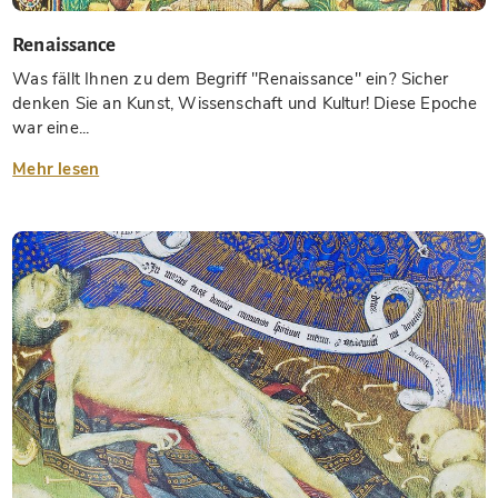
Renaissance
Was fällt Ihnen zu dem Begriff "Renaissance" ein? Sicher
denken Sie an Kunst, Wissenschaft und Kultur! Diese Epoche
war eine...
Mehr lesen