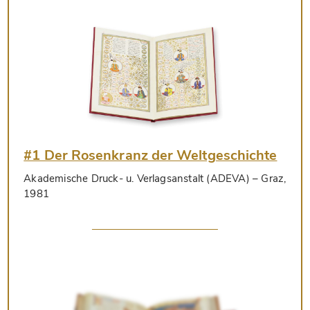
#1 Der Rosenkranz der Weltgeschichte
Akademische Druck- u. Verlagsanstalt (ADEVA)
– Graz,
1981