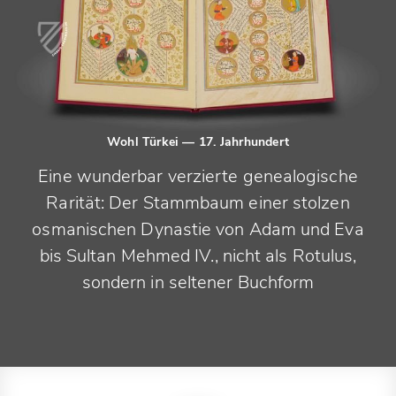
Wohl Türkei
— 17. Jahrhundert
Eine wunderbar verzierte genealogische
Rarität: Der Stammbaum einer stolzen
osmanischen Dynastie von Adam und Eva
bis Sultan Mehmed IV., nicht als Rotulus,
sondern in seltener Buchform