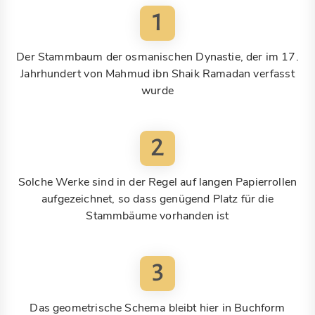
1
Der Stammbaum der osmanischen Dynastie, der im 17.
Jahrhundert von Mahmud ibn Shaik Ramadan verfasst
wurde
2
Solche Werke sind in der Regel auf langen Papierrollen
aufgezeichnet, so dass genügend Platz für die
Stammbäume vorhanden ist
3
Das geometrische Schema bleibt hier in Buchform