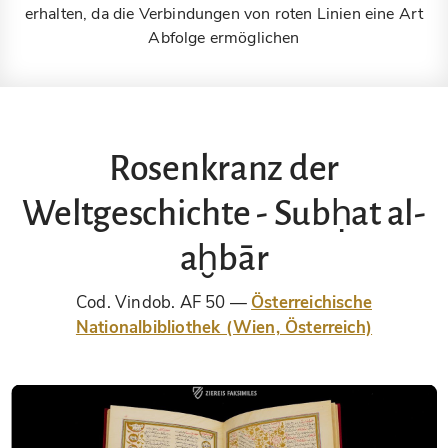
erhalten, da die Verbindungen von roten Linien eine Art
Abfolge ermöglichen
Rosenkranz der
Weltgeschichte - Subḥat al-
aḫbār
Cod. Vindob. AF 50
Österreichische
Nationalbibliothek (Wien, Österreich)