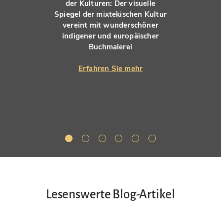
der Kulturen: Der visuelle
Spiegel der mixtekischen Kultur
vereint mit wunderschöner
indigener und europäischer
Buchmalerei
Erfahren Sie mehr
Lesenswerte Blog-Artikel