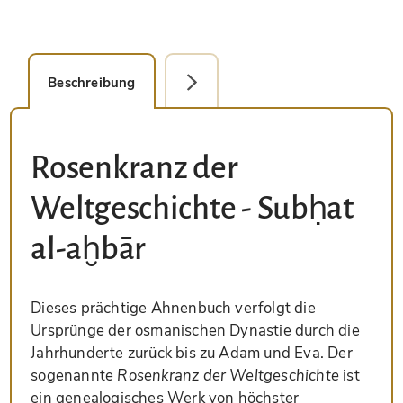
Beschreibung
Detailbild
Rosenkranz der
Weltgeschichte - Subḥat
al-aḫbār
Dieses prächtige Ahnenbuch verfolgt die
Ursprünge der osmanischen Dynastie durch die
Jahrhunderte zurück bis zu Adam und Eva. Der
sogenannte
Rosenkranz der Weltgeschichte
ist
ein genealogisches Werk von höchster