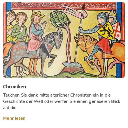
Chroniken
Tauchen Sie dank mittelalterlicher Chronisten ein in die
Geschichte der Welt oder werfen Sie einen genaueren Blick
auf die...
Mehr lesen