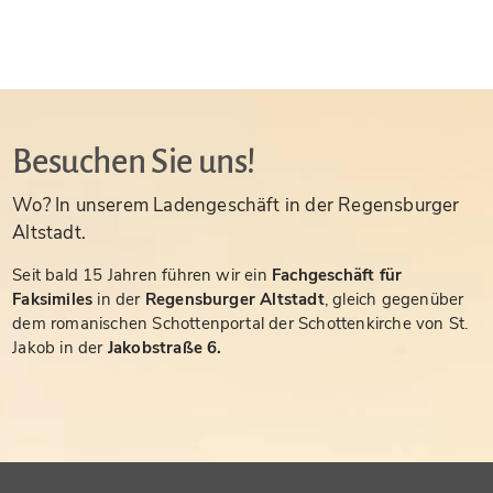
Besuchen Sie uns!
Wo? In unserem Ladengeschäft in der Regensburger
Altstadt.
Seit bald 15 Jahren führen wir ein
Fachgeschäft für
Faksimiles
in der
Regensburger Altstadt
, gleich gegenüber
dem romanischen Schottenportal der Schottenkirche von St.
Jakob in der
Jakobstraße 6.