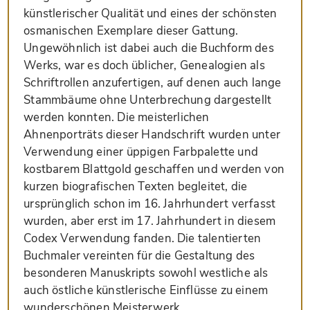
künstlerischer Qualität und eines der schönsten
osmanischen Exemplare dieser Gattung.
Ungewöhnlich ist dabei auch die Buchform des
Werks, war es doch üblicher, Genealogien als
Schriftrollen anzufertigen, auf denen auch lange
Stammbäume ohne Unterbrechung dargestellt
werden konnten. Die meisterlichen
Ahnenporträts dieser Handschrift wurden unter
Verwendung einer üppigen Farbpalette und
kostbarem Blattgold geschaffen und werden von
kurzen biografischen Texten begleitet, die
ursprünglich schon im 16. Jahrhundert verfasst
wurden, aber erst im 17. Jahrhundert in diesem
Codex Verwendung fanden. Die talentierten
Buchmaler vereinten für die Gestaltung des
besonderen Manuskripts sowohl westliche als
auch östliche künstlerische Einflüsse zu einem
wunderschönen Meisterwerk.