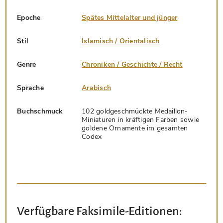
Epoche
Spätes Mittelalter und jünger
Stil
Islamisch / Orientalisch
Genre
Chroniken / Geschichte / Recht
Sprache
Arabisch
Buchschmuck
102 goldgeschmückte Medaillon-
Miniaturen in kräftigen Farben sowie
goldene Ornamente im gesamten
Codex
Verfügbare Faksimile-Editionen: