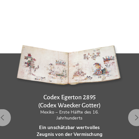
Codex Egerton 2895
(Codex Waecker Gotter)
Mexiko – Erste Hälfte des 16.
Jahrhunderts
Ein unschätzbar wertvolles
Zeugnis von der Vermischung