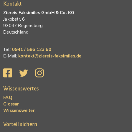
Kontakt
Ziereis Faksimiles GmbH & Co. KG
Jakobstr. 6
93047 Regensburg
Deutschland
Tel.:
0941 / 586 123 60
E-Mail:
kontakt@ziereis-faksimiles.de
Wissenswertes
FAQ
Glossar
Wissenswelten
Vorteil sichern