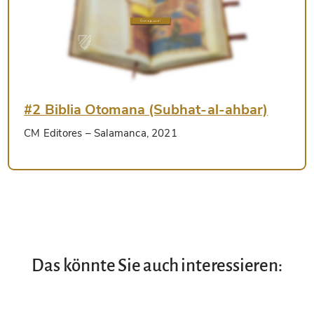
#2 Biblia Otomana (Subhat-al-ahbar)
CM Editores
– Salamanca, 2021
Das könnte Sie auch interessieren: