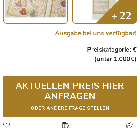
Ausgabe bei uns verfügbar!
Preiskategorie: €
(unter 1.000€)
AKTUELLEN PREIS HIER
ANFRAGEN
ODER ANDERE FRAGE STELLEN