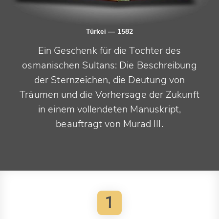
Türkei
— 1582
Ein Geschenk für die Tochter des
osmanischen Sultans: Die Beschreibung
der Sternzeichen, die Deutung von
Träumen und die Vorhersage der Zukunft
in einem vollendeten Manuskript,
beauftragt von Murad III.
1