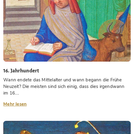
16. Jahrhundert
Wann endete das Mittelalter und wann begann die Frühe
Neuzeit? Die meisten sind sich einig, dass dies irgendwann
im 16....
Mehr lesen