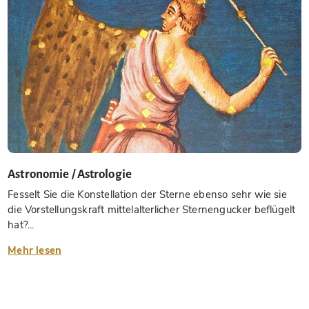
Astronomie / Astrologie
Fesselt Sie die Konstellation der Sterne ebenso sehr wie sie
die Vorstellungskraft mittelalterlicher Sternengucker beflügelt
hat?...
Mehr lesen