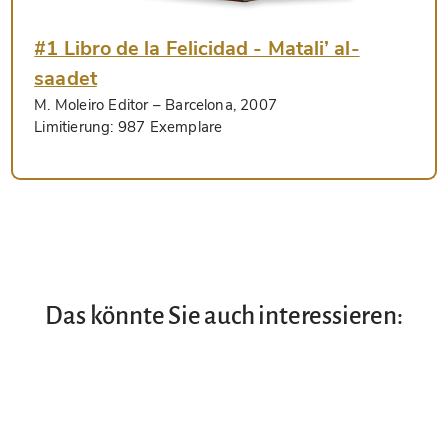
#1 Libro de la Felicidad - Matali’ al-
saadet
M. Moleiro Editor
– Barcelona, 2007
Limitierung:
987 Exemplare
Das könnte Sie auch interessieren: