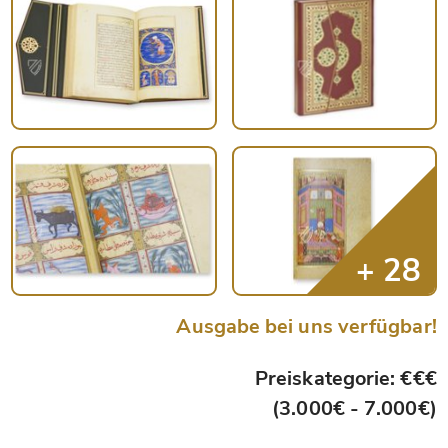
Ausgabe bei uns verfügbar!
Preiskategorie: €€€
(3.000€ - 7.000€)