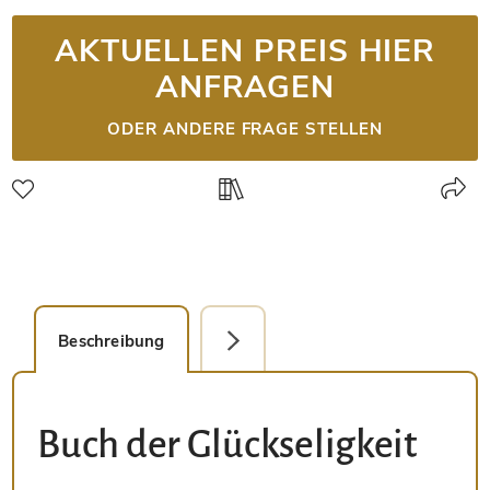
AKTUELLEN PREIS HIER
ANFRAGEN
ODER ANDERE FRAGE STELLEN
Beschreibung
Detailbild
Buch der Glückseligkeit