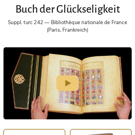
Buch der Glückseligkeit
Suppl. turc 242
Bibliothèque nationale de France
(Paris, Frankreich)