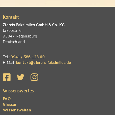
Kontakt
Ziereis Faksimiles GmbH & Co. KG
Jakobstr. 6
93047 Regensburg
Deutschland
Tel.:
0941 / 586 123 60
E-Mail:
kontakt@ziereis-faksimiles.de
Wissenswertes
FAQ
Glossar
Wissenswelten