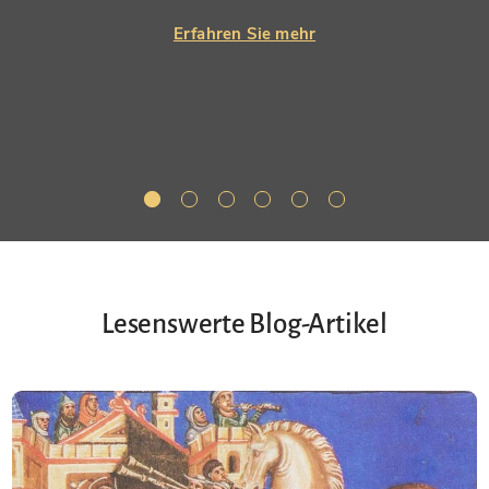
Erfahren Sie mehr
Lesenswerte Blog-Artikel