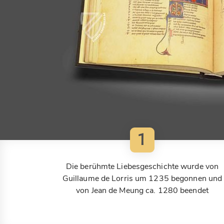
1
Die berühmte Liebesgeschichte wurde von
Guillaume de Lorris um 1235 begonnen und
von Jean de Meung ca. 1280 beendet