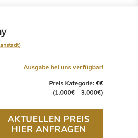
hy
kanstadt)
Ausgabe bei uns verfügbar!
Preis Kategorie: €€
(1.000€ - 3.000€)
AKTUELLEN PREIS
HIER ANFRAGEN