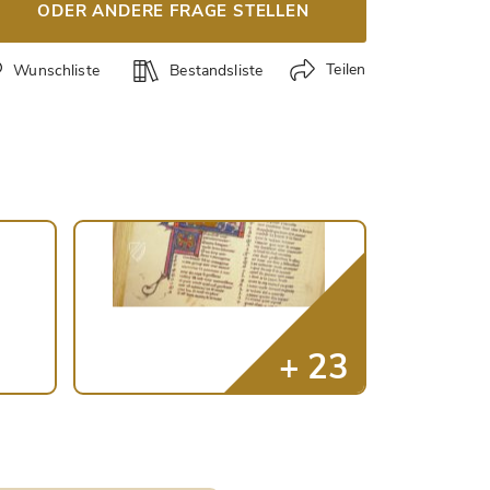
ODER ANDERE FRAGE STELLEN
Teilen
Wunschliste
Bestandsliste