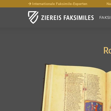
Internationale Faksimile-Experten
Na
FAKSI
R