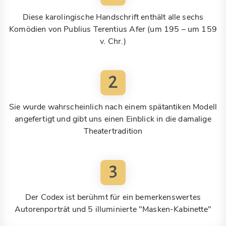
Diese karolingische Handschrift enthält alle sechs
Komödien von Publius Terentius Afer (um 195 – um 159
v. Chr.)
2
Sie wurde wahrscheinlich nach einem spätantiken Modell
angefertigt und gibt uns einen Einblick in die damalige
Theatertradition
3
Der Codex ist berühmt für ein bemerkenswertes
Autorenporträt und 5 illuminierte "Masken-Kabinette"