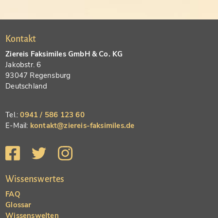
Kontakt
Ziereis Faksimiles GmbH & Co. KG
Jakobstr. 6
93047 Regensburg
Deutschland
Tel.:
0941 / 586 123 60
E-Mail:
kontakt@ziereis-faksimiles.de
Wissenswertes
FAQ
Glossar
Wissenswelten