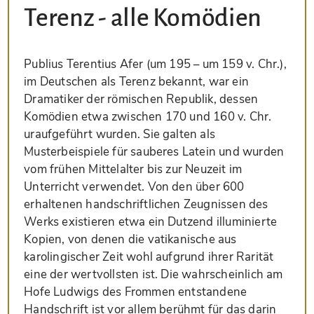
Terenz - alle Komödien
Publius Terentius Afer (um 195 – um 159 v. Chr.),
im Deutschen als Terenz bekannt, war ein
Dramatiker der römischen Republik, dessen
Komödien etwa zwischen 170 und 160 v. Chr.
uraufgeführt wurden. Sie galten als
Musterbeispiele für sauberes Latein und wurden
vom frühen Mittelalter bis zur Neuzeit im
Unterricht verwendet. Von den über 600
erhaltenen handschriftlichen Zeugnissen des
Werks existieren etwa ein Dutzend illuminierte
Kopien, von denen die vatikanische aus
karolingischer Zeit wohl aufgrund ihrer Rarität
eine der wertvollsten ist. Die wahrscheinlich am
Hofe Ludwigs des Frommen entstandene
Handschrift ist vor allem berühmt für das darin