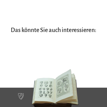
Das könnte Sie auch interessieren: