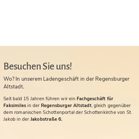
Besuchen Sie uns!
Wo? In unserem Ladengeschäft in der Regensburger
Altstadt.
Seit bald 15 Jahren führen wir ein
Fachgeschäft für
Faksimiles
in der
Regensburger Altstadt
, gleich gegenüber
dem romanischen Schottenportal der Schottenkirche von St.
Jakob in der
Jakobstraße 6.