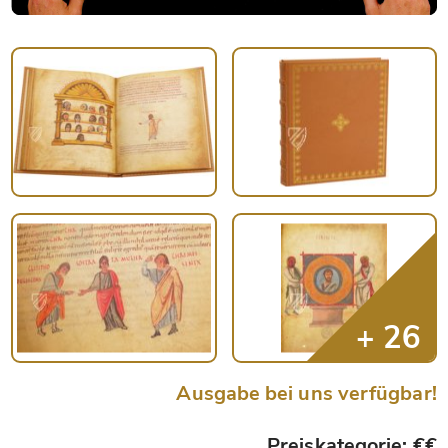
Ausgabe bei uns verfügbar!
Preiskategorie: €€