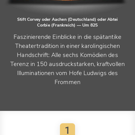
Stift Corvey oder Aachen (Deutschland) oder Abtei
Corbie (Frankreich)
— Um 825
Faszinierende Einblicke in die spätantike
Theatertradition in einer karolingischen
Handschrift: Alle sechs Komödien des
Terenz in 150 ausdruckstarken, kraftvollen
Illuminationen vom Hofe Ludwigs des
Frommen
1