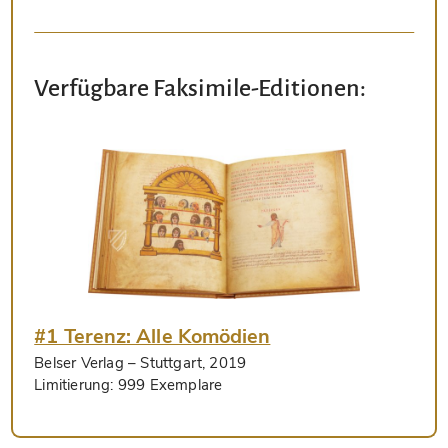
Verfügbare Faksimile-Editionen:
#1 Terenz: Alle Komödien
Belser Verlag
– Stuttgart, 2019
Limitierung:
999 Exemplare