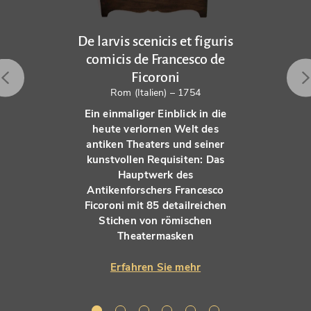
De larvis scenicis et figuris
comicis de Francesco de
Ficoroni
Rom (Italien) – 1754
Ein einmaliger Einblick in die
heute verlornen Welt des
antiken Theaters und seiner
kunstvollen Requisiten: Das
Hauptwerk des
Antikenforschers Francesco
Ficoroni mit 85 detailreichen
Stichen von römischen
Theatermasken
Erfahren Sie mehr