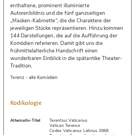
enthaltene, prominent illuminierte
Autorenbildnis und die fünf ganzseitigen
„Masken-Kabinette“, die die Charaktere der
jeweiligen Stücke repräsentieren. Hinzu kommen
144 Darstellungen, die auf die Aufführung der
Komödien referieren. Damit gibt uns die
frühmittelalterliche Handschrift einen
wunderbaren Einblick in die spätantike Theater-
Tradition.
Terenz - alle Komödien
Kodikologie
Alternativ-Titel
Terentius Vaticanus
Vatican Terence
Codex Vaticanus Latinus 3868