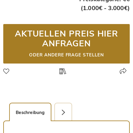
(1.000€ - 3.000€)
AKTUELLEN PREIS HIER
ANFRAGEN
ODER ANDERE FRAGE STELLEN
Beschreibung
Faksimile-Editionen (1)