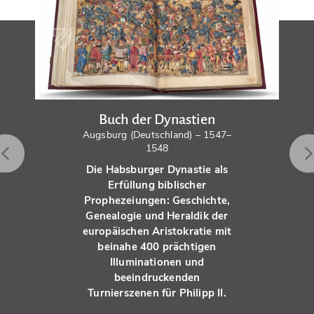
Buch der Dynastien
Augsburg (Deutschland) – 1547–
1548
Die Habsburger Dynastie als
Erfüllung biblischer
Prophezeiungen: Geschichte,
Genealogie und Heraldik der
europäischen Aristokratie mit
beinahe 400 prächtigen
Illuminationen und
beeindruckenden
Turnierszenen für Philipp II.