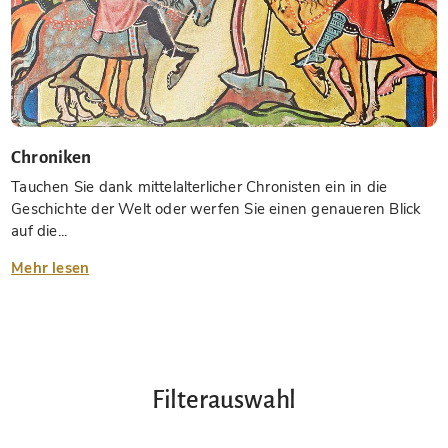
Chroniken
Tauchen Sie dank mittelalterlicher Chronisten ein in die
Geschichte der Welt oder werfen Sie einen genaueren Blick
auf die...
Mehr lesen
Filterauswahl