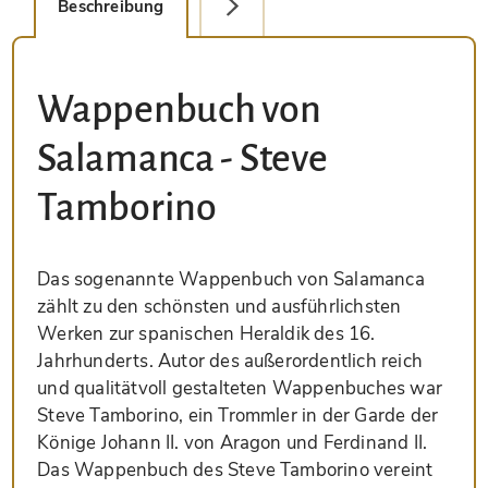
Beschreibung
Faksimile-Editionen (1)
Wappenbuch von
Salamanca - Steve
Tamborino
Das sogenannte Wappenbuch von Salamanca
zählt zu den schönsten und ausführlichsten
Werken zur spanischen Heraldik des 16.
Jahrhunderts. Autor des außerordentlich reich
und qualitätvoll gestalteten Wappenbuches war
Steve Tamborino, ein Trommler in der Garde der
Könige Johann II. von Aragon und Ferdinand II.
Das Wappenbuch des Steve Tamborino vereint