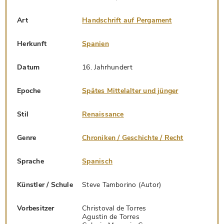
Art
Handschrift auf Pergament
Herkunft
Spanien
Datum
16. Jahrhundert
Epoche
Spätes Mittelalter und jünger
Stil
Renaissance
Genre
Chroniken / Geschichte / Recht
Sprache
Spanisch
Künstler / Schule
Steve Tamborino (Autor)
Vorbesitzer
Christoval de Torres
Agustin de Torres