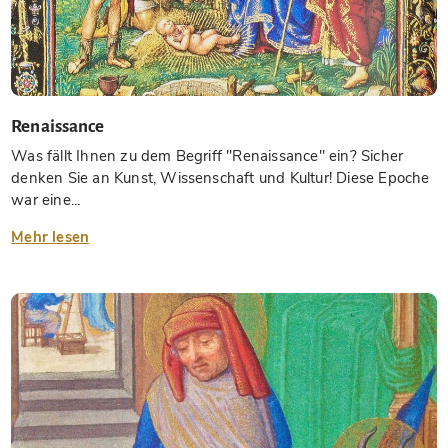
Renaissance
Was fällt Ihnen zu dem Begriff "Renaissance" ein? Sicher
denken Sie an Kunst, Wissenschaft und Kultur! Diese Epoche
war eine...
Mehr lesen