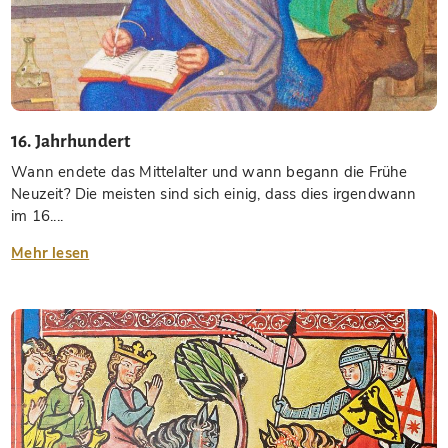
16. Jahrhundert
Wann endete das Mittelalter und wann begann die Frühe
Neuzeit? Die meisten sind sich einig, dass dies irgendwann
im 16....
Mehr lesen