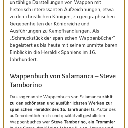
unzählige Darstellungen von Wappen mit
historisch interessanten Aufzeichnungen, etwa
zu den christlichen Königen, zu geographischen
Gegebenheiten der Königreiche und
Ausführungen zu Kampfhandlungen. Als
„Schmuckstück der spanischen Wappenbücher“
begeistert es bis heute mit seinem unmittelbaren
Einblick in die Heraldik Spaniens im 16.
Jahrhundert.
Wappenbuch von Salamanca – Steve
Tamborino
Das sogenannte Wappenbuch von Salamanca
zählt
zu den schönsten und ausführlichsten Werken zur
spanischen Heraldik des 16. Jahrhunderts
. Autor des
außerordentlich reich und qualitätvoll gestalteten
Wappenbuches war
Steve Tamborino, ein Trommler