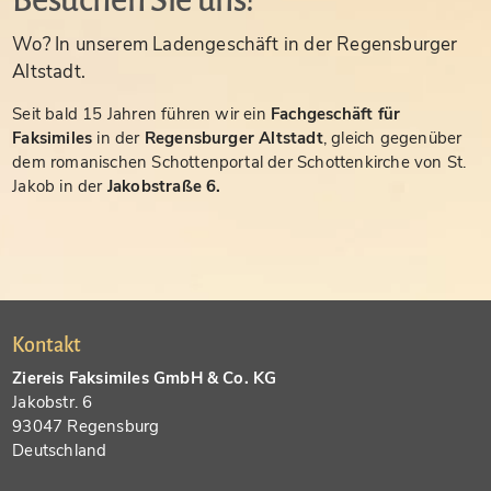
Besuchen Sie uns!
Wo? In unserem Ladengeschäft in der Regensburger
Altstadt.
Seit bald 15 Jahren führen wir ein
Fachgeschäft für
Faksimiles
in der
Regensburger Altstadt
, gleich gegenüber
dem romanischen Schottenportal der Schottenkirche von St.
Jakob in der
Jakobstraße 6.
Kontakt
Ziereis Faksimiles GmbH & Co. KG
Jakobstr. 6
93047 Regensburg
Deutschland