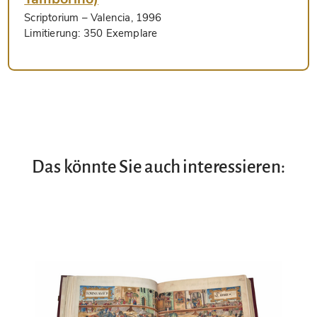
Scriptorium
– Valencia, 1996
Limitierung:
350 Exemplare
Das könnte Sie auch interessieren: