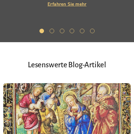
Erfahren Sie mehr
Lesenswerte Blog-Artikel