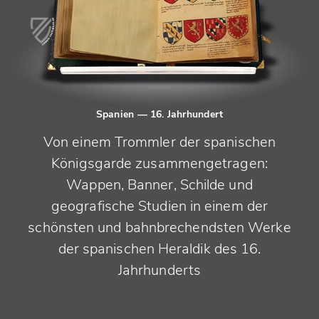
Spanien
— 16. Jahrhundert
Von einem Trommler der spanischen
Königsgarde zusammengetragen:
Wappen, Banner, Schilde und
geografische Studien in einem der
schönsten und bahnbrechendsten Werke
der spanischen Heraldik des 16.
Jahrhunderts