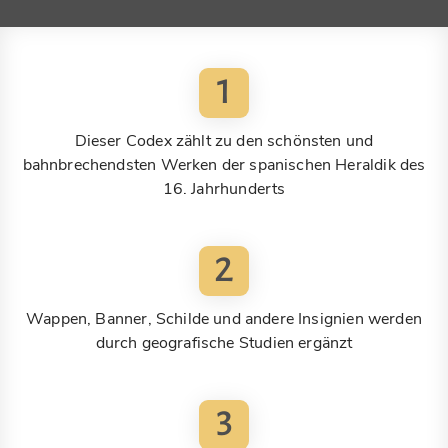
1
Dieser Codex zählt zu den schönsten und
bahnbrechendsten Werken der spanischen Heraldik des
16. Jahrhunderts
2
Wappen, Banner, Schilde und andere Insignien werden
durch geografische Studien ergänzt
3