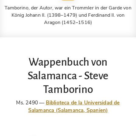
Tamborino, der Autor, war ein Trommler in der Garde von
König Johann II. (1398–1479) und Ferdinand II. von
Aragon (1452–1516)
Wappenbuch von
Salamanca - Steve
Tamborino
Ms. 2490
Biblioteca de la Universidad de
Salamanca (Salamanca, Spanien)