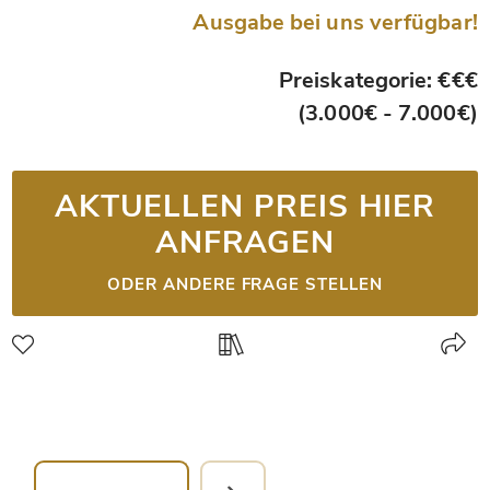
Ausgabe bei uns verfügbar!
Preiskategorie: €€€
(3.000€ - 7.000€)
AKTUELLEN PREIS HIER
ANFRAGEN
ODER ANDERE FRAGE STELLEN