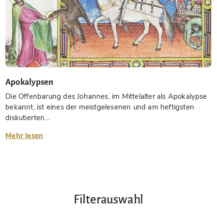
Apokalypsen
Die Offenbarung des Johannes, im Mittelalter als Apokalypse
bekannt, ist eines der meistgelesenen und am heftigsten
diskutierten...
Mehr lesen
Filterauswahl