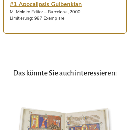
#1 Apocalipsis Gulbenkian
M. Moleiro Editor
– Barcelona, 2000
Limitierung:
987 Exemplare
Das könnte Sie auch interessieren: