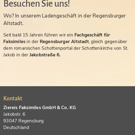
Besuchen Sie uns!
Wo? In unserem Ladengeschäft in der Regensburger
Altstadt.
Seit bald 15 Jahren führen wir ein
Fachgeschäft für
Faksimiles
in der
Regensburger Altstadt
, gleich gegenüber
dem romanischen Schottenportal der Schottenkirche von St.
Jakob in der
Jakobstraße 6.
Kontakt
Ziereis Faksimiles GmbH & Co. KG
Jakobstr. 6
93047 Regensburg
Deutschland