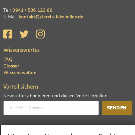
Tel.:
0941 / 586 123 60
E-Mail:
kontakt@ziereis-faksimiles.de
Wissenswertes
FAQ
Glossar
Wissenswelten
Vorteil sichern
Newsletter abonnieren und diesen Vorteil erhalten
SENDEN
Konto anlegen und einen anderen Vorteil erhalten