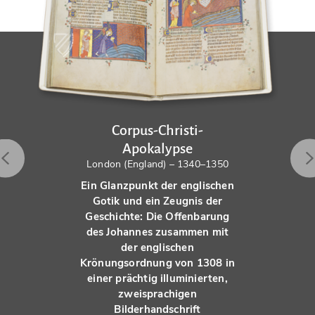
Corpus-Christi-
Apokalypse
London (England) – 1340–1350
Ein Glanzpunkt der englischen
Gotik und ein Zeugnis der
Geschichte: Die Offenbarung
des Johannes zusammen mit
der englischen
Krönungsordnung von 1308 in
einer prächtig illuminierten,
zweisprachigen
Bilderhandschrift