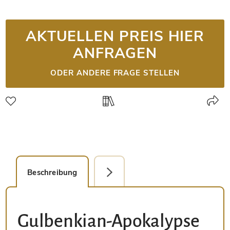
AKTUELLEN PREIS HIER
ANFRAGEN
ODER ANDERE FRAGE STELLEN
Beschreibung
Detailbild
Gulbenkian-Apokalypse