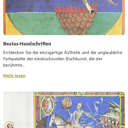
Beatus-Handschriften
Entdecken Sie die einzigartige Ästhetik und die unglaubliche
Farbpalette der eindrucksvollen Buchkunst, die der
berühmte...
Mehr lesen