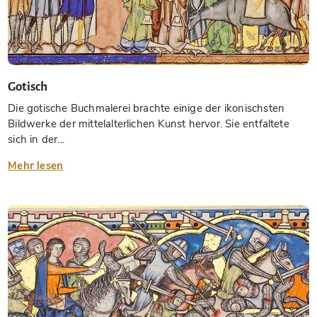
Gotisch
Die gotische Buchmalerei brachte einige der ikonischsten
Bildwerke der mittelalterlichen Kunst hervor. Sie entfaltete
sich in der...
Mehr lesen