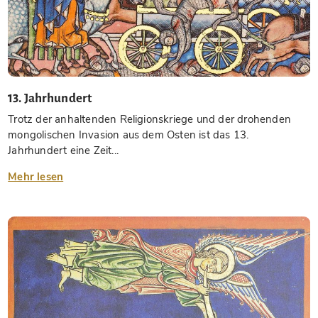
13. Jahrhundert
Trotz der anhaltenden Religionskriege und der drohenden
mongolischen Invasion aus dem Osten ist das 13.
Jahrhundert eine Zeit...
Mehr lesen