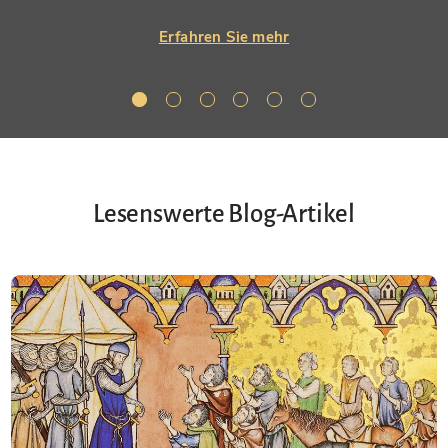
Erfahren Sie mehr
Lesenswerte Blog-Artikel