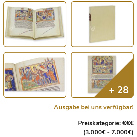
Ausgabe bei uns verfügbar!
Preiskategorie: €€€
(3.000€ - 7.000€)