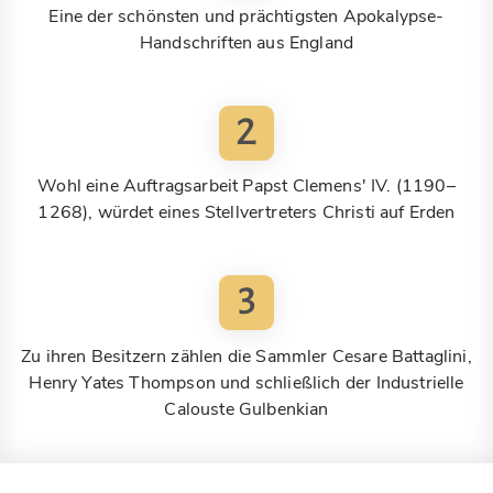
Eine der schönsten und prächtigsten Apokalypse-
Handschriften aus England
2
Wohl eine Auftragsarbeit Papst Clemens' IV. (1190–
1268), würdet eines Stellvertreters Christi auf Erden
3
Zu ihren Besitzern zählen die Sammler Cesare Battaglini,
Henry Yates Thompson und schließlich der Industrielle
Calouste Gulbenkian