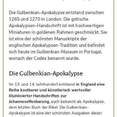
Die Gulbenkian-Apokalypse entstand zwischen
1265 und 1270 in London. Die gotische
Apokalypsen-Handschrift ist mit hochwertigen
Miniaturen in goldenen Rahmen geschmückt. Sie
ist eine der schönsten Manuskripte der
englischen Apokalypsen-Tradition und befindet
sich heute im Gulbenkian-Museum in Portugal,
wonach der Codex benannt wurde.
Die Gulbenkian-Apokalypse
Im 13. und 14. Jahrhundert entstand
in England eine
Reihe kostbarer und künstlerisch wertvoller
illuminierter Handschriften zur
Johannesoffenbarung
, auch bekannt als Apokalypse,
dem letzten Buch der Bibel. Die Gulbenkian-
Apokalypse ist eine der schönsten Ausgaben dieser