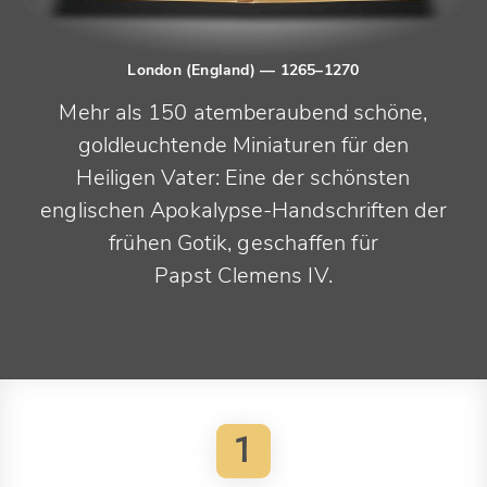
London (England)
— 1265–1270
Mehr als 150 atemberaubend schöne,
goldleuchtende Miniaturen für den
Heiligen Vater: Eine der schönsten
englischen Apokalypse-Handschriften der
frühen Gotik, geschaffen für
Papst Clemens IV.
1