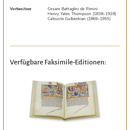
Vorbesitzer
Cesare Battaglini de Rimini
Henry Yates Thompson (1838–1928)
Calouste Gulbenkian (1869–1955)
Verfügbare Faksimile-Editionen: