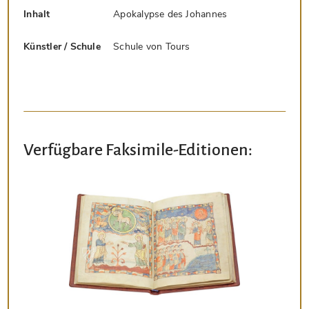
Inhalt
Apokalypse des Johannes
Künstler / Schule
Schule von Tours
Verfügbare Faksimile-Editionen: