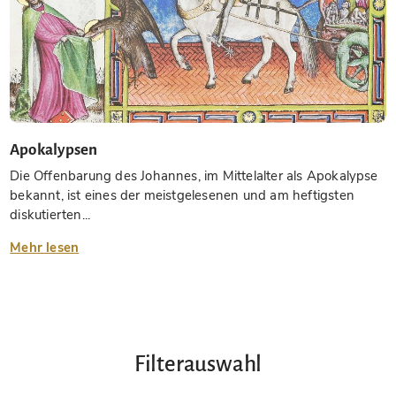
Apokalypsen
Die Offenbarung des Johannes, im Mittelalter als Apokalypse
bekannt, ist eines der meistgelesenen und am heftigsten
diskutierten...
Mehr lesen
Filterauswahl