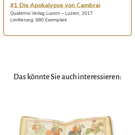
#1 Die Apokalypse von Cambrai
Quaternio Verlag Luzern
– Luzern, 2017
Limitierung:
680 Exemplare
Das könnte Sie auch interessieren: