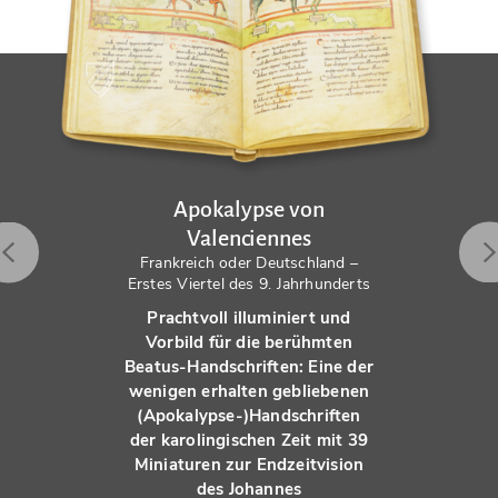
Apokalypse von
Valenciennes
Frankreich oder Deutschland –
Erstes Viertel des 9. Jahrhunderts
Prachtvoll illuminiert und
Vorbild für die berühmten
Beatus-Handschriften: Eine der
wenigen erhalten gebliebenen
(Apokalypse-)Handschriften
der karolingischen Zeit mit 39
Miniaturen zur Endzeitvision
des Johannes