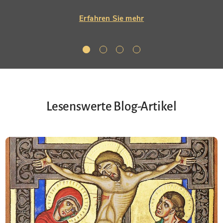
Erfahren Sie mehr
Lesenswerte Blog-Artikel