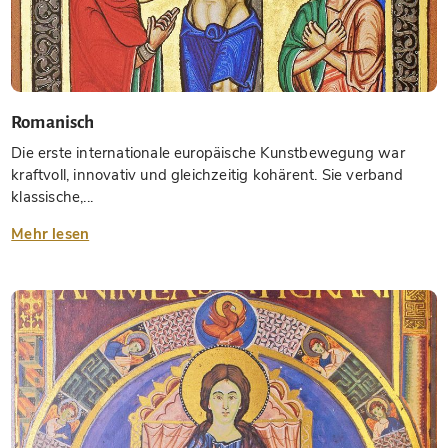
Romanisch
Die erste internationale europäische Kunstbewegung war
kraftvoll, innovativ und gleichzeitig kohärent. Sie verband
klassische,...
Mehr lesen