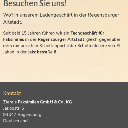
Besuchen Sie uns!
Wo? In unserem Ladengeschäft in der Regensburger
Altstadt.
Seit bald 15 Jahren führen wir ein
Fachgeschäft für
Faksimiles
in der
Regensburger Altstadt
, gleich gegenüber
dem romanischen Schottenportal der Schottenkirche von St.
Jakob in der
Jakobstraße 6.
Kontakt
Ziereis Faksimiles GmbH & Co. KG
Jakobstr. 6
93047 Regensburg
Deutschland