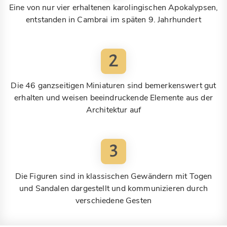
Eine von nur vier erhaltenen karolingischen Apokalypsen,
entstanden in Cambrai im späten 9. Jahrhundert
2
Die 46 ganzseitigen Miniaturen sind bemerkenswert gut
erhalten und weisen beeindruckende Elemente aus der
Architektur auf
3
Die Figuren sind in klassischen Gewändern mit Togen
und Sandalen dargestellt und kommunizieren durch
verschiedene Gesten