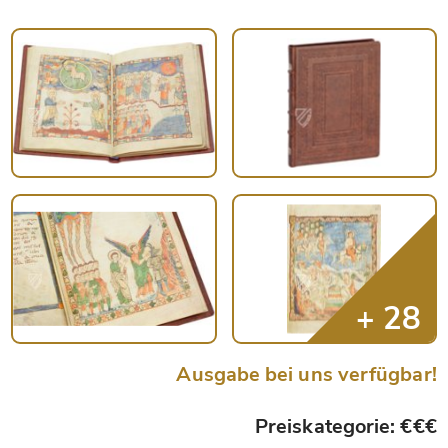
Ausgabe bei uns verfügbar!
Preiskategorie: €€€