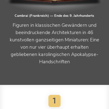
Cambrai (Frankreich)
— Ende des 9. Jahrhunderts
Figuren in klassischen Gewändern und
beeindruckende Architekturen in 46
kunstvollen ganzseitigen Miniaturen: Eine
von nur vier überhaupt erhalten
gebliebenen karolingischen Apokalypse-
Handschriften
1