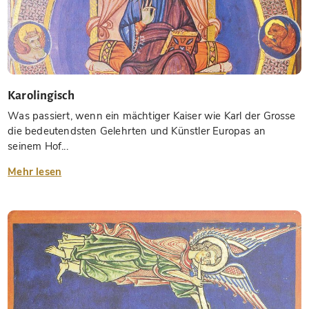
Karolingisch
Was passiert, wenn ein mächtiger Kaiser wie Karl der Grosse
die bedeutendsten Gelehrten und Künstler Europas an
seinem Hof...
Mehr lesen