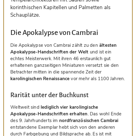
korinthischen Kapitellen und Palmetten als
Schauplätze.
Die Apokalypse von Cambrai
Die Apokalypse von Cambrai zählt zu den
ältesten
Apokalypse-Handschriften der Welt
und ist ein
echtes Meisterwerk. Mit ihren 46 erstaunlich gut
erhaltenen ganzseitigen Miniaturen versetzt sie den
Betrachter mitten in die spannende Zeit der
karolingischen Renaissance
vor mehr als 1100 Jahren.
Rarität unter der Buchkunst
Weltweit sind
lediglich vier karolingische
Apokalypse-Handschriften erhalten
. Das wohl Ende
des 9. Jahrhunderts im
nordfranzösischen Cambrai
entstandene Exemplar hebt sich von den anderen
durch Farbgebung und Bildsprache ab. Es ist mit