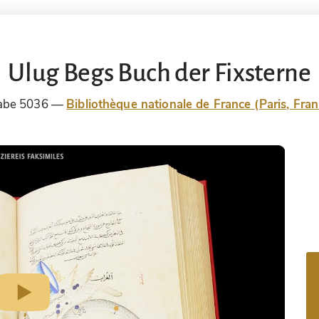
Ulug Begs Buch der Fixsterne
abe 5036
Bibliothèque nationale de France (Paris, Fran