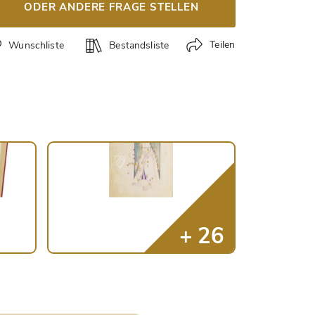
ODER ANDERE FRAGE STELLEN
Teilen
Wunschliste
Bestandsliste