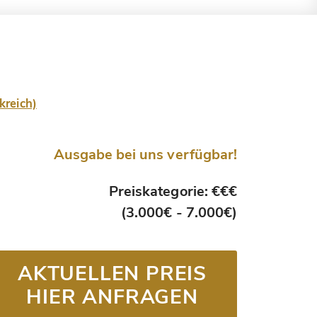
kreich)
Ausgabe bei uns verfügbar!
Preiskategorie: €€€
(3.000€ - 7.000€)
AKTUELLEN PREIS
HIER ANFRAGEN