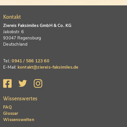
Kontakt
Ziereis Faksimiles GmbH & Co. KG
Jakobstr. 6
93047 Regensburg
Deutschland
Tel.:
0941 / 586 123 60
E-Mail:
kontakt@ziereis-faksimiles.de
Wissenswertes
FAQ
Glossar
Wissenswelten