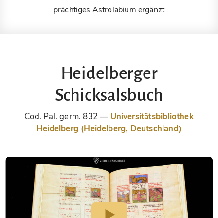
prächtiges Astrolabium ergänzt
Heidelberger
Schicksalsbuch
Cod. Pal. germ. 832
Universitätsbibliothek
Heidelberg (Heidelberg, Deutschland)