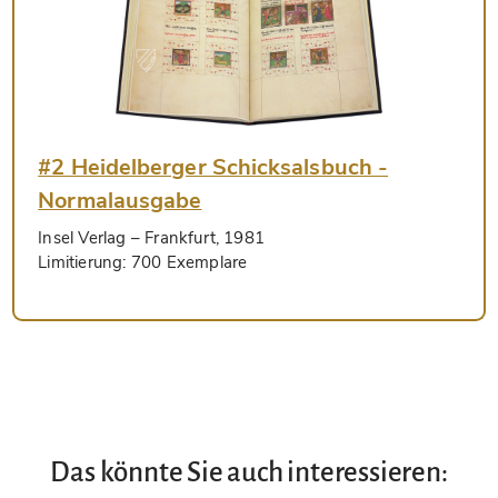
#2 Heidelberger Schicksalsbuch -
Normalausgabe
Insel Verlag
– Frankfurt, 1981
Limitierung:
700 Exemplare
Das könnte Sie auch interessieren: