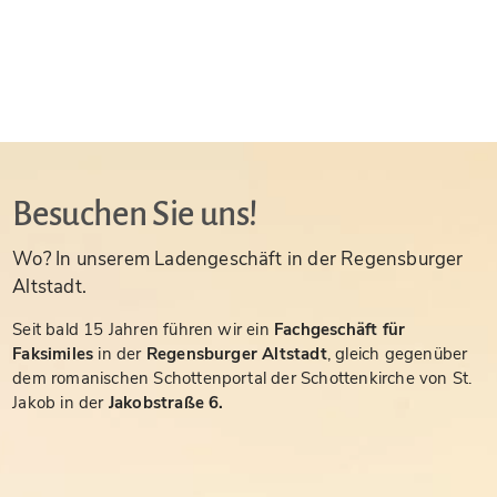
Besuchen Sie uns!
Wo? In unserem Ladengeschäft in der Regensburger
Altstadt.
Seit bald 15 Jahren führen wir ein
Fachgeschäft für
Faksimiles
in der
Regensburger Altstadt
, gleich gegenüber
dem romanischen Schottenportal der Schottenkirche von St.
Jakob in der
Jakobstraße 6.