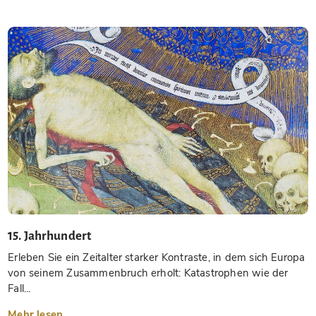
15. Jahrhundert
Erleben Sie ein Zeitalter starker Kontraste, in dem sich Europa
von seinem Zusammenbruch erholt: Katastrophen wie der
Fall...
Mehr lesen