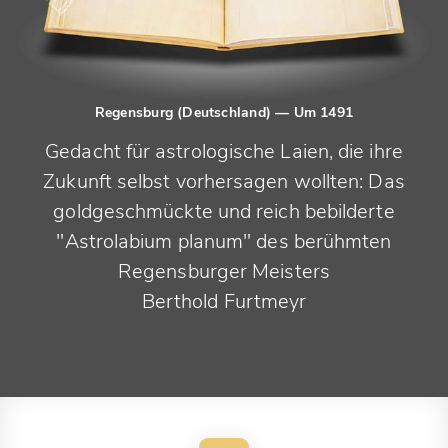
Regensburg (Deutschland)
— Um 1491
Gedacht für astrologische Laien, die ihre
Zukunft selbst vorhersagen wollten: Das
goldgeschmückte und reich bebilderte
"Astrolabium planum" des berühmten
Regensburger Meisters
Berthold Furtmeyr