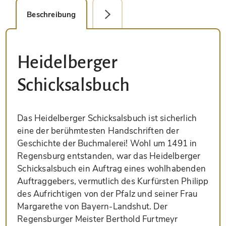
Beschreibung
Detailbild
Heidelberger
Schicksalsbuch
Das Heidelberger Schicksalsbuch ist sicherlich
eine der berühmtesten Handschriften der
Geschichte der Buchmalerei! Wohl um 1491 in
Regensburg entstanden, war das Heidelberger
Schicksalsbuch ein Auftrag eines wohlhabenden
Auftraggebers, vermutlich des Kurfürsten Philipp
des Aufrichtigen von der Pfalz und seiner Frau
Margarethe von Bayern-Landshut. Der
Regensburger Meister Berthold Furtmeyr