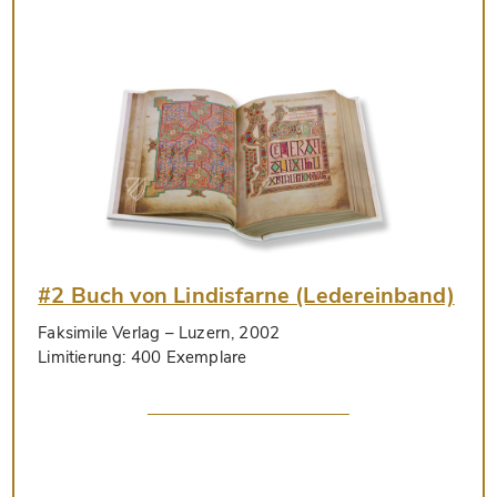
#2 Buch von Lindisfarne (Ledereinband)
Faksimile Verlag
– Luzern, 2002
Limitierung:
400 Exemplare