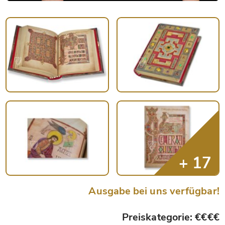
Ausgabe bei uns verfügbar!
Preiskategorie: €€€€