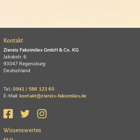
Kontakt
Ziereis Faksimiles GmbH & Co. KG
Jakobstr. 6
93047 Regensburg
Deutschland
Tel.:
0941 / 586 123 60
E-Mail:
kontakt@ziereis-faksimiles.de
Wissenswertes
FAQ