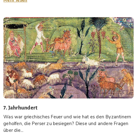
7. Jahrhundert
Was war griechisches Feuer und wie hat es den Byzantinern
geholfen, die Perser zu besiegen? Diese und andere Fragen
über die...