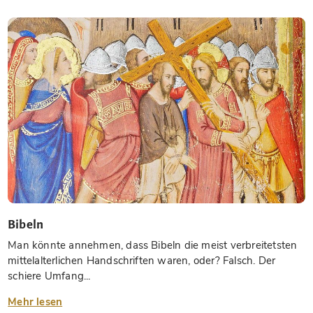
Bibeln
Man könnte annehmen, dass Bibeln die meist verbreitetsten
mittelalterlichen Handschriften waren, oder? Falsch. Der
schiere Umfang...
Mehr lesen