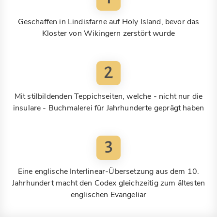
Geschaffen in Lindisfarne auf Holy Island, bevor das
Kloster von Wikingern zerstört wurde
2
Mit stilbildenden Teppichseiten, welche - nicht nur die
insulare - Buchmalerei für Jahrhunderte geprägt haben
3
Eine englische Interlinear-Übersetzung aus dem 10.
Jahrhundert macht den Codex gleichzeitig zum ältesten
englischen Evangeliar