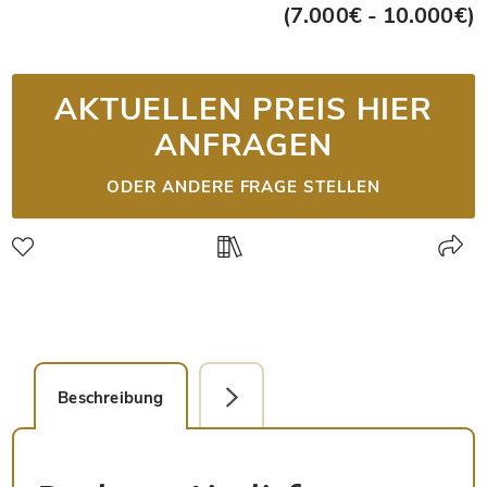
(7.000€ - 10.000€)
AKTUELLEN PREIS HIER
ANFRAGEN
ODER ANDERE FRAGE STELLEN
Beschreibung
Detailbild