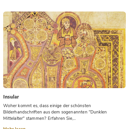
Insular
Woher kommt es, dass einige der schönsten
Bilderhandschriften aus dem sogenannten "Dunklen
Mittelalter" stammen? Erfahren Sie,...
Mehr lesen