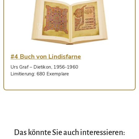
#4 Buch von Lindisfarne
Urs Graf
– Dietikon, 1956-1960
Limitierung:
680 Exemplare
Das könnte Sie auch interessieren: