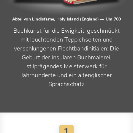
Abtei von Lindisfarne, Holy Island (England)
— Um 700
Buchkunst für die Ewigkeit, geschmückt
mit leuchtenden Teppichseiten und
verschlungenen Flechtbandinitialen: Die
Geburt der insularen Buchmalerei,
stilprägendes Meisterwerk für
Jahrhunderte und ein altenglischer
Sprachschatz
1