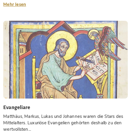
Mehr lesen
Evangeliare
Matthäus, Markus, Lukas und Johannes waren die Stars des
Mittelalters. Luxuriöse Evangelien gehörten deshalb zu den
wertvollsten...