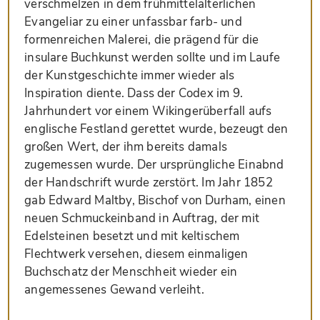
verschmelzen in dem frühmittelalterlichen
Evangeliar zu einer unfassbar farb- und
formenreichen Malerei, die prägend für die
insulare Buchkunst werden sollte und im Laufe
der Kunstgeschichte immer wieder als
Inspiration diente. Dass der Codex im 9.
Jahrhundert vor einem Wikingerüberfall aufs
englische Festland gerettet wurde, bezeugt den
großen Wert, der ihm bereits damals
zugemessen wurde. Der ursprüngliche Einabnd
der Handschrift wurde zerstört. Im Jahr 1852
gab Edward Maltby, Bischof von Durham, einen
neuen Schmuckeinband in Auftrag, der mit
Edelsteinen besetzt und mit keltischem
Flechtwerk versehen, diesem einmaligen
Buchschatz der Menschheit wieder ein
angemessenes Gewand verleiht.