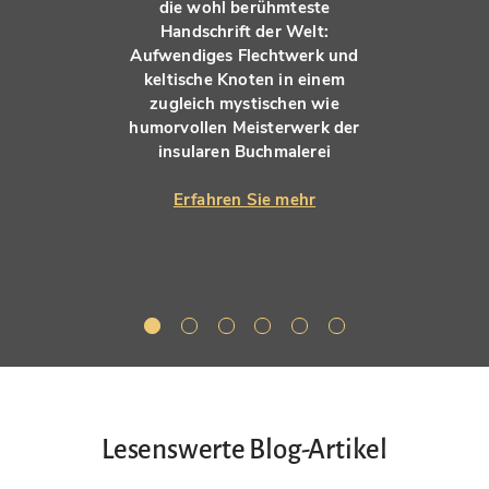
die wohl berühmteste
Handschrift der Welt:
Aufwendiges Flechtwerk und
keltische Knoten in einem
zugleich mystischen wie
humorvollen Meisterwerk der
insularen Buchmalerei
Erfahren Sie mehr
Lesenswerte Blog-Artikel