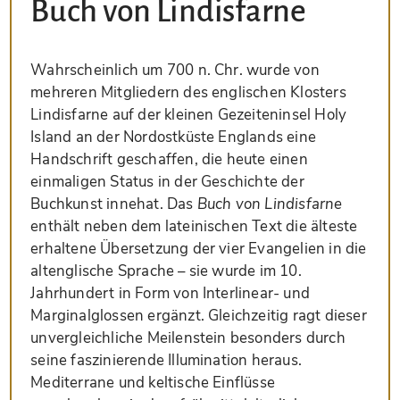
Buch von Lindisfarne
Wahrscheinlich um 700 n. Chr. wurde von
mehreren Mitgliedern des englischen Klosters
Lindisfarne auf der kleinen Gezeiteninsel Holy
Island an der Nordostküste Englands eine
Handschrift geschaffen, die heute einen
einmaligen Status in der Geschichte der
Buchkunst innehat. Das
Buch von Lindisfarne
enthält neben dem lateinischen Text die älteste
erhaltene Übersetzung der vier Evangelien in die
altenglische Sprache – sie wurde im 10.
Jahrhundert in Form von Interlinear- und
Marginalglossen ergänzt. Gleichzeitig ragt dieser
unvergleichliche Meilenstein besonders durch
seine faszinierende Illumination heraus.
Mediterrane und keltische Einflüsse