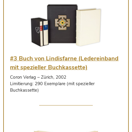
#3 Buch von Lindisfarne (Ledereinband
mit spezieller Buchkassette)
Coron Verlag
– Zürich, 2002
Limitierung:
290 Exemplare (mit spezieller
Buchkassette)