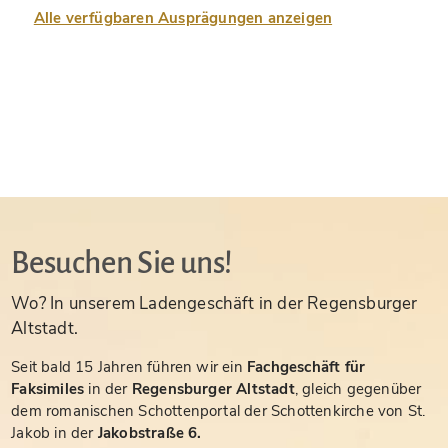
Alle verfügbaren Ausprägungen anzeigen
Besuchen Sie uns!
Wo? In unserem Ladengeschäft in der Regensburger
Altstadt.
Seit bald 15 Jahren führen wir ein
Fachgeschäft für
Faksimiles
in der
Regensburger Altstadt
, gleich gegenüber
dem romanischen Schottenportal der Schottenkirche von St.
Jakob in der
Jakobstraße 6.