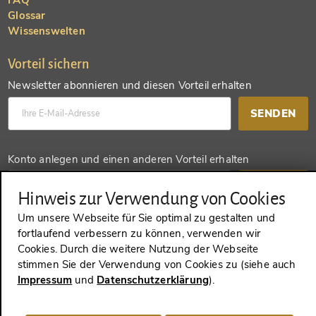
Glossar
Wissenswelten
Vorteil sichern
Newsletter abonnieren und diesen Vorteil erhalten
SENDEN
Konto anlegen und einen anderen Vorteil erhalten
SENDEN
Hinweis zur Verwendung von Cookies
Um unsere Webseite für Sie optimal zu gestalten und
fortlaufend verbessern zu können, verwenden wir
Cookies. Durch die weitere Nutzung der Webseite
VERTRAG WIDERRUFEN
stimmen Sie der Verwendung von Cookies zu (siehe auch
Impressum
und
Datenschutzerklärung
).