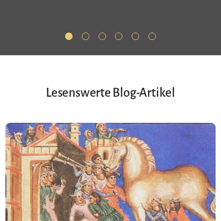
Lesenswerte Blog-Artikel