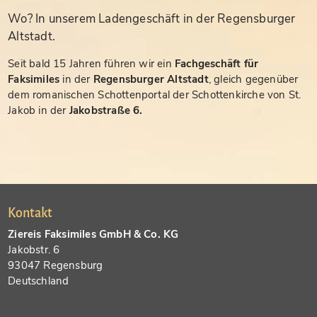
Wo? In unserem Ladengeschäft in der Regensburger
Altstadt.
Seit bald 15 Jahren führen wir ein
Fachgeschäft für
Faksimiles
in der
Regensburger Altstadt
, gleich gegenüber
dem romanischen Schottenportal der Schottenkirche von St.
Jakob in der
Jakobstraße 6.
Kontakt
Ziereis Faksimiles GmbH & Co. KG
Jakobstr. 6
93047 Regensburg
Deutschland