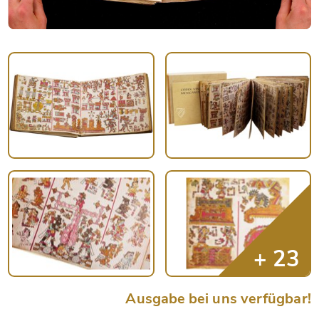
Ausgabe bei uns verfügbar!