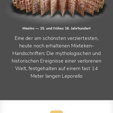
Mexiko
— 15. und frühes 16. Jahrhundert
Eine der am schönsten verziertesten,
heute noch erhaltenen Mixteken-
Handschriften: Die mythologischen und
historischen Ereignisse einer verlorenen
Welt, festgehalten auf einem fast 14
Meter langen Leporello