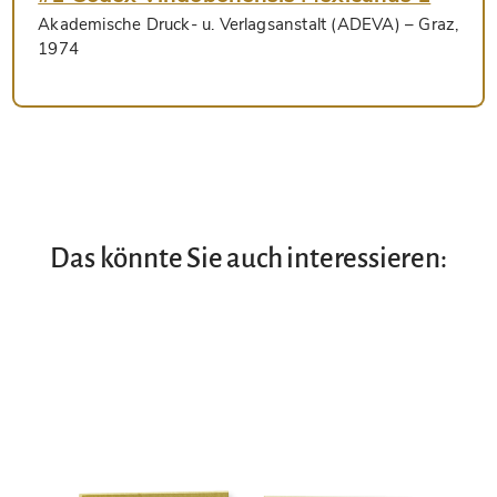
Akademische Druck- u. Verlagsanstalt (ADEVA)
– Graz,
1974
Das könnte Sie auch interessieren: