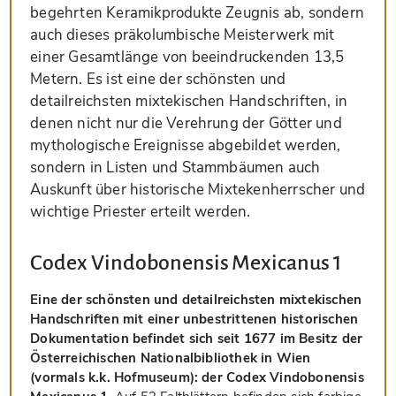
begehrten Keramikprodukte Zeugnis ab, sondern
auch dieses präkolumbische Meisterwerk mit
einer Gesamtlänge von beeindruckenden 13,5
Metern. Es ist eine der schönsten und
detailreichsten mixtekischen Handschriften, in
denen nicht nur die Verehrung der Götter und
mythologische Ereignisse abgebildet werden,
sondern in Listen und Stammbäumen auch
Auskunft über historische Mixtekenherrscher und
wichtige Priester erteilt werden.
Codex Vindobonensis Mexicanus 1
Eine der schönsten und detailreichsten mixtekischen
Handschriften mit einer unbestrittenen historischen
Dokumentation befindet sich seit 1677 im Besitz der
Österreichischen Nationalbibliothek in Wien
(vormals k.k. Hofmuseum): der Codex Vindobonensis