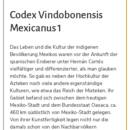
Codex Vindobonensis
Mexicanus 1
Das Leben und die Kultur der indigenen
Bevölkerung Mexikos waren vor der Ankunft der
spanischen Eroberer unter Hernán Cortés
vielfältiger und differenzierter, als man glauben
möchte. So gab es neben der Hochkultur der
Azteken noch viele andere eigenständige
Kulturen, wie etwa das Reich der Mixteken. Ihr
Gebiet befand sich zwischen dem heutigen
Mexiko-Stadt und dem Bundesstaat Oaxaca, ca.
460 km südöstlich von Mexiko-Stadt gelegen.
Von ihrer Kunstfertigkeit legen nicht nur die
damals schon von den Nachbarvölkern