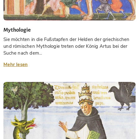
Mythologie
Sie möchten in die Fußstapfen der Helden der griechischen
und römischen Mythologie treten oder König Artus bei der
Suche nach dem...
Mehr lesen