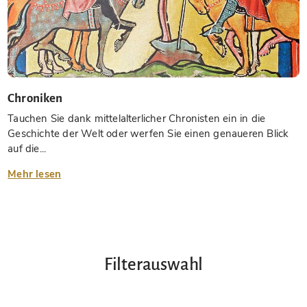
Chroniken
Tauchen Sie dank mittelalterlicher Chronisten ein in die
Geschichte der Welt oder werfen Sie einen genaueren Blick
auf die...
Mehr lesen
Filterauswahl