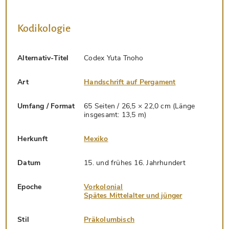
Kodikologie
Alternativ-Titel
Codex Yuta Tnoho
Art
Handschrift auf Pergament
Umfang / Format
65 Seiten / 26,5 × 22,0 cm (Länge
insgesamt: 13,5 m)
Herkunft
Mexiko
Datum
15. und frühes 16. Jahrhundert
Epoche
Vorkolonial
Spätes Mittelalter und jünger
Stil
Präkolumbisch