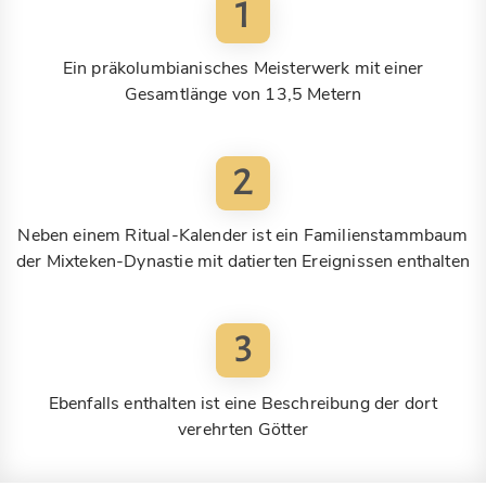
1
Ein präkolumbianisches Meisterwerk mit einer
Gesamtlänge von 13,5 Metern
2
Neben einem Ritual-Kalender ist ein Familienstammbaum
der Mixteken-Dynastie mit datierten Ereignissen enthalten
3
Ebenfalls enthalten ist eine Beschreibung der dort
verehrten Götter