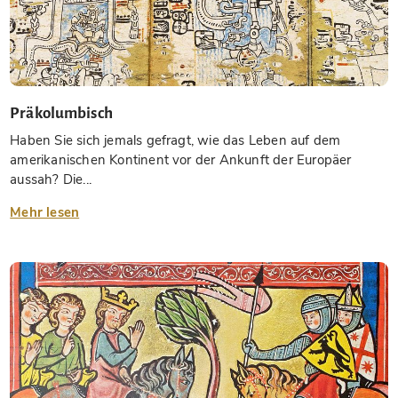
Präkolumbisch
Haben Sie sich jemals gefragt, wie das Leben auf dem
amerikanischen Kontinent vor der Ankunft der Europäer
aussah? Die...
Mehr lesen