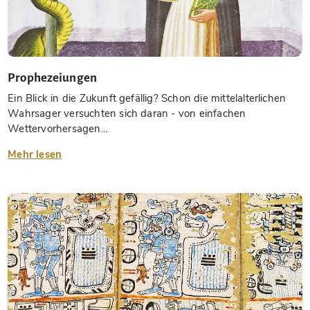
Prophezeiungen
Ein Blick in die Zukunft gefällig? Schon die mittelalterlichen
Wahrsager versuchten sich daran - von einfachen
Wettervorhersagen...
Mehr lesen