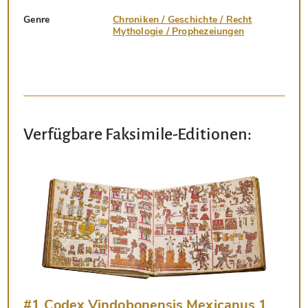
Genre
Chroniken / Geschichte / Recht
Mythologie / Prophezeiungen
Verfügbare Faksimile-Editionen:
#1 Codex Vindobonensis Mexicanus 1