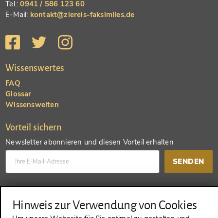
Tel.:
0941 / 586 123 60
E-Mail:
kontakt@ziereis-faksimiles.de
Wissenswertes
FAQ
Glossar
Wissenswelten
Vorteil sichern
Newsletter abonnieren und diesen Vorteil erhalten
SENDEN
Konto anlegen und einen anderen Vorteil erhalten
Hinweis zur Verwendung von Cookies
SENDEN