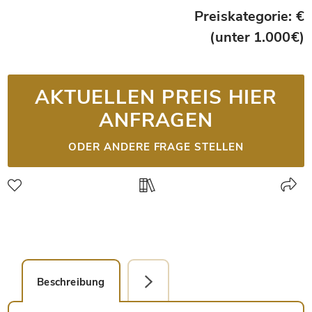
Preiskategorie: €
(unter 1.000€)
AKTUELLEN PREIS HIER
ANFRAGEN
ODER ANDERE FRAGE STELLEN
Beschreibung
Faksimile-Editionen (1)