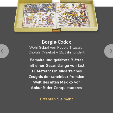
Borgia-Codex
Wohl Gebiet von Puebla-Tlaxcala-
Cholula (Mexiko) – 15. Jahrhundert
Bemalte und gefaltete Blätter
mit einer Gesamtlänge von fast
11 Metern: Ein bilderreiches
Zeugnis der scheinbar fremden
Welt des alten Mexiko vor
Ankunft der Conquistadores
Erfahren Sie mehr