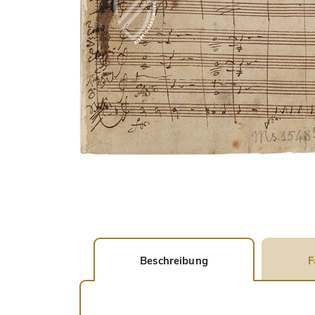
Beschreibung
F