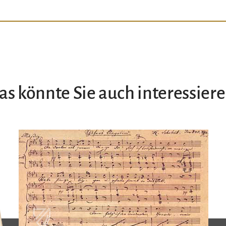
as könnte Sie auch interessiere