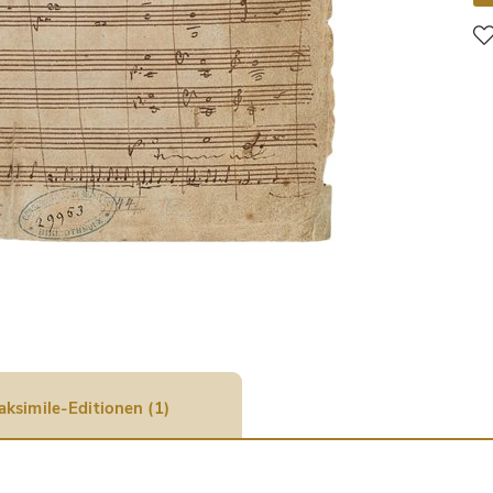
aksimile-Editionen (1)