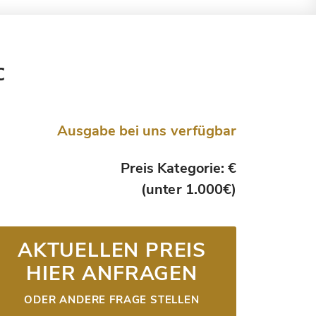
c
Ausgabe bei uns verfügbar
Preis Kategorie: €
(unter 1.000€)
AKTUELLEN PREIS
HIER ANFRAGEN
ODER ANDERE FRAGE STELLEN