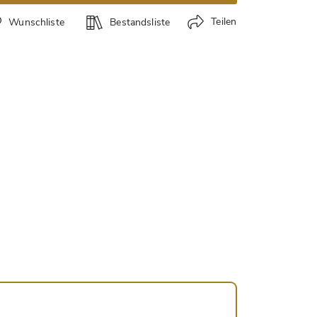
Teilen
Wunschliste
Bestandsliste