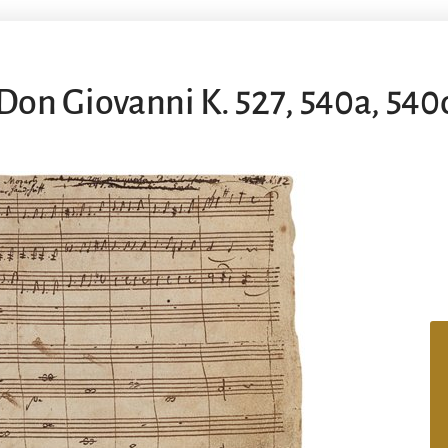
Don Giovanni K. 527, 540a, 540