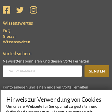
Wissenswertes
FAQ
Glossar
Wissenswelten
Vorteil sichern
Newsletter abonnieren und diesen Vorteil erhalten
SENDEN
Konto anlegen und einen anderen Vorteil erhalten
SENDEN
Hinweis zur Verwendung von Cookies
Um unsere Webseite für Sie optimal zu gestalten und