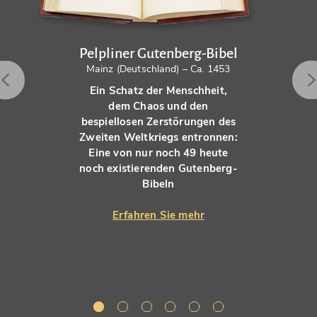
Pelpliner Gutenberg-Bibel
Mainz (Deutschland) – Ca. 1453
Ein Schatz der Menschheit,
dem Chaos und den
bespiellosen Zerstörungen des
Zweiten Weltkriegs entronnen:
Eine von nur noch 49 heute
noch existierenden Gutenberg-
Bibeln
Erfahren Sie mehr