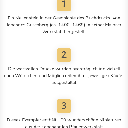
1
Ein Meilenstein in der Geschichte des Buchdrucks, von
Johannes Gutenberg (ca. 1400–1468) in seiner Mainzer
Werkstatt hergestellt
2
Die wertvollen Drucke wurden nachträglich individuell
nach Wünschen und Möglichkeiten ihrer jeweiligen Käufer
ausgestaltet
3
Dieses Exemplar enthält 100 wunderschöne Miniaturen
aus der sogenannten Pfauenwerkstatt