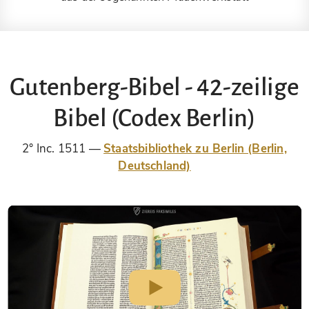
Gutenberg-Bibel - 42-zeilige
Bibel (Codex Berlin)
2° Inc. 1511
Staatsbibliothek zu Berlin (Berlin,
Deutschland)