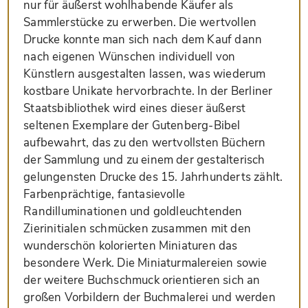
nur für äußerst wohlhabende Käufer als
Sammlerstücke zu erwerben. Die wertvollen
Drucke konnte man sich nach dem Kauf dann
nach eigenen Wünschen individuell von
Künstlern ausgestalten lassen, was wiederum
kostbare Unikate hervorbrachte. In der Berliner
Staatsbibliothek wird eines dieser äußerst
seltenen Exemplare der Gutenberg-Bibel
aufbewahrt, das zu den wertvollsten Büchern
der Sammlung und zu einem der gestalterisch
gelungensten Drucke des 15. Jahrhunderts zählt.
Farbenprächtige, fantasievolle
Randilluminationen und goldleuchtenden
Zierinitialen schmücken zusammen mit den
wunderschön kolorierten Miniaturen das
besondere Werk. Die Miniaturmalereien sowie
der weitere Buchschmuck orientieren sich an
großen Vorbildern der Buchmalerei und werden