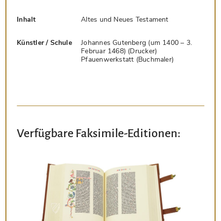
Inhalt
Altes und Neues Testament
Künstler / Schule
Johannes Gutenberg (um 1400 – 3.
Februar 1468) (Drucker)
Pfauenwerkstatt (Buchmaler)
Verfügbare Faksimile-Editionen: