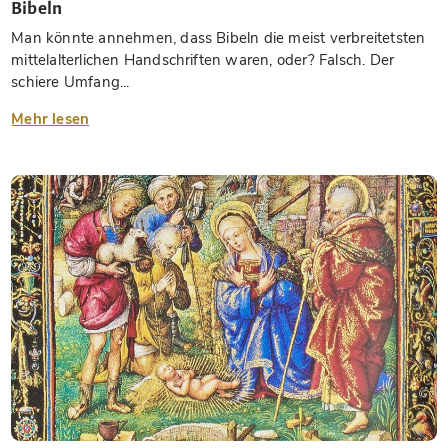
Bibeln
Man könnte annehmen, dass Bibeln die meist verbreitetsten
mittelalterlichen Handschriften waren, oder? Falsch. Der
schiere Umfang...
Mehr lesen