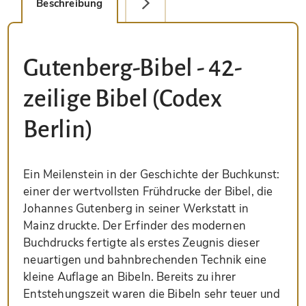
Beschreibung
Detailbild
Gutenberg-Bibel - 42-
zeilige Bibel (Codex
Berlin)
Ein Meilenstein in der Geschichte der Buchkunst:
einer der wertvollsten Frühdrucke der Bibel, die
Johannes Gutenberg in seiner Werkstatt in
Mainz druckte. Der Erfinder des modernen
Buchdrucks fertigte als erstes Zeugnis dieser
neuartigen und bahnbrechenden Technik eine
kleine Auflage an Bibeln. Bereits zu ihrer
Entstehungszeit waren die Bibeln sehr teuer und