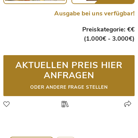
Ausgabe bei uns verfügbar!
Preiskategorie: €€
(1.000€ - 3.000€)
AKTUELLEN PREIS HIER
ANFRAGEN
ODER ANDERE FRAGE STELLEN