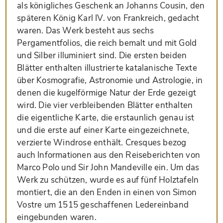
als königliches Geschenk an Johanns Cousin, den
späteren König Karl IV. von Frankreich, gedacht
waren. Das Werk besteht aus sechs
Pergamentfolios, die reich bemalt und mit Gold
und Silber illuminiert sind. Die ersten beiden
Blätter enthalten illustrierte katalanische Texte
über Kosmografie, Astronomie und Astrologie, in
denen die kugelförmige Natur der Erde gezeigt
wird. Die vier verbleibenden Blätter enthalten
die eigentliche Karte, die erstaunlich genau ist
und die erste auf einer Karte eingezeichnete,
verzierte Windrose enthält. Cresques bezog
auch Informationen aus den Reiseberichten von
Marco Polo und Sir John Mandeville ein. Um das
Werk zu schützen, wurde es auf fünf Holztafeln
montiert, die an den Enden in einen von Simon
Vostre um 1515 geschaffenen Ledereinband
eingebunden waren.