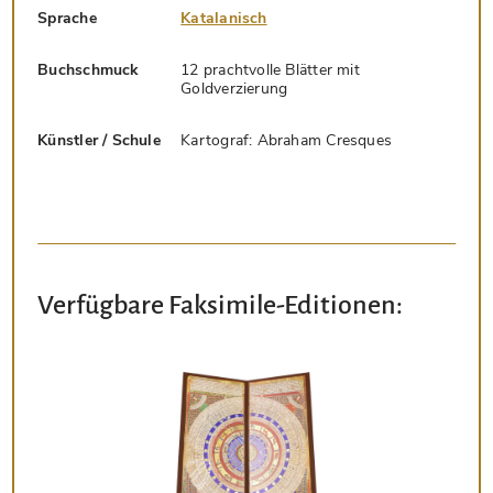
Sprache
Katalanisch
Buchschmuck
12 prachtvolle Blätter mit
Goldverzierung
Künstler / Schule
Kartograf: Abraham Cresques
Verfügbare Faksimile-Editionen: