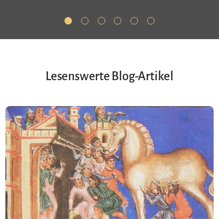
Lesenswerte Blog-Artikel