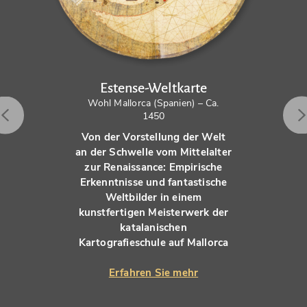
Estense-Weltkarte
Wohl Mallorca (Spanien) – Ca.
1450
Von der Vorstellung der Welt
an der Schwelle vom Mittelalter
zur Renaissance: Empirische
Erkenntnisse und fantastische
Weltbilder in einem
kunstfertigen Meisterwerk der
katalanischen
Kartografieschule auf Mallorca
Erfahren Sie mehr