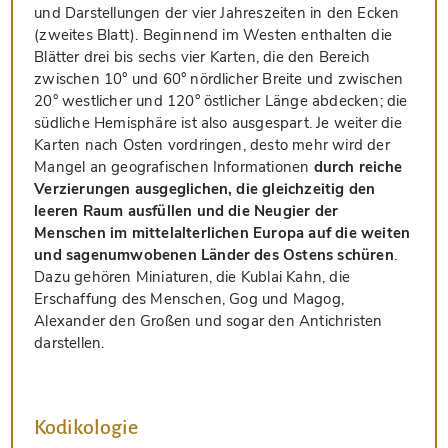
und Darstellungen der vier Jahreszeiten in den Ecken
(zweites Blatt). Beginnend im Westen enthalten die
Blätter drei bis sechs vier Karten, die den Bereich
zwischen 10° und 60° nördlicher Breite und zwischen
20° westlicher und 120° östlicher Länge abdecken; die
südliche Hemisphäre ist also ausgespart. Je weiter die
Karten nach Osten vordringen, desto mehr wird der
Mangel an geografischen Informationen
durch reiche
Verzierungen ausgeglichen, die gleichzeitig den
leeren Raum ausfüllen und die Neugier der
Menschen im mittelalterlichen Europa auf die weiten
und sagenumwobenen Länder des Ostens schüren
.
Dazu gehören Miniaturen, die Kublai Kahn, die
Erschaffung des Menschen, Gog und Magog,
Alexander den Großen und sogar den Antichristen
darstellen.
Kodikologie