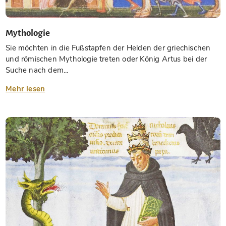
Mythologie
Sie möchten in die Fußstapfen der Helden der griechischen
und römischen Mythologie treten oder König Artus bei der
Suche nach dem...
Mehr lesen