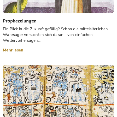
Prophezeiungen
Ein Blick in die Zukunft gefällig? Schon die mittelalterlichen
Wahrsager versuchten sich daran - von einfachen
Wettervorhersagen...
Mehr lesen