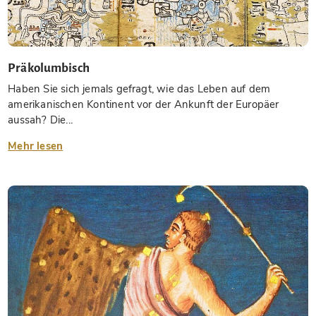
Präkolumbisch
Haben Sie sich jemals gefragt, wie das Leben auf dem
amerikanischen Kontinent vor der Ankunft der Europäer
aussah? Die...
Mehr lesen