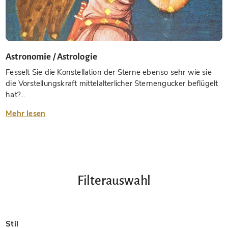
Astronomie / Astrologie
Fesselt Sie die Konstellation der Sterne ebenso sehr wie sie
die Vorstellungskraft mittelalterlicher Sternengucker beflügelt
hat?...
Mehr lesen
Filterauswahl
Stil