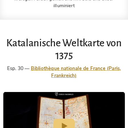
illuminiert
Katalanische Weltkarte von
1375
Esp. 30
Bibliothèque nationale de France (Paris,
Frankreich)