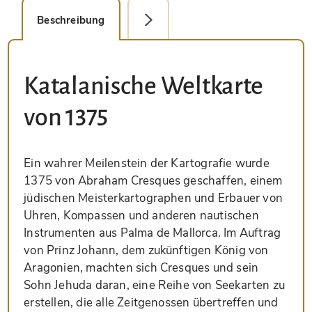
Beschreibung
Detailbild
Katalanische Weltkarte
von 1375
Ein wahrer Meilenstein der Kartografie wurde
1375 von Abraham Cresques geschaffen, einem
jüdischen Meisterkartographen und Erbauer von
Uhren, Kompassen und anderen nautischen
Instrumenten aus Palma de Mallorca. Im Auftrag
von Prinz Johann, dem zukünftigen König von
Aragonien, machten sich Cresques und sein
Sohn Jehuda daran, eine Reihe von Seekarten zu
erstellen, die alle Zeitgenossen übertreffen und