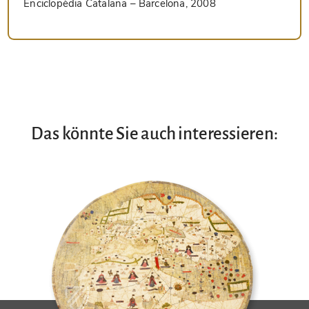
Enciclopèdia Catalana
– Barcelona, 2008
Das könnte Sie auch interessieren: