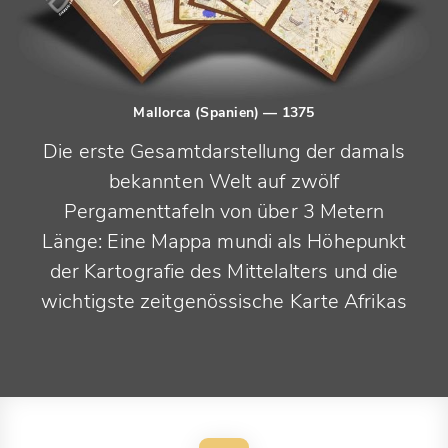
Mallorca (Spanien)
— 1375
Die erste Gesamtdarstellung der damals
bekannten Welt auf zwölf
Pergamenttafeln von über 3 Metern
Länge: Eine Mappa mundi als Höhepunkt
der Kartografie des Mittelalters und die
wichtigste zeitgenössische Karte Afrikas