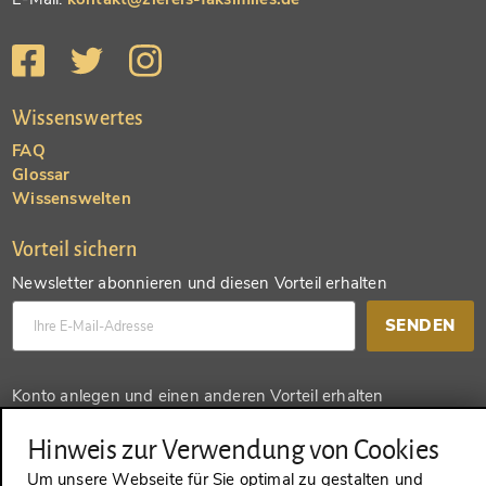
Wissenswertes
FAQ
Glossar
Wissenswelten
Vorteil sichern
Newsletter abonnieren und diesen Vorteil erhalten
SENDEN
Konto anlegen und einen anderen Vorteil erhalten
SENDEN
Hinweis zur Verwendung von Cookies
Um unsere Webseite für Sie optimal zu gestalten und