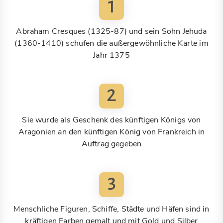
1
Abraham Cresques (1325-87) und sein Sohn Jehuda
(1360-1410) schufen die außergewöhnliche Karte im
Jahr 1375
2
Sie wurde als Geschenk des künftigen Königs von
Aragonien an den künftigen König von Frankreich in
Auftrag gegeben
3
Menschliche Figuren, Schiffe, Städte und Häfen sind in
kräftigen Farben gemalt und mit Gold und Silber