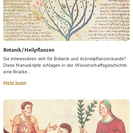
Botanik / Heilpflanzen
Sie interessieren sich für Botanik und Arzneipflanzenkunde?
Diese Manuskripte schlagen in der Wissenschaftsgeschichte
eine Brücke...
Mehr lesen