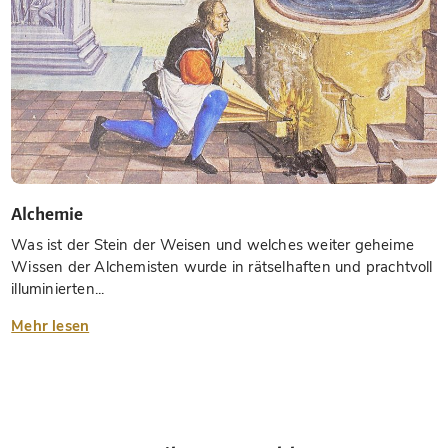
Alchemie
Was ist der Stein der Weisen und welches weiter geheime
Wissen der Alchemisten wurde in rätselhaften und prachtvoll
illuminierten...
Mehr lesen