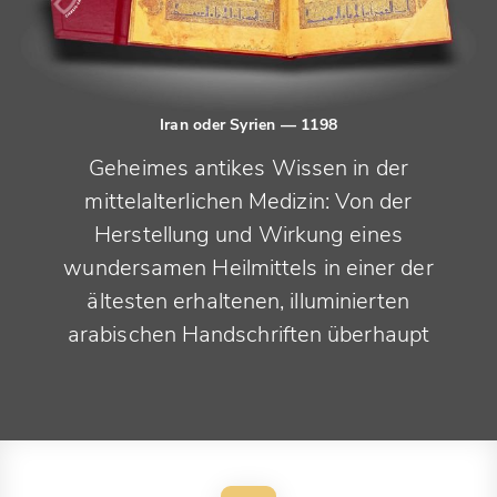
Iran oder Syrien
— 1198
Geheimes antikes Wissen in der
mittelalterlichen Medizin: Von der
Herstellung und Wirkung eines
wundersamen Heilmittels in einer der
ältesten erhaltenen, illuminierten
arabischen Handschriften überhaupt