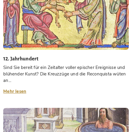
12. Jahrhundert
Sind Sie bereit für ein Zeitalter voller epischer Ereignisse und
blühender Kunst? Die Kreuzzüge und die Reconquista wüten
an...
Mehr lesen