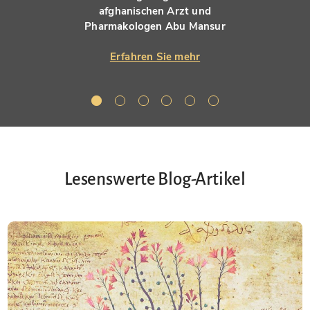
afghanischen Arzt und
Pharmakologen Abu Mansur
Erfahren Sie mehr
Lesenswerte Blog-Artikel