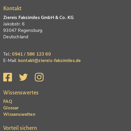
Kontakt
Ziereis Faksimiles GmbH & Co. KG
Jakobstr. 6
93047 Regensburg
Deutschland
Tel.:
0941 / 586 123 60
E-Mail:
kontakt@ziereis-faksimiles.de
Wissenswertes
FAQ
Glossar
Wissenswelten
Vorteil sichern