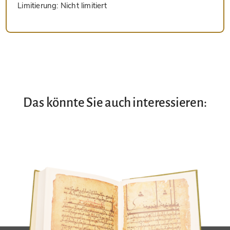
Limitierung:
Nicht limitiert
Das könnte Sie auch interessieren: