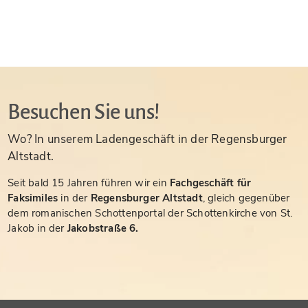
Besuchen Sie uns!
Wo? In unserem Ladengeschäft in der Regensburger
Altstadt.
Seit bald 15 Jahren führen wir ein
Fachgeschäft für
Faksimiles
in der
Regensburger Altstadt
, gleich gegenüber
dem romanischen Schottenportal der Schottenkirche von St.
Jakob in der
Jakobstraße 6.