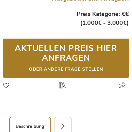
Preis Kategorie: €€
(1.000€ - 3.000€)
AKTUELLEN PREIS HIER
ANFRAGEN
ODER ANDERE FRAGE STELLEN
Beschreibung
Detailbild