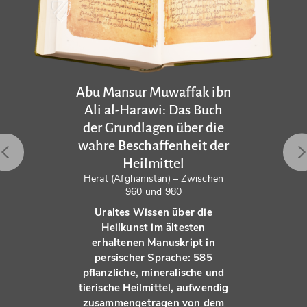
Abu Mansur Muwaffak ibn
Ali al-Harawi: Das Buch
der Grundlagen über die
wahre Beschaffenheit der
Heilmittel
Herat (Afghanistan) – Zwischen
960 und 980
Uraltes Wissen über die
Heilkunst im ältesten
erhaltenen Manuskript in
persischer Sprache: 585
pflanzliche, mineralische und
tierische Heilmittel, aufwendig
zusammengetragen von dem