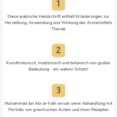
1
Diese arabische Handschrift enthält Erläuterungen zur
Herstellung, Anwendung und Wirkung des Arzneimittels
Theriak
2
Kunsthistorisch, medizinisch und botanisch von großer
Bedeutung - ein wahrer Schatz!
3
Muhammad ibn Abi al-Fath versah seine Abhandlung mit
Porträts von griechischen Ärzten und ihren Rezepten