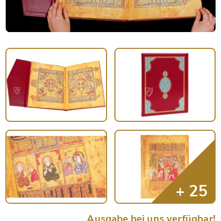
Ausgabe bei uns verfügbar!