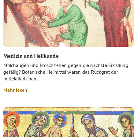
Medizin und Heilkunde
Molchaugen und Froschzehen gegen die nächste Erkältung
gefällig? Botanische Heilmittel waren das Rückgrat der
mittelalterlichen...
Mehr lesen