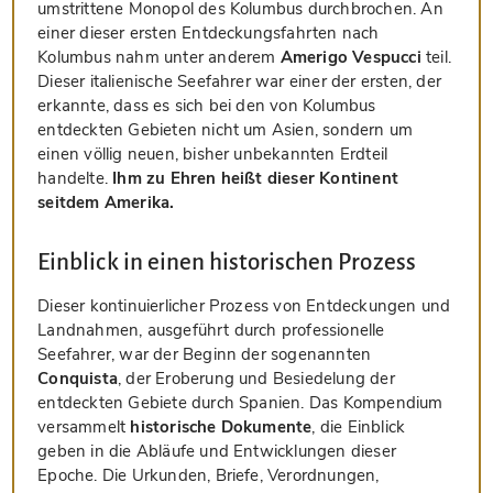
umstrittene Monopol des Kolumbus durchbrochen. An
einer dieser ersten Entdeckungsfahrten nach
Kolumbus nahm unter anderem
Amerigo Vespucci
teil.
Dieser italienische Seefahrer war einer der ersten, der
erkannte, dass es sich bei den von Kolumbus
entdeckten Gebieten nicht um Asien, sondern um
einen völlig neuen, bisher unbekannten Erdteil
handelte.
Ihm zu Ehren heißt dieser Kontinent
seitdem Amerika.
Einblick in einen historischen Prozess
Dieser kontinuierlicher Prozess von Entdeckungen und
Landnahmen, ausgeführt durch professionelle
Seefahrer, war der Beginn der sogenannten
Conquista
, der Eroberung und Besiedelung der
entdeckten Gebiete durch Spanien. Das Kompendium
versammelt
historische Dokumente
, die Einblick
geben in die Abläufe und Entwicklungen dieser
Epoche. Die Urkunden, Briefe, Verordnungen,