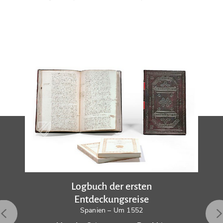
Logbuch der ersten
Entdeckungsreise
Spanien – Um 1552