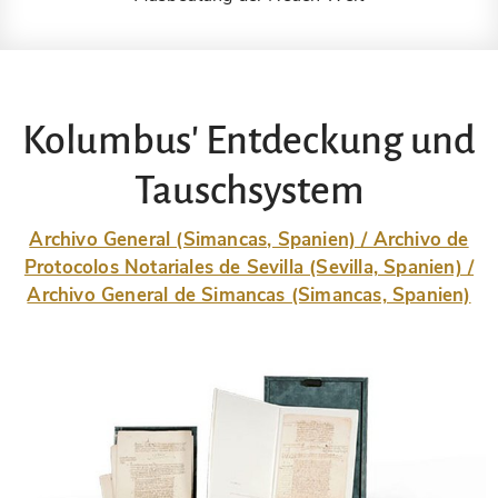
Kolumbus' Entdeckung und
Tauschsystem
Archivo General (Simancas, Spanien) / Archivo de
Protocolos Notariales de Sevilla (Sevilla, Spanien) /
Archivo General de Simancas (Simancas, Spanien)