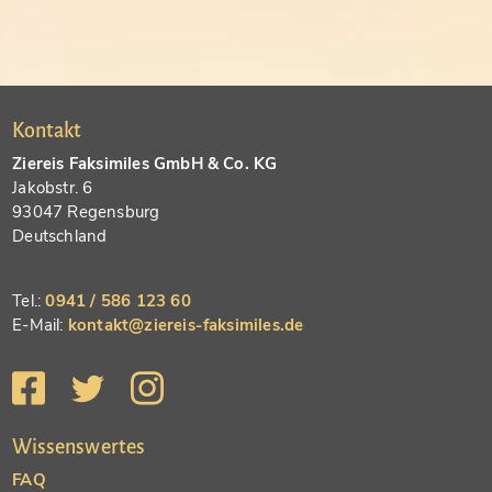
Kontakt
Ziereis Faksimiles GmbH & Co. KG
Jakobstr. 6
93047 Regensburg
Deutschland
Tel.:
0941 / 586 123 60
E-Mail:
kontakt@ziereis-faksimiles.de
Wissenswertes
FAQ