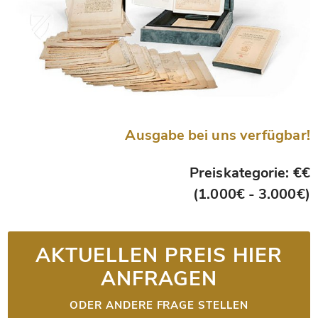
Ausgabe bei uns verfügbar!
Preiskategorie: €€
(1.000€ - 3.000€)
AKTUELLEN PREIS HIER
ANFRAGEN
ODER ANDERE FRAGE STELLEN