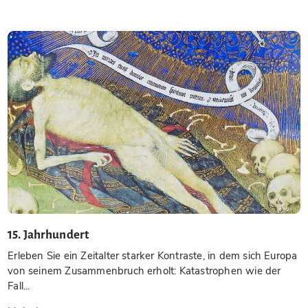
15. Jahrhundert
Erleben Sie ein Zeitalter starker Kontraste, in dem sich Europa
von seinem Zusammenbruch erholt: Katastrophen wie der
Fall...