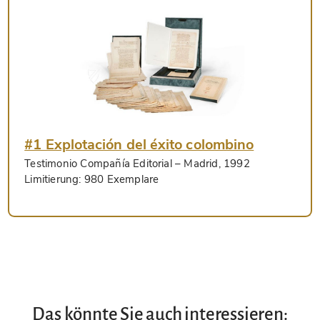
#1 Explotación del éxito colombino
Testimonio Compañía Editorial
– Madrid, 1992
Limitierung:
980 Exemplare
Das könnte Sie auch interessieren: