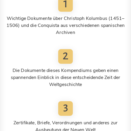
1
Wichtige Dokumente über Christoph Kolumbus (1451–
1506) und die Conquista aus verschiedenen spanischen
Archiven
2
Die Dokumente dieses Kompendiums geben einen
spannenden Einblick in diese entscheidende Zeit der
Weltgeschichte
3
Zertifikate, Briefe, Verordnungen und anderes zur
Ausbeutung der Neuen Welt