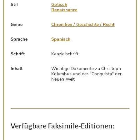
Stil
Gotisch
Renaissance
Genre
Chroniken / Geschichte / Recht
Sprache
Spanisch
Schrift
Kanzleischrift
Inhalt
Wichtige Dokumente zu Christoph
Kolumbus und der "Conquista" der
Neuen Welt
Verfügbare Faksimile-Editionen: