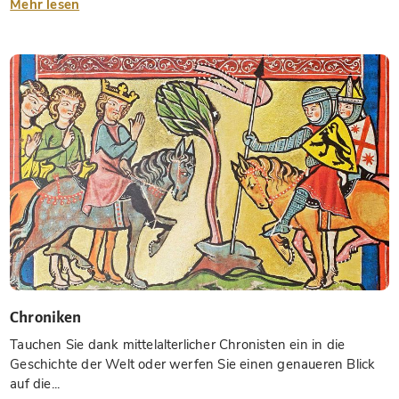
Mehr lesen
Chroniken
Tauchen Sie dank mittelalterlicher Chronisten ein in die
Geschichte der Welt oder werfen Sie einen genaueren Blick
auf die...