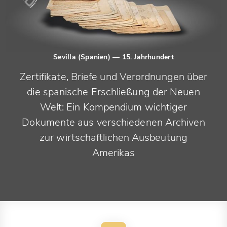
Sevilla (Spanien)
— 15. Jahrhundert
Zertifikate, Briefe und Verordnungen über
die spanische Erschließung der Neuen
Welt: Ein Kompendium wichtiger
Dokumente aus verschiedenen Archiven
zur wirtschaftlichen Ausbeutung
Amerikas