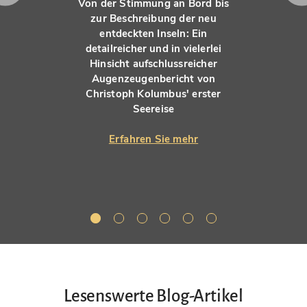
Von der Stimmung an Bord bis
zur Beschreibung der neu
entdeckten Inseln: Ein
detailreicher und in vielerlei
Hinsicht aufschlussreicher
Augenzeugenbericht von
Christoph Kolumbus' erster
Seereise
Erfahren Sie mehr
Lesenswerte Blog-Artikel