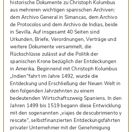
historische Dokumente zu Christoph Kolumbus
aus mehreren wichtigen spanischen Archiven:
dem Archivo General in Simancas, dem Archivo
de Protocolos und dem Archivo de Indias, beide
in Sevilla. Auf insgesamt 40 Seiten sind
Urkunden, Briefe, Verordnungen, Verträge und
weitere Dokumente versammelt, die
Rückschlüsse zulässt auf die Politik der
spanischen Krone bezüglich der Entdeckungen
in Amerika. Beginnend mit Christoph Kolumbus
„Indien“fahrt im Jahre 1492, wurde die
Entdeckung und Erschließung der Neuen Welt in
den folgenden Jahrzehnten zu einem
bedeutenden Wirtschaftszweig Spaniens. In den
Jahren 1499 bis 1519 begann diese Entwicklung
mit den sogenannten „viajes de descubrimiento y
rescate“, selbstfinanzierten Entdeckungsfahrten
privater Unternehmer mit der Genehmigung