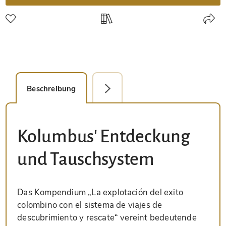
Beschreibung
Faksimile-Editionen (1)
Kolumbus' Entdeckung
und Tauschsystem
Das Kompendium „La explotación del exito
colombino con el sistema de viajes de
descubrimiento y rescate“ vereint bedeutende