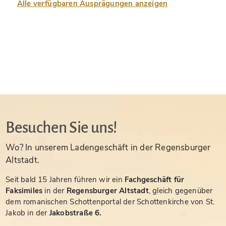
Alle verfügbaren Ausprägungen anzeigen
Besuchen Sie uns!
Wo? In unserem Ladengeschäft in der Regensburger
Altstadt.
Seit bald 15 Jahren führen wir ein
Fachgeschäft für
Faksimiles
in der
Regensburger Altstadt
, gleich gegenüber
dem romanischen Schottenportal der Schottenkirche von St.
Jakob in der
Jakobstraße 6.